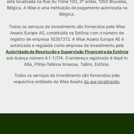
está localizada na Rue du Trône 100, 3º andar, 1050 Bruxelas,
Bélgica. A Wise é uma instituição de pagamento autorizada na
Bélgica.
Todos os serviços de investimento são fornecidos pela Wise
Assets Europe AS, constituída na Estônia com o número de
registro de empresa 16267372. A Wise Assets Europe AS é
autorizada e regulada como empresa de investimento pela
Autoridade de Resolução e Supervisão Financeira da Estônia
sob licença número 4.1-1/174. O endereço registrado é Kopli tn
68a, Põhja-Tallinna linnaosa, Tallinn, Estônia.
Todos os serviços de investimento são fornecidos pela
respectiva entidade da Wise Assets
da sua localização
.