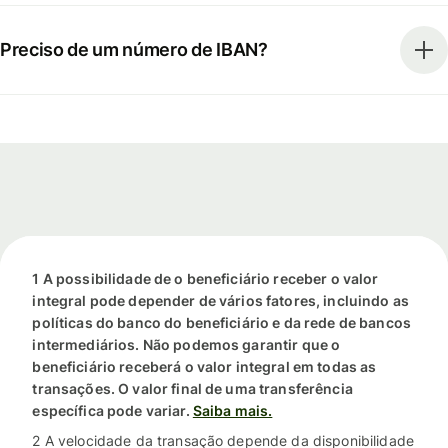
Preciso de um número de IBAN?
1 A possibilidade de o beneficiário receber o valor
integral pode depender de vários fatores, incluindo as
políticas do banco do beneficiário e da rede de bancos
intermediários. Não podemos garantir que o
beneficiário receberá o valor integral em todas as
transações. O valor final de uma transferência
específica pode variar.
Saiba mais.
2 A velocidade da transação depende da disponibilidade