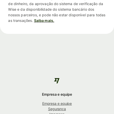
de dinheiro, da aprovação do sistema de verificação da
Wise e da disponibilidade do sistema bancário dos
nossos parceiros, e pode não estar disponível para todas
as transações.
Saiba mais.
Empresa e equipe
Empresa e equipe
Segurança