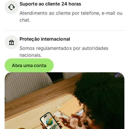
Suporte ao cliente 24 horas
Atendimento ao cliente por telefone, e-mail ou
chat.
Proteção internacional
Somos regulamentados por autoridades
nacionais.
Abra uma conta