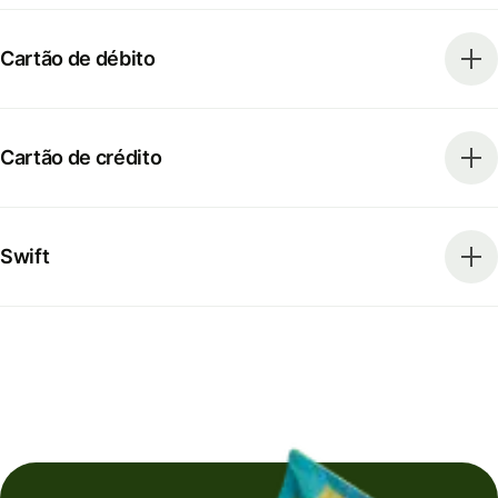
Cartão de débito
Cartão de crédito
Swift