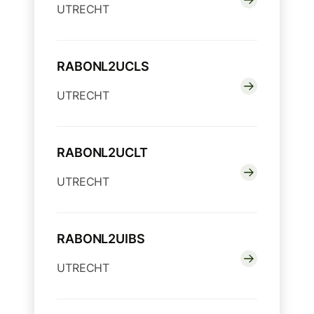
UTRECHT
RABONL2UCLS
UTRECHT
RABONL2UCLT
UTRECHT
RABONL2UIBS
UTRECHT