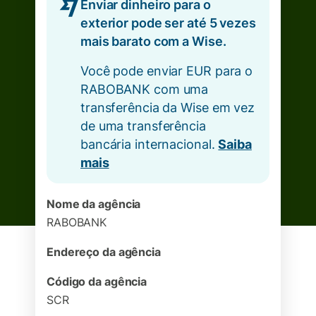
Enviar dinheiro para o
exterior pode ser até 5 vezes
mais barato com a Wise.
Você pode enviar EUR para o
RABOBANK com uma
transferência da Wise em vez
de uma transferência
bancária internacional.
Saiba
mais
Nome da agência
RABOBANK
Endereço da agência
Código da agência
SCR