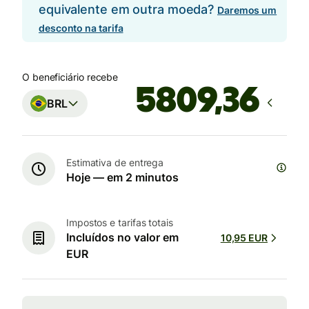
equivalente em outra moeda?
Daremos um
desconto na tarifa
O beneficiário recebe
BRL
Estimativa de entrega
Hoje — em 2 minutos
Impostos e tarifas totais
Incluídos no valor em
10,95 EUR
EUR