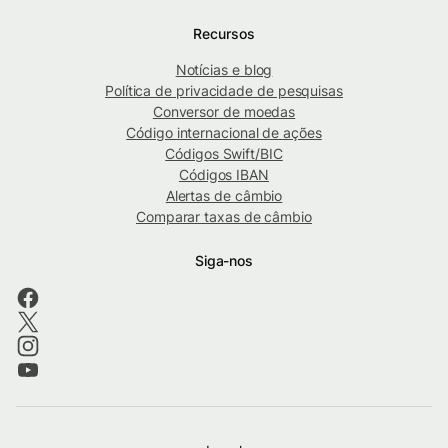
Recursos
Notícias e blog
Política de privacidade de pesquisas
Conversor de moedas
Código internacional de ações
Códigos Swift/BIC
Códigos IBAN
Alertas de câmbio
Comparar taxas de câmbio
Siga-nos