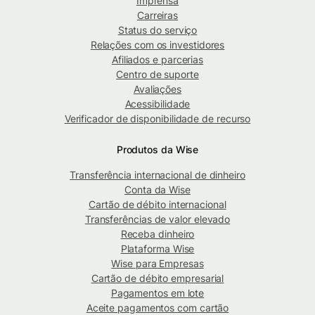
Imprensa
Carreiras
Status do serviço
Relações com os investidores
Afiliados e parcerias
Centro de suporte
Avaliações
Acessibilidade
Verificador de disponibilidade de recurso
Produtos da Wise
Transferência internacional de dinheiro
Conta da Wise
Cartão de débito internacional
Transferências de valor elevado
Receba dinheiro
Plataforma Wise
Wise para Empresas
Cartão de débito empresarial
Pagamentos em lote
Aceite pagamentos com cartão