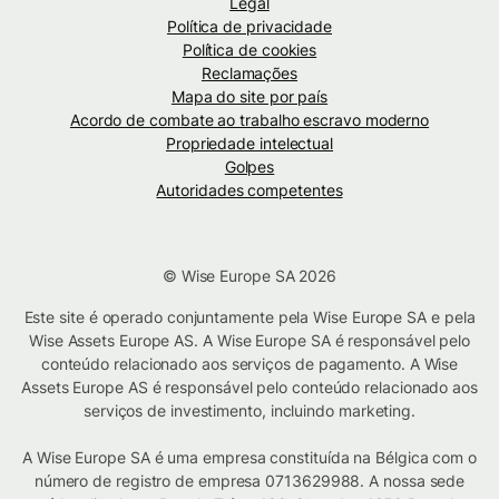
Legal
Política de privacidade
Política de cookies
Reclamações
Mapa do site por país
Acordo de combate ao trabalho escravo moderno
Propriedade intelectual
Golpes
Autoridades competentes
© Wise Europe SA 2026
Este site é operado conjuntamente pela Wise Europe SA e pela
Wise Assets Europe AS. A Wise Europe SA é responsável pelo
conteúdo relacionado aos serviços de pagamento. A Wise
Assets Europe AS é responsável pelo conteúdo relacionado aos
serviços de investimento, incluindo marketing.
A Wise Europe SA é uma empresa constituída na Bélgica com o
número de registro de empresa 0713629988. A nossa sede