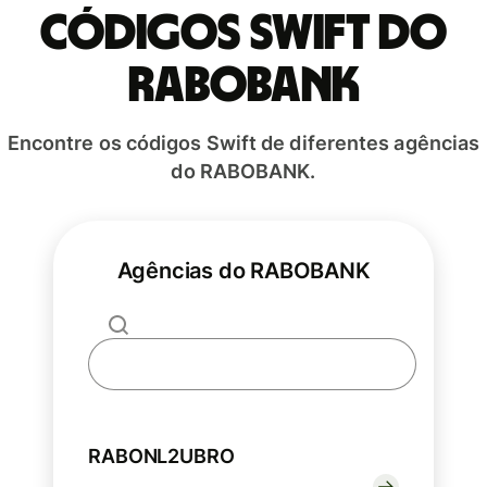
Códigos Swift do
RABOBANK
Encontre os códigos Swift de diferentes agências
do RABOBANK.
Agências do RABOBANK
RABONL2UBRO