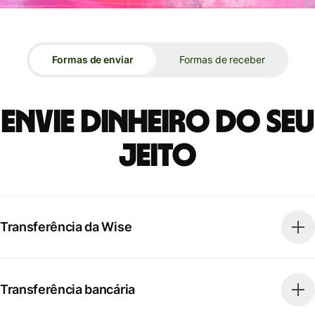
Formas de enviar
Formas de receber
Envie dinheiro do seu
jeito
Transferência da Wise
Transferência bancária