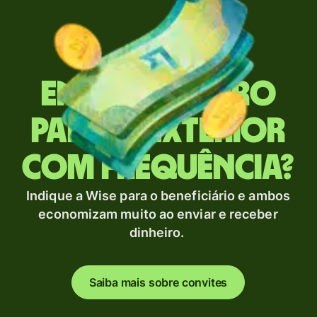
Envia dinheiro
para o exterior
com frequência?
Indique a Wise para o beneficiário e ambos
economizam muito ao enviar e receber
dinheiro.
Saiba mais sobre convites