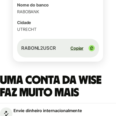
Nome do banco
RABOBANK
Cidade
UTRECHT
RABONL2USCR
Copiar
Uma conta da Wise
faz muito mais
Envie dinheiro internacionalmente