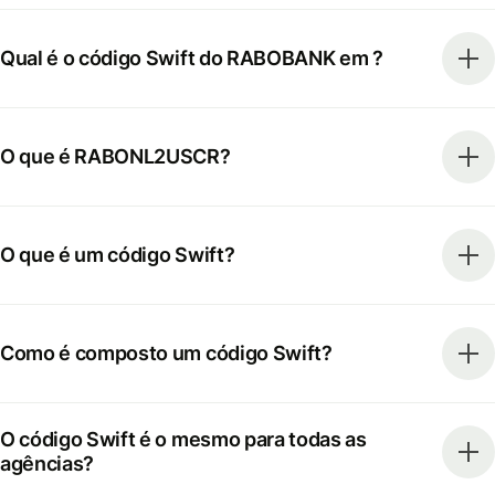
Qual é o código Swift do RABOBANK em ?
O que é RABONL2USCR?
O que é um código Swift?
Como é composto um código Swift?
O código Swift é o mesmo para todas as
agências?