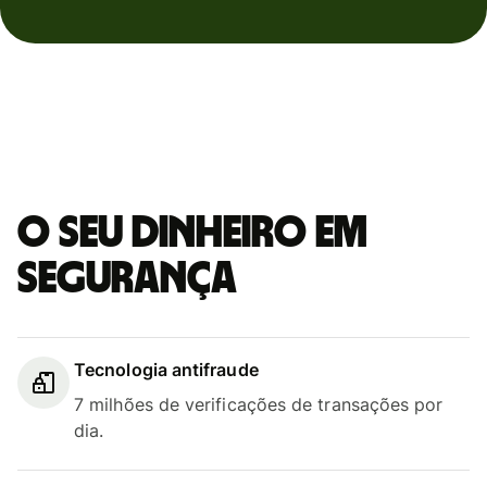
O seu dinheiro em
segurança
Tecnologia antifraude
7 milhões de verificações de transações por
dia.