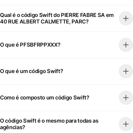
Qual é o código Swift do PIERRE FABRE SA em
40 RUE ALBERT CALMETTE, PARC?
O que é PFSBFRPPXXX?
O que é um código Swift?
Como é composto um código Swift?
O código Swift é o mesmo para todas as
agências?