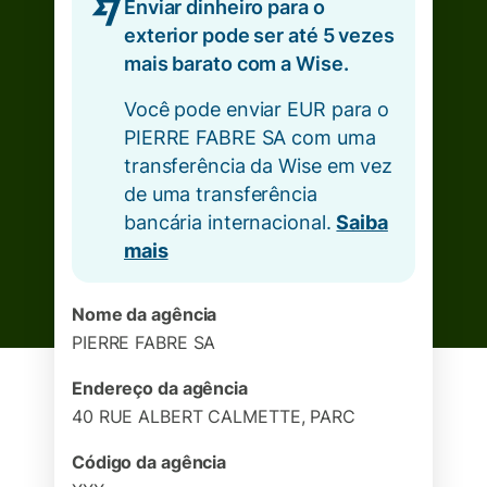
Enviar dinheiro para o
exterior pode ser até 5 vezes
mais barato com a Wise.
Você pode enviar EUR para o
PIERRE FABRE SA com uma
transferência da Wise em vez
de uma transferência
bancária internacional.
Saiba
mais
Nome da agência
PIERRE FABRE SA
Endereço da agência
40 RUE ALBERT CALMETTE, PARC
Código da agência