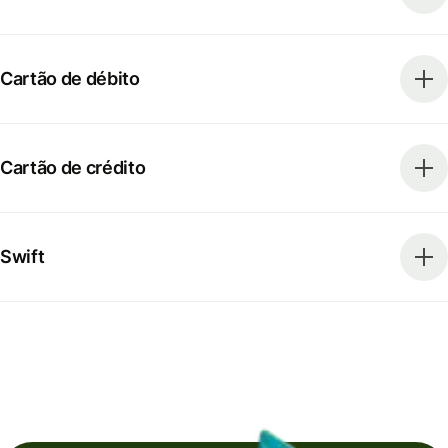
Cartão de débito
Cartão de crédito
Swift