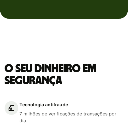
O seu dinheiro em
segurança
Tecnologia antifraude
7 milhões de verificações de transações por
dia.