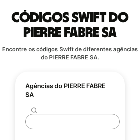
Códigos Swift do
PIERRE FABRE SA
Encontre os códigos Swift de diferentes agências
do PIERRE FABRE SA.
Agências do PIERRE FABRE
SA