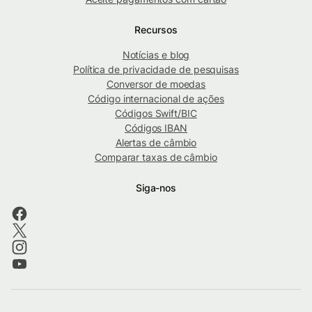
Recursos
Notícias e blog
Política de privacidade de pesquisas
Conversor de moedas
Código internacional de ações
Códigos Swift/BIC
Códigos IBAN
Alertas de câmbio
Comparar taxas de câmbio
Siga-nos