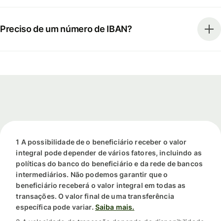
Preciso de um número de IBAN?
1 A possibilidade de o beneficiário receber o valor
integral pode depender de vários fatores, incluindo as
políticas do banco do beneficiário e da rede de bancos
intermediários. Não podemos garantir que o
beneficiário receberá o valor integral em todas as
transações. O valor final de uma transferência
específica pode variar.
Saiba mais.