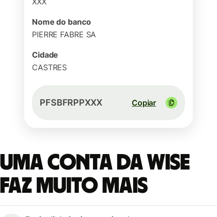
XXX
Nome do banco
PIERRE FABRE SA
Cidade
CASTRES
PFSBFRPPXXX
Copiar
Uma conta da Wise
faz muito mais