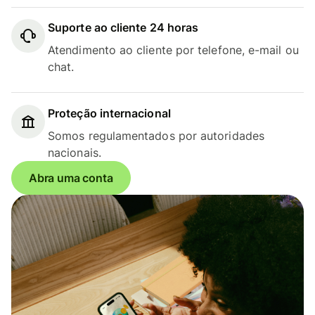
Suporte ao cliente 24 horas
Atendimento ao cliente por telefone, e-mail ou
chat.
Proteção internacional
Somos regulamentados por autoridades
nacionais.
Abra uma conta