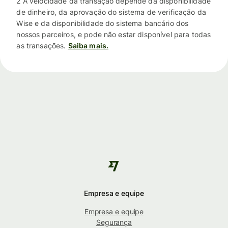
2 A velocidade da transação depende da disponibilidade
de dinheiro, da aprovação do sistema de verificação da
Wise e da disponibilidade do sistema bancário dos
nossos parceiros, e pode não estar disponível para todas
as transações.
Saiba mais.
Empresa e equipe
Empresa e equipe
Segurança