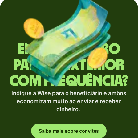
Envia dinheiro
para o exterior
com frequência?
Indique a Wise para o beneficiário e ambos
economizam muito ao enviar e receber
dinheiro.
Saiba mais sobre convites