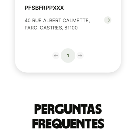
PFSBFRPPXXX
40 RUE ALBERT CALMETTE,
PARC, CASTRES, 81100
1
Perguntas
frequentes