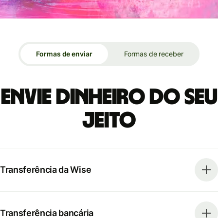
Formas de enviar
Formas de receber
Envie dinheiro do seu
jeito
Transferência da Wise
Transferência bancária