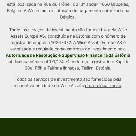
está localizada na Rue du Trône 100, 3º andar, 1050 Bruxelas,
Bélgica. A Wise é uma instituição de pagamento autorizada na
Bélgica.
Todos os serviços de investimento são fornecidos pela Wise
Assets Europe AS, constituída na Estônia com o número de
registro de empresa 16267372. A Wise Assets Europe AS é
autorizada e regulada como empresa de investimento pela
Autoridade de Resolução e Supervisão Financeira da Estônia
sob licença número 4.1-1/174. O endereço registrado é Kopli tn
68a, Põhja-Tallinna linnaosa, Tallinn, Estônia.
Todos os serviços de investimento são fornecidos pela
respectiva entidade da Wise Assets
da sua localização
.