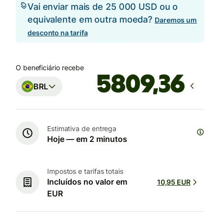
Vai enviar mais de 25 000 USD ou o
equivalente em outra moeda?
Daremos um
desconto na tarifa
O beneficiário recebe
BRL
Estimativa de entrega
Hoje — em 2 minutos
Impostos e tarifas totais
Incluídos no valor em
10,95 EUR
EUR