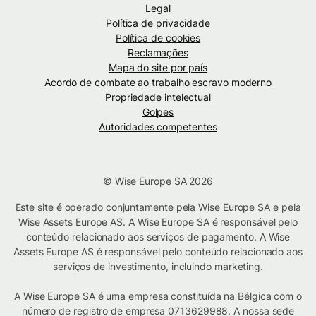
Legal
Política de privacidade
Política de cookies
Reclamações
Mapa do site por país
Acordo de combate ao trabalho escravo moderno
Propriedade intelectual
Golpes
Autoridades competentes
© Wise Europe SA 2026
Este site é operado conjuntamente pela Wise Europe SA e pela
Wise Assets Europe AS. A Wise Europe SA é responsável pelo
conteúdo relacionado aos serviços de pagamento. A Wise
Assets Europe AS é responsável pelo conteúdo relacionado aos
serviços de investimento, incluindo marketing.
A Wise Europe SA é uma empresa constituída na Bélgica com o
número de registro de empresa 0713629988. A nossa sede