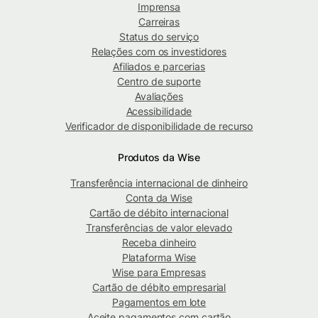
Imprensa
Carreiras
Status do serviço
Relações com os investidores
Afiliados e parcerias
Centro de suporte
Avaliações
Acessibilidade
Verificador de disponibilidade de recurso
Produtos da Wise
Transferência internacional de dinheiro
Conta da Wise
Cartão de débito internacional
Transferências de valor elevado
Receba dinheiro
Plataforma Wise
Wise para Empresas
Cartão de débito empresarial
Pagamentos em lote
Aceite pagamentos com cartão