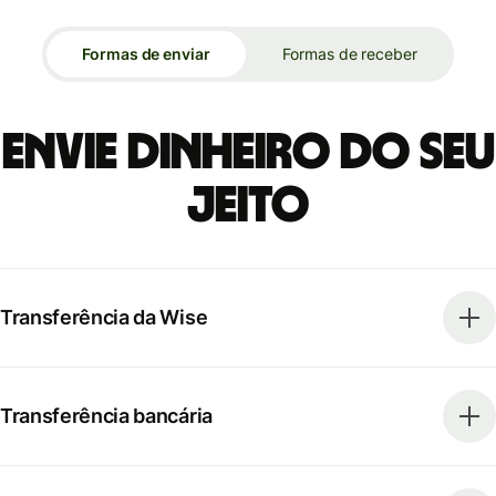
Formas de enviar
Formas de receber
Envie dinheiro do seu
jeito
Transferência da Wise
Transferência bancária