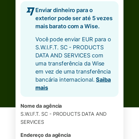
Enviar dinheiro para o
exterior pode ser até 5 vezes
mais barato com a Wise.
Você pode enviar EUR para o
S.W.I.F.T. SC - PRODUCTS
DATA AND SERVICES com
uma transferência da Wise
em vez de uma transferência
bancária internacional.
Saiba
mais
Nome da agência
S.W.I.F.T. SC - PRODUCTS DATA AND
SERVICES
Endereço da agência