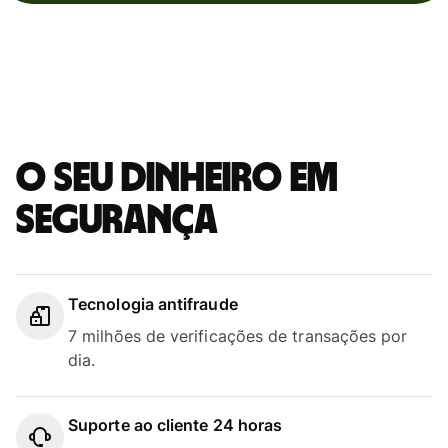
O seu dinheiro em
segurança
Tecnologia antifraude
7 milhões de verificações de transações por
dia.
Suporte ao cliente 24 horas