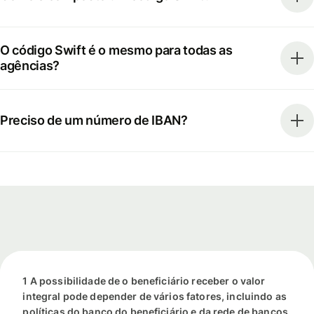
O código Swift é o mesmo para todas as
agências?
Preciso de um número de IBAN?
1 A possibilidade de o beneficiário receber o valor
integral pode depender de vários fatores, incluindo as
políticas do banco do beneficiário e da rede de bancos