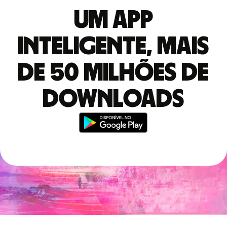
Um app
inteligente, mais
de 50 milhões de
downloads