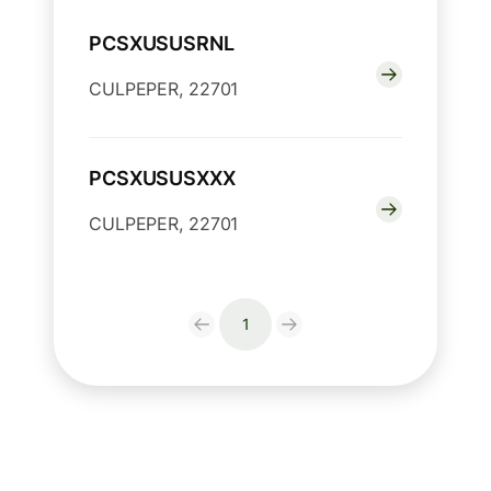
PCSXUSUSRNL
CULPEPER, 22701
PCSXUSUSXXX
CULPEPER, 22701
1