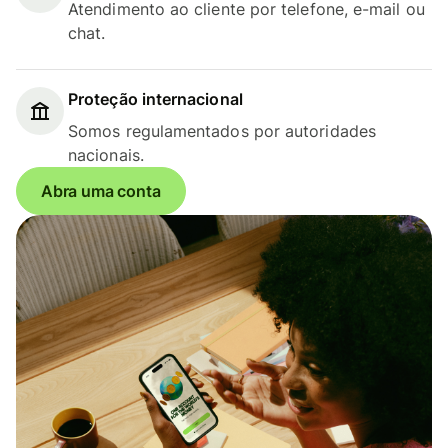
Atendimento ao cliente por telefone, e-mail ou
chat.
Proteção internacional
Somos regulamentados por autoridades
nacionais.
Abra uma conta