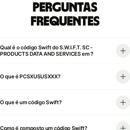
Perguntas
frequentes
Qual é o código Swift do S.W.I.F.T. SC -
PRODUCTS DATA AND SERVICES em ?
O que é PCSXUSUSXXX?
O que é um código Swift?
Como é composto um código Swift?