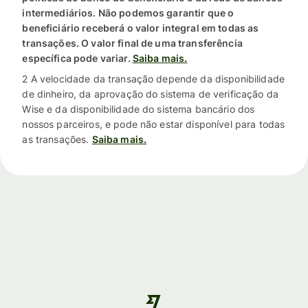
intermediários. Não podemos garantir que o
beneficiário receberá o valor integral em todas as
transações. O valor final de uma transferência
específica pode variar.
Saiba mais.
2 A velocidade da transação depende da disponibilidade
de dinheiro, da aprovação do sistema de verificação da
Wise e da disponibilidade do sistema bancário dos
nossos parceiros, e pode não estar disponível para todas
as transações.
Saiba mais.