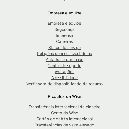
Empresa e equipe
Empresa e equipe
Segurança
Imprensa
Carreiras
Status do serviço
Relações com os investidores
Afiliados e parcerias
Centro de suporte
Avaliações
Acessibilidade
Verificador de disponibilidade de recurso
Produtos da Wise
Transferência internacional de dinheiro
Conta da Wise
Cartão de débito internacional
Transferências de valor elevado