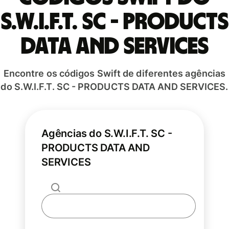
S.W.I.F.T. SC - PRODUCTS
DATA AND SERVICES
Encontre os códigos Swift de diferentes agências
do S.W.I.F.T. SC - PRODUCTS DATA AND SERVICES.
Agências do S.W.I.F.T. SC -
PRODUCTS DATA AND
SERVICES