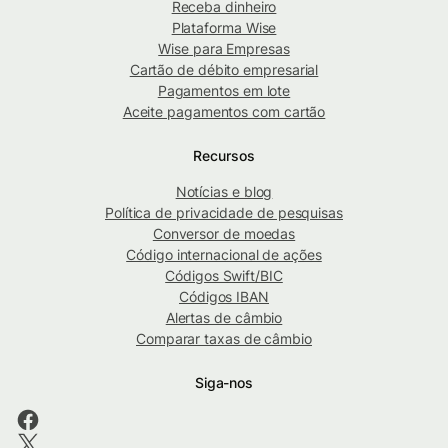
Receba dinheiro
Plataforma Wise
Wise para Empresas
Cartão de débito empresarial
Pagamentos em lote
Aceite pagamentos com cartão
Recursos
Notícias e blog
Política de privacidade de pesquisas
Conversor de moedas
Código internacional de ações
Códigos Swift/BIC
Códigos IBAN
Alertas de câmbio
Comparar taxas de câmbio
Siga-nos