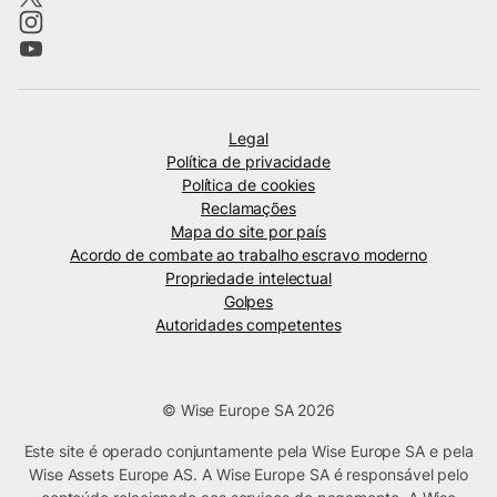
Legal
Política de privacidade
Política de cookies
Reclamações
Mapa do site por país
Acordo de combate ao trabalho escravo moderno
Propriedade intelectual
Golpes
Autoridades competentes
© Wise Europe SA 2026
Este site é operado conjuntamente pela Wise Europe SA e pela
Wise Assets Europe AS. A Wise Europe SA é responsável pelo