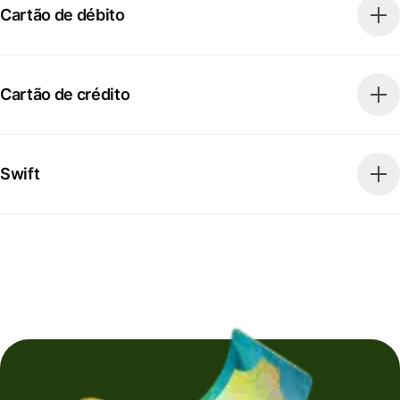
Cartão de débito
Cartão de crédito
Swift