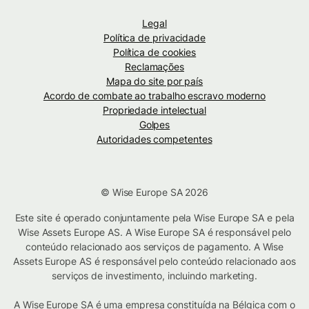
Legal
Política de privacidade
Política de cookies
Reclamações
Mapa do site por país
Acordo de combate ao trabalho escravo moderno
Propriedade intelectual
Golpes
Autoridades competentes
© Wise Europe SA 2026
Este site é operado conjuntamente pela Wise Europe SA e pela
Wise Assets Europe AS. A Wise Europe SA é responsável pelo
conteúdo relacionado aos serviços de pagamento. A Wise
Assets Europe AS é responsável pelo conteúdo relacionado aos
serviços de investimento, incluindo marketing.
A Wise Europe SA é uma empresa constituída na Bélgica com o