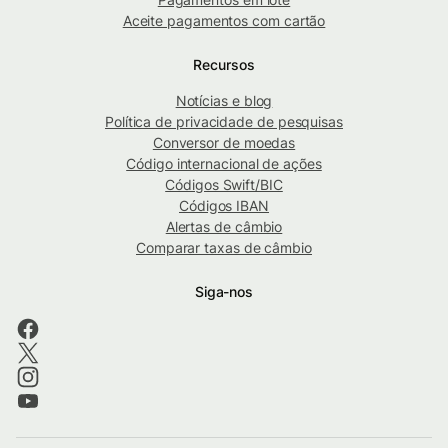
Aceite pagamentos com cartão
Recursos
Notícias e blog
Política de privacidade de pesquisas
Conversor de moedas
Código internacional de ações
Códigos Swift/BIC
Códigos IBAN
Alertas de câmbio
Comparar taxas de câmbio
Siga-nos