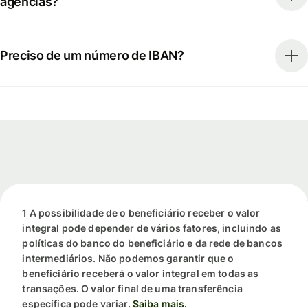
agências?
Preciso de um número de IBAN?
1 A possibilidade de o beneficiário receber o valor
integral pode depender de vários fatores, incluindo as
políticas do banco do beneficiário e da rede de bancos
intermediários. Não podemos garantir que o
beneficiário receberá o valor integral em todas as
transações. O valor final de uma transferência
específica pode variar.
Saiba mais.