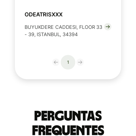
ODEATRISXXX
BUYUKDERE CADDESI, FLOOR 33
- 39, ISTANBUL, 34394
1
Perguntas
frequentes