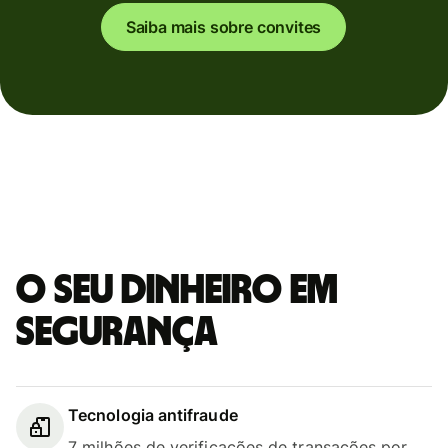
Saiba mais sobre convites
O seu dinheiro em
segurança
Tecnologia antifraude
7 milhões de verificações de transações por