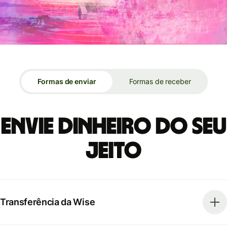
Formas de enviar
Formas de receber
Envie dinheiro do seu
jeito
Transferência da Wise