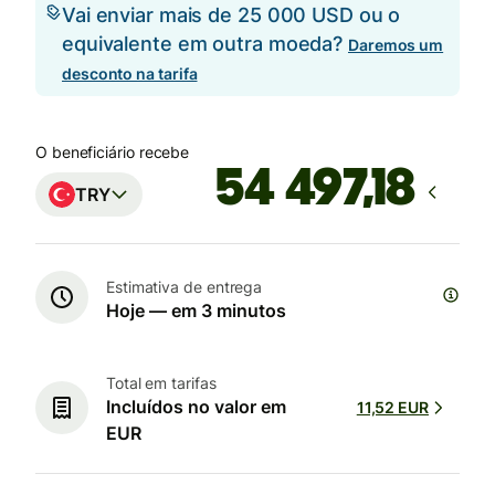
Vai enviar mais de 25 000 USD ou o
equivalente em outra moeda?
Daremos um
desconto na tarifa
O beneficiário recebe
TRY
Estimativa de entrega
Hoje — em 3 minutos
Total em tarifas
Incluídos no valor em
11,52 EUR
EUR