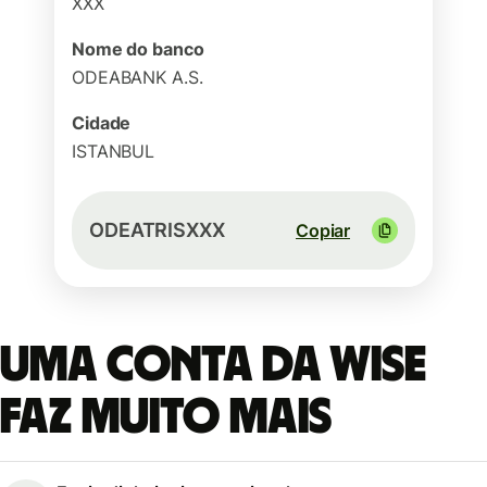
XXX
Nome do banco
ODEABANK A.S.
Cidade
ISTANBUL
ODEATRISXXX
Copiar
Uma conta da Wise
faz muito mais