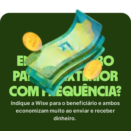
Envia dinheiro
para o exterior
com frequência?
Indique a Wise para o beneficiário e ambos
economizam muito ao enviar e receber
dinheiro.