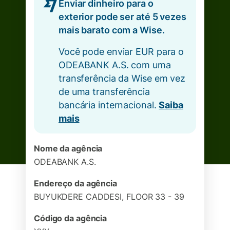
Enviar dinheiro para o
exterior pode ser até 5 vezes
mais barato com a Wise.
Você pode enviar EUR para o
ODEABANK A.S. com uma
transferência da Wise em vez
de uma transferência
bancária internacional.
Saiba
mais
Nome da agência
ODEABANK A.S.
Endereço da agência
BUYUKDERE CADDESI, FLOOR 33 - 39
Código da agência