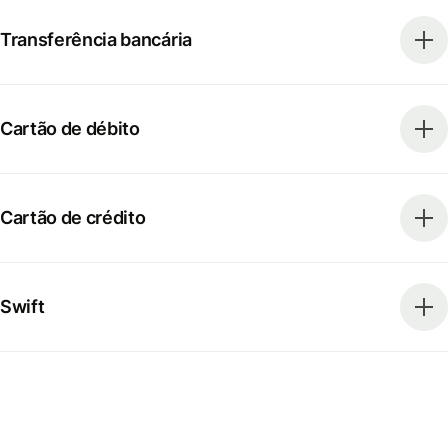
Transferência bancária
Cartão de débito
Cartão de crédito
Swift