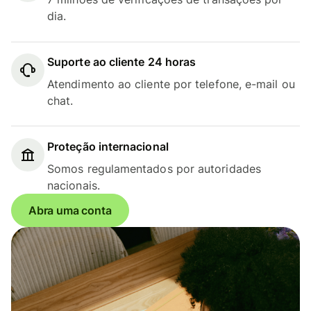
dia.
Suporte ao cliente 24 horas
Atendimento ao cliente por telefone, e-mail ou
chat.
Proteção internacional
Somos regulamentados por autoridades
nacionais.
Abra uma conta