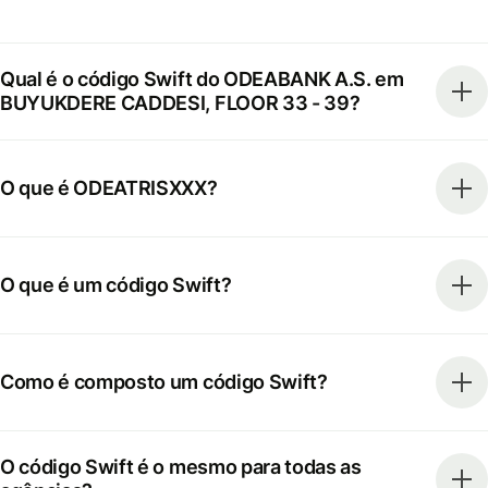
Qual é o código Swift do ODEABANK A.S. em
BUYUKDERE CADDESI, FLOOR 33 - 39?
O que é ODEATRISXXX?
O que é um código Swift?
Como é composto um código Swift?
O código Swift é o mesmo para todas as