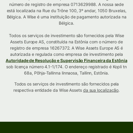
número de registro de empresa 0713629988. A nossa sede
está localizada na Rue du Trône 100, 3º andar, 1050 Bruxelas,
Bélgica. A Wise é uma instituição de pagamento autorizada na
Bélgica.
Todos os serviços de investimento são fornecidos pela Wise
Assets Europe AS, constituída na Estônia com o número de
registro de empresa 16267372. A Wise Assets Europe AS é
autorizada e regulada como empresa de investimento pela
Autoridade de Resolução e Supervisão Financeira da Estônia
sob licença número 4.1-1/174. O endereço registrado é Kopli tn
68a, Põhja-Tallinna linnaosa, Tallinn, Estônia.
Todos os serviços de investimento são fornecidos pela
respectiva entidade da Wise Assets
da sua localização
.