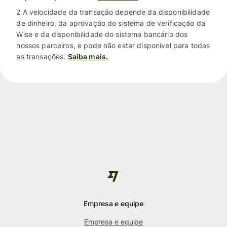
2 A velocidade da transação depende da disponibilidade
de dinheiro, da aprovação do sistema de verificação da
Wise e da disponibilidade do sistema bancário dos
nossos parceiros, e pode não estar disponível para todas
as transações.
Saiba mais.
Empresa e equipe
Empresa e equipe