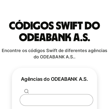
Códigos Swift do
ODEABANK A.S.
Encontre os códigos Swift de diferentes agências
do ODEABANK A.S..
Agências do ODEABANK A.S.