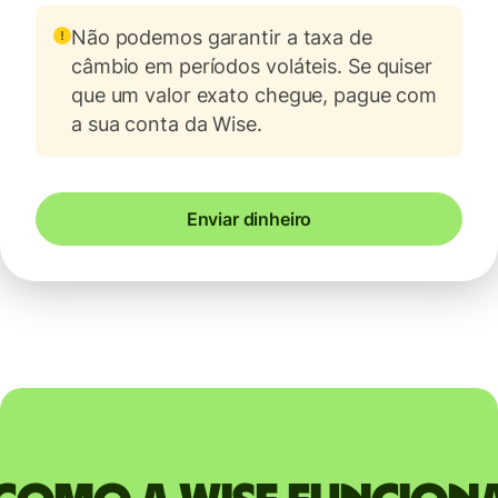
Não podemos garantir a taxa de
câmbio em períodos voláteis. Se quiser
que um valor exato chegue, pague com
a sua conta da Wise.
Enviar dinheiro