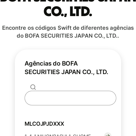
CO., LTD.
Encontre os códigos Swift de diferentes agências
do BOFA SECURITIES JAPAN CO., LTD..
Agências do BOFA
SECURITIES JAPAN CO., LTD.
MLCOJPJDXXX