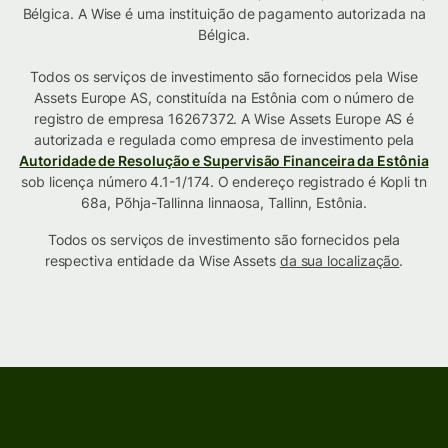
Bélgica. A Wise é uma instituição de pagamento autorizada na
Bélgica.
Todos os serviços de investimento são fornecidos pela Wise
Assets Europe AS, constituída na Estônia com o número de
registro de empresa 16267372. A Wise Assets Europe AS é
autorizada e regulada como empresa de investimento pela
Autoridade de Resolução e Supervisão Financeira da Estônia
sob licença número 4.1-1/174. O endereço registrado é Kopli tn
68a, Põhja-Tallinna linnaosa, Tallinn, Estônia.
Todos os serviços de investimento são fornecidos pela
respectiva entidade da Wise Assets
da sua localização
.