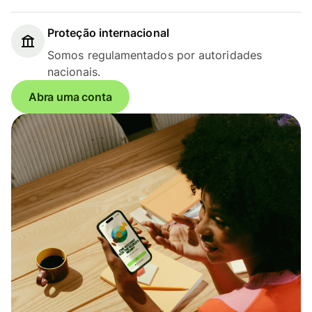
Proteção internacional
Somos regulamentados por autoridades
nacionais.
Abra uma conta