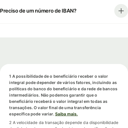
Preciso de um número de IBAN?
1 A possibilidade de o beneficiário receber o valor
integral pode depender de vários fatores, incluindo as
políticas do banco do beneficiário e da rede de bancos
intermediários. Não podemos garantir que o
beneficiário receberá o valor integral em todas as
transações. O valor final de uma transferência
específica pode variar.
Saiba mais.
2 A velocidade da transação depende da disponibilidade