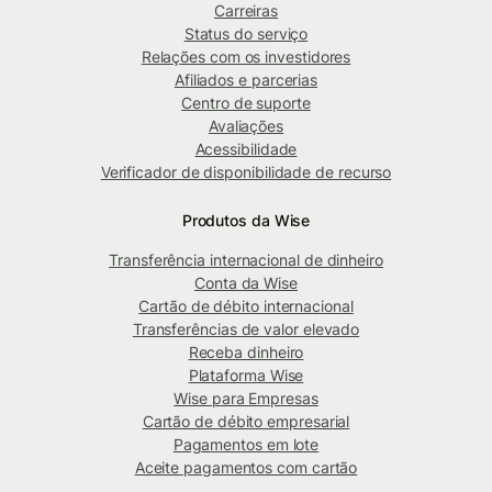
Carreiras
Status do serviço
Relações com os investidores
Afiliados e parcerias
Centro de suporte
Avaliações
Acessibilidade
Verificador de disponibilidade de recurso
Produtos da Wise
Transferência internacional de dinheiro
Conta da Wise
Cartão de débito internacional
Transferências de valor elevado
Receba dinheiro
Plataforma Wise
Wise para Empresas
Cartão de débito empresarial
Pagamentos em lote
Aceite pagamentos com cartão