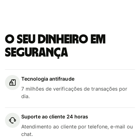
O seu dinheiro em
segurança
Tecnologia antifraude
7 milhões de verificações de transações por
dia.
Suporte ao cliente 24 horas
Atendimento ao cliente por telefone, e-mail ou
chat.