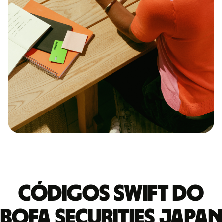
Códigos Swift do
BOFA SECURITIES JAPAN