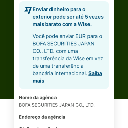
Enviar dinheiro para o
exterior pode ser até 5 vezes
mais barato com a Wise.
Você pode enviar EUR para o
BOFA SECURITIES JAPAN
CO., LTD. com uma
transferência da Wise em vez
de uma transferência
bancária internacional.
Saiba
mais
Nome da agência
BOFA SECURITIES JAPAN CO., LTD.
Endereço da agência