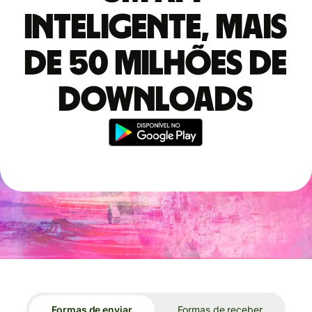
inteligente, mais
de 50 milhões de
downloads
Formas de enviar
Formas de receber