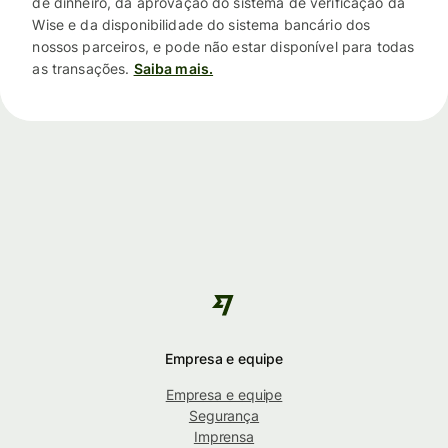
de dinheiro, da aprovação do sistema de verificação da
Wise e da disponibilidade do sistema bancário dos
nossos parceiros, e pode não estar disponível para todas
as transações.
Saiba mais.
Empresa e equipe
Empresa e equipe
Segurança
Imprensa