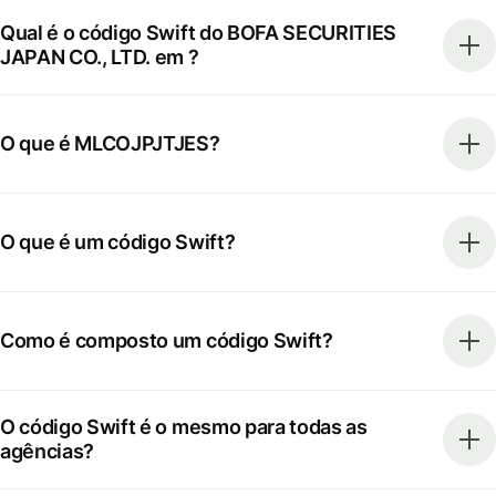
Qual é o código Swift do BOFA SECURITIES
JAPAN CO., LTD. em ?
O que é MLCOJPJTJES?
O que é um código Swift?
Como é composto um código Swift?
O código Swift é o mesmo para todas as
agências?