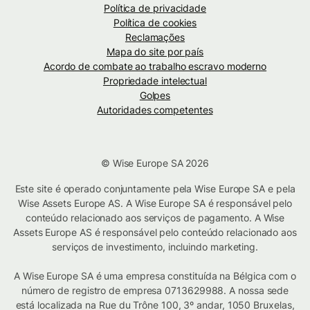
Política de privacidade
Política de cookies
Reclamações
Mapa do site por país
Acordo de combate ao trabalho escravo moderno
Propriedade intelectual
Golpes
Autoridades competentes
© Wise Europe SA 2026
Este site é operado conjuntamente pela Wise Europe SA e pela
Wise Assets Europe AS. A Wise Europe SA é responsável pelo
conteúdo relacionado aos serviços de pagamento. A Wise
Assets Europe AS é responsável pelo conteúdo relacionado aos
serviços de investimento, incluindo marketing.
A Wise Europe SA é uma empresa constituída na Bélgica com o
número de registro de empresa 0713629988. A nossa sede
está localizada na Rue du Trône 100, 3º andar, 1050 Bruxelas,