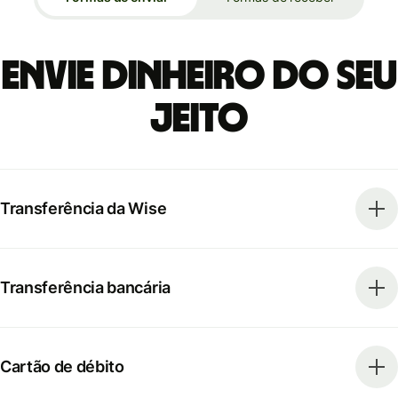
Envie dinheiro do seu
jeito
Transferência da Wise
Transferência bancária
Cartão de débito