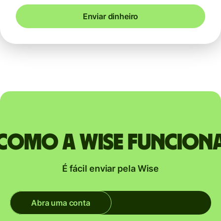
Enviar dinheiro
Como a Wise funcion
É fácil enviar pela Wise
Abra uma conta