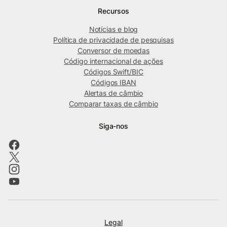
Recursos
Notícias e blog
Política de privacidade de pesquisas
Conversor de moedas
Código internacional de ações
Códigos Swift/BIC
Códigos IBAN
Alertas de câmbio
Comparar taxas de câmbio
Siga-nos
Legal