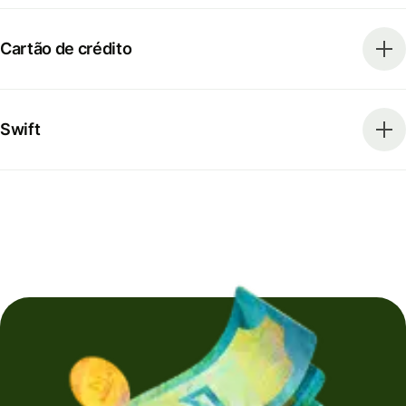
Cartão de crédito
Swift