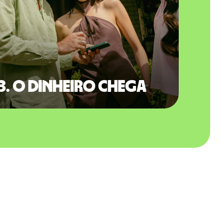
3. O dinheiro chega