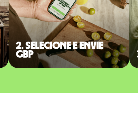
2. Selecione e envie
GBP