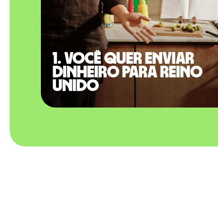
1. Você quer enviar
dinheiro para Reino
Unido