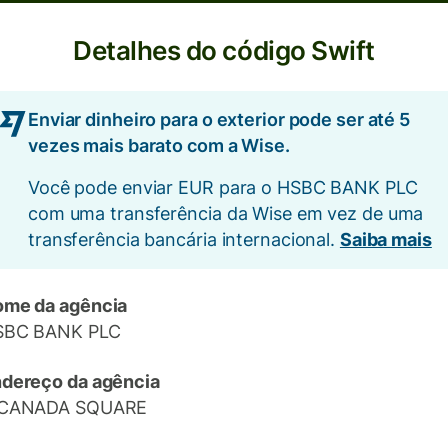
Detalhes do código Swift
Enviar dinheiro para o exterior pode ser até 5
vezes mais barato com a Wise.
Você pode enviar EUR para o HSBC BANK PLC
com uma transferência da Wise em vez de uma
transferência bancária internacional.
Saiba mais
me da agência
SBC BANK PLC
dereço da agência
 CANADA SQUARE