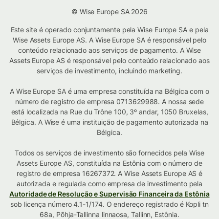
© Wise Europe SA 2026
Este site é operado conjuntamente pela Wise Europe SA e pela
Wise Assets Europe AS. A Wise Europe SA é responsável pelo
conteúdo relacionado aos serviços de pagamento. A Wise
Assets Europe AS é responsável pelo conteúdo relacionado aos
serviços de investimento, incluindo marketing.
A Wise Europe SA é uma empresa constituída na Bélgica com o
número de registro de empresa 0713629988. A nossa sede
está localizada na Rue du Trône 100, 3º andar, 1050 Bruxelas,
Bélgica. A Wise é uma instituição de pagamento autorizada na
Bélgica.
Todos os serviços de investimento são fornecidos pela Wise
Assets Europe AS, constituída na Estônia com o número de
registro de empresa 16267372. A Wise Assets Europe AS é
autorizada e regulada como empresa de investimento pela
Autoridade de Resolução e Supervisão Financeira da Estônia
sob licença número 4.1-1/174. O endereço registrado é Kopli tn
68a, Põhja-Tallinna linnaosa, Tallinn, Estônia.