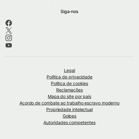
Siga-nos
Legal
Política de privacidade
Política de cookies
Reclamações
Mapa do site por país
Acordo de combate ao trabalho escravo moderno
Propriedade intelectual
Golpes
Autoridades competentes