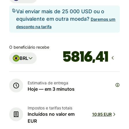
Vai enviar mais de 25 000 USD ou o
equivalente em outra moeda?
Daremos um
desconto na tarifa
O beneficiário recebe
BRL
Estimativa de entrega
Hoje — em 3 minutos
Impostos e tarifas totais
Incluídos no valor em
10,95 EUR
EUR