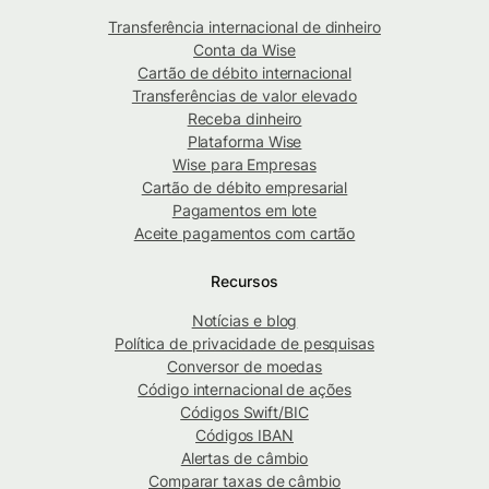
Transferência internacional de dinheiro
Conta da Wise
Cartão de débito internacional
Transferências de valor elevado
Receba dinheiro
Plataforma Wise
Wise para Empresas
Cartão de débito empresarial
Pagamentos em lote
Aceite pagamentos com cartão
Recursos
Notícias e blog
Política de privacidade de pesquisas
Conversor de moedas
Código internacional de ações
Códigos Swift/BIC
Códigos IBAN
Alertas de câmbio
Comparar taxas de câmbio