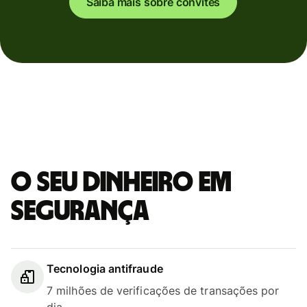
Saiba mais sobre convites
O seu dinheiro em
segurança
Tecnologia antifraude
7 milhões de verificações de transações por
dia.