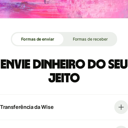
Formas de enviar
Formas de receber
Envie dinheiro do seu
jeito
Transferência da Wise