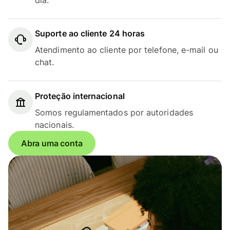
Suporte ao cliente 24 horas
Atendimento ao cliente por telefone, e-mail ou
chat.
Proteção internacional
Somos regulamentados por autoridades
nacionais.
Abra uma conta