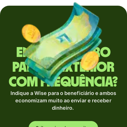
Envia dinheiro
para o exterior
com frequência?
Indique a Wise para o beneficiário e ambos
economizam muito ao enviar e receber
dinheiro.