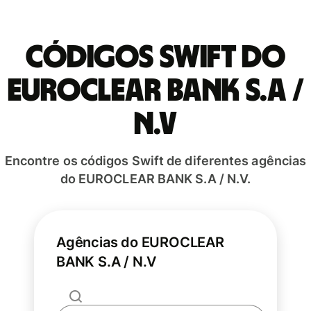
Códigos Swift do
EUROCLEAR BANK S.A /
N.V
Encontre os códigos Swift de diferentes agências
do EUROCLEAR BANK S.A / N.V.
Agências do EUROCLEAR
BANK S.A / N.V