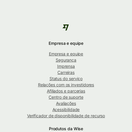
Empresa e equipe
Empresa e equipe
Segurança
Imprensa
Carreiras
Status do serviço
Relações com os investidores
Afiliados e parcerias
Centro de suporte
Avaliações
Acessibilidade
Verificador de disponibilidade de recurso
Produtos da Wise