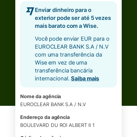
Enviar dinheiro para o
exterior pode ser até 5 vezes
mais barato com a Wise.
Você pode enviar EUR para o
EUROCLEAR BANK S.A / N.V
com uma transferência da
Wise em vez de uma
transferência bancária
internacional.
Saiba mais
Nome da agência
EUROCLEAR BANK S.A / N.V
Endereço da agência
BOULEVARD DU ROI ALBERT II 1