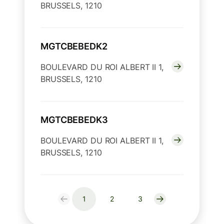
BRUSSELS, 1210
MGTCBEBEDK2
BOULEVARD DU ROI ALBERT II 1,
BRUSSELS, 1210
MGTCBEBEDK3
BOULEVARD DU ROI ALBERT II 1,
BRUSSELS, 1210
1
2
3