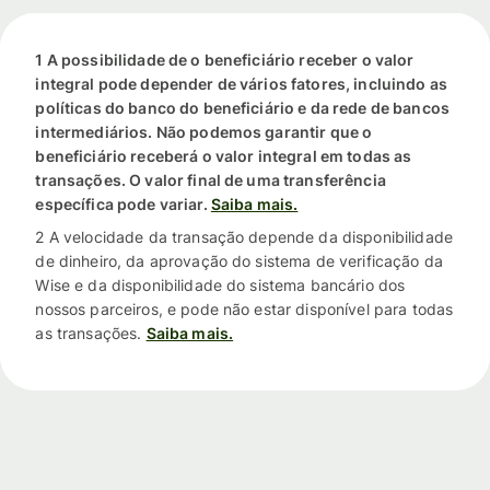
1 A possibilidade de o beneficiário receber o valor
integral pode depender de vários fatores, incluindo as
políticas do banco do beneficiário e da rede de bancos
intermediários. Não podemos garantir que o
beneficiário receberá o valor integral em todas as
transações. O valor final de uma transferência
específica pode variar.
Saiba mais.
2 A velocidade da transação depende da disponibilidade
de dinheiro, da aprovação do sistema de verificação da
Wise e da disponibilidade do sistema bancário dos
nossos parceiros, e pode não estar disponível para todas
as transações.
Saiba mais.