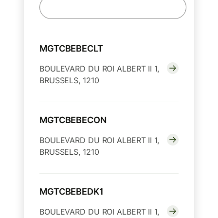
MGTCBEBECLT
BOULEVARD DU ROI ALBERT II 1,
BRUSSELS, 1210
MGTCBEBECON
BOULEVARD DU ROI ALBERT II 1,
BRUSSELS, 1210
MGTCBEBEDK1
BOULEVARD DU ROI ALBERT II 1,