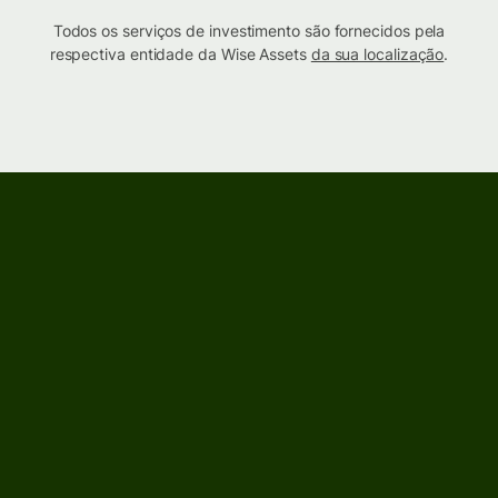
Todos os serviços de investimento são fornecidos pela
respectiva entidade da Wise Assets
da sua localização
.