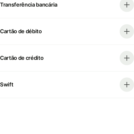
Transferência bancária
Cartão de débito
Cartão de crédito
Swift