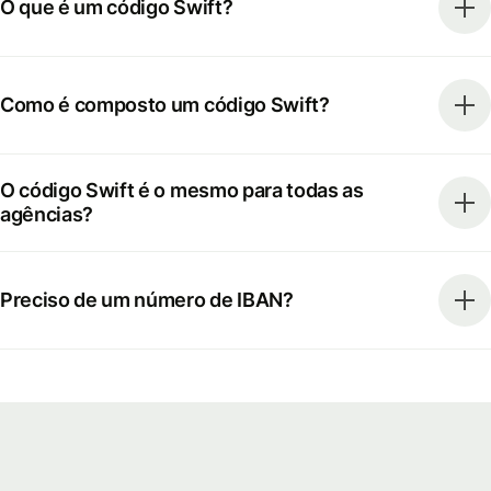
O que é um código Swift?
Como é composto um código Swift?
O código Swift é o mesmo para todas as
agências?
Preciso de um número de IBAN?