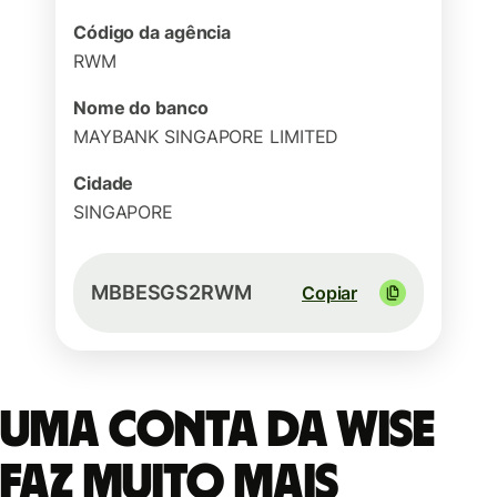
Código da agência
RWM
Nome do banco
MAYBANK SINGAPORE LIMITED
Cidade
SINGAPORE
MBBESGS2RWM
Copiar
Uma conta da Wise
faz muito mais