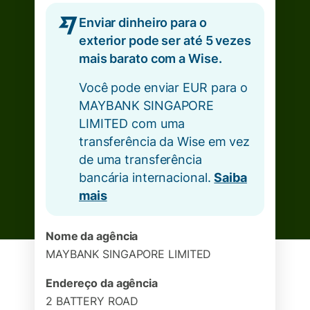
Enviar dinheiro para o
exterior pode ser até 5 vezes
mais barato com a Wise.
Você pode enviar EUR para o
MAYBANK SINGAPORE
LIMITED com uma
transferência da Wise em vez
de uma transferência
bancária internacional.
Saiba
mais
Nome da agência
MAYBANK SINGAPORE LIMITED
Endereço da agência
2 BATTERY ROAD