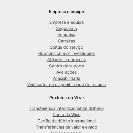
Empresa e equipe
Empresa e equipe
Segurança
Imprensa
Carreiras
Status do serviço
Relações com os investidores
Afiliados e parcerias
Centro de suporte
Avaliações
Acessibilidade
Verificador de disponibilidade de recurso
Produtos da Wise
Transferência internacional de dinheiro
Conta da Wise
Cartão de débito internacional
Transferências de valor elevado