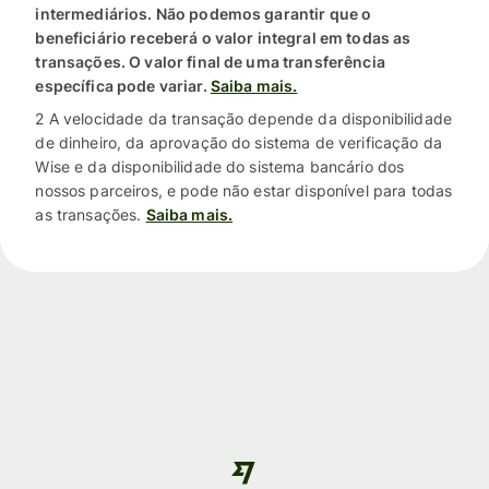
intermediários. Não podemos garantir que o
beneficiário receberá o valor integral em todas as
transações. O valor final de uma transferência
específica pode variar.
Saiba mais.
2 A velocidade da transação depende da disponibilidade
de dinheiro, da aprovação do sistema de verificação da
Wise e da disponibilidade do sistema bancário dos
nossos parceiros, e pode não estar disponível para todas
as transações.
Saiba mais.