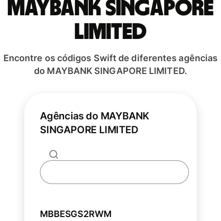
MAYBANK SINGAPORE
LIMITED
Encontre os códigos Swift de diferentes agências
do MAYBANK SINGAPORE LIMITED.
Agências do MAYBANK
SINGAPORE LIMITED
MBBESGS2RWM