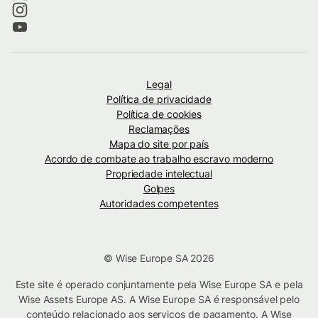
Legal
Política de privacidade
Política de cookies
Reclamações
Mapa do site por país
Acordo de combate ao trabalho escravo moderno
Propriedade intelectual
Golpes
Autoridades competentes
© Wise Europe SA 2026
Este site é operado conjuntamente pela Wise Europe SA e pela
Wise Assets Europe AS. A Wise Europe SA é responsável pelo
conteúdo relacionado aos serviços de pagamento. A Wise