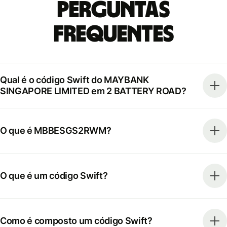
Perguntas
frequentes
Qual é o código Swift do MAYBANK
SINGAPORE LIMITED em 2 BATTERY ROAD?
O que é MBBESGS2RWM?
O que é um código Swift?
Como é composto um código Swift?