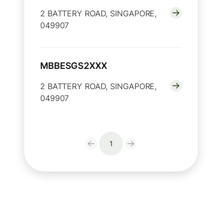
2 BATTERY ROAD, SINGAPORE,
049907
MBBESGS2XXX
2 BATTERY ROAD, SINGAPORE,
049907
1