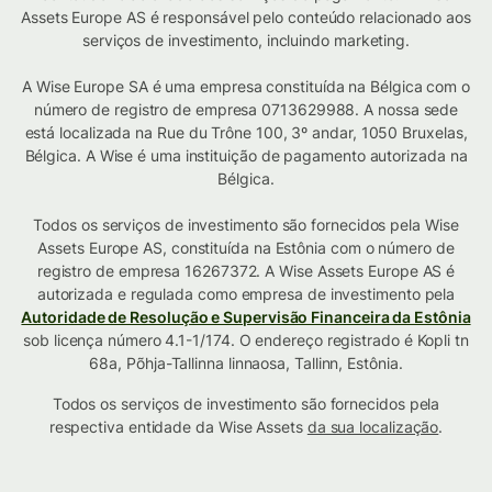
Assets Europe AS é responsável pelo conteúdo relacionado aos
serviços de investimento, incluindo marketing.
A Wise Europe SA é uma empresa constituída na Bélgica com o
número de registro de empresa 0713629988. A nossa sede
está localizada na Rue du Trône 100, 3º andar, 1050 Bruxelas,
Bélgica. A Wise é uma instituição de pagamento autorizada na
Bélgica.
Todos os serviços de investimento são fornecidos pela Wise
Assets Europe AS, constituída na Estônia com o número de
registro de empresa 16267372. A Wise Assets Europe AS é
autorizada e regulada como empresa de investimento pela
Autoridade de Resolução e Supervisão Financeira da Estônia
sob licença número 4.1-1/174. O endereço registrado é Kopli tn
68a, Põhja-Tallinna linnaosa, Tallinn, Estônia.
Todos os serviços de investimento são fornecidos pela
respectiva entidade da Wise Assets
da sua localização
.