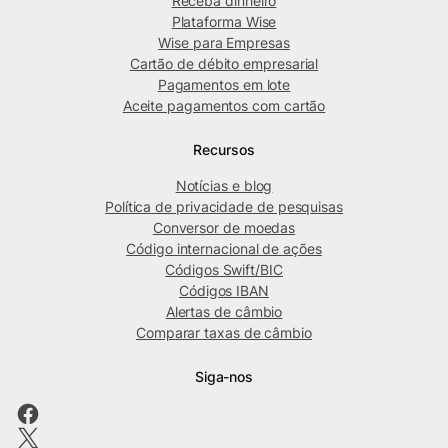
Receba dinheiro
Plataforma Wise
Wise para Empresas
Cartão de débito empresarial
Pagamentos em lote
Aceite pagamentos com cartão
Recursos
Notícias e blog
Política de privacidade de pesquisas
Conversor de moedas
Código internacional de ações
Códigos Swift/BIC
Códigos IBAN
Alertas de câmbio
Comparar taxas de câmbio
Siga-nos