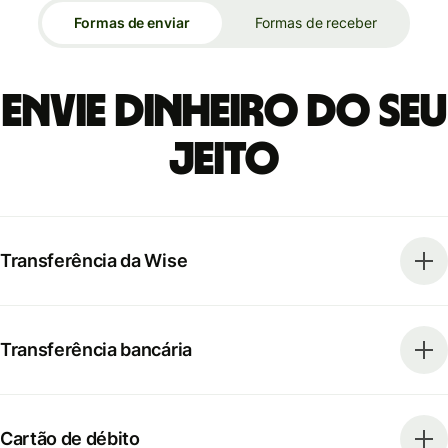
Formas de enviar
Formas de receber
Envie dinheiro do seu
jeito
Transferência da Wise
Transferência bancária
Cartão de débito