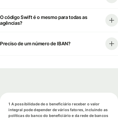
O código Swift é o mesmo para todas as
agências?
Preciso de um número de IBAN?
1 A possibilidade de o beneficiário receber o valor
integral pode depender de vários fatores, incluindo as
políticas do banco do beneficiário e da rede de bancos