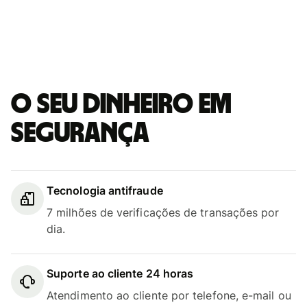
O seu dinheiro em
segurança
Tecnologia antifraude
7 milhões de verificações de transações por
dia.
Suporte ao cliente 24 horas
Atendimento ao cliente por telefone, e-mail ou