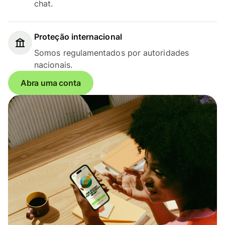
chat.
Proteção internacional
Somos regulamentados por autoridades
nacionais.
Abra uma conta