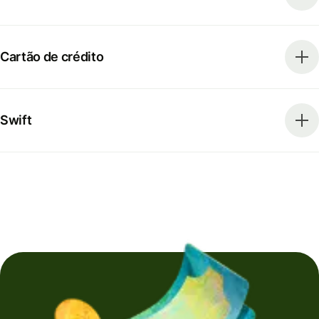
Cartão de crédito
Swift