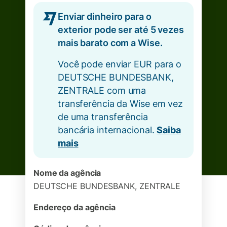
Enviar dinheiro para o
exterior pode ser até 5 vezes
mais barato com a Wise.
Você pode enviar EUR para o
DEUTSCHE BUNDESBANK,
ZENTRALE com uma
transferência da Wise em vez
de uma transferência
bancária internacional.
Saiba
mais
Nome da agência
DEUTSCHE BUNDESBANK, ZENTRALE
Endereço da agência