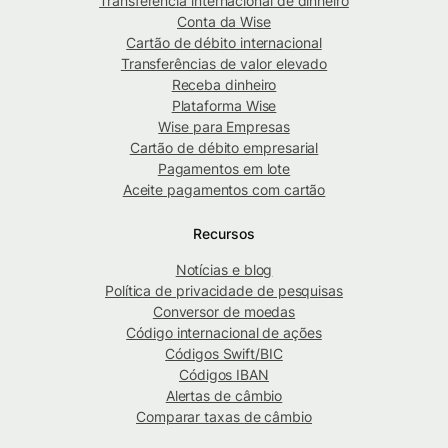
Transferência internacional de dinheiro
Conta da Wise
Cartão de débito internacional
Transferências de valor elevado
Receba dinheiro
Plataforma Wise
Wise para Empresas
Cartão de débito empresarial
Pagamentos em lote
Aceite pagamentos com cartão
Recursos
Notícias e blog
Política de privacidade de pesquisas
Conversor de moedas
Código internacional de ações
Códigos Swift/BIC
Códigos IBAN
Alertas de câmbio
Comparar taxas de câmbio