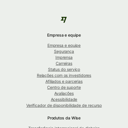
Empresa e equipe
Empresa e equipe
Segurança
Imprensa
Carreiras
Status do serviço
Relações com os investidores
Afiliados e parcerias
Centro de suporte
Avaliações
Acessibilidade
Verificador de disponibilidade de recurso
Produtos da Wise