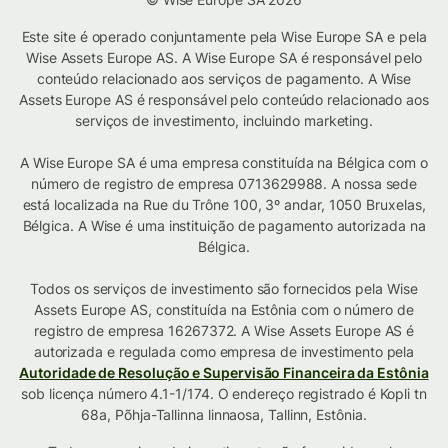
Este site é operado conjuntamente pela Wise Europe SA e pela
Wise Assets Europe AS. A Wise Europe SA é responsável pelo
conteúdo relacionado aos serviços de pagamento. A Wise
Assets Europe AS é responsável pelo conteúdo relacionado aos
serviços de investimento, incluindo marketing.
A Wise Europe SA é uma empresa constituída na Bélgica com o
número de registro de empresa 0713629988. A nossa sede
está localizada na Rue du Trône 100, 3º andar, 1050 Bruxelas,
Bélgica. A Wise é uma instituição de pagamento autorizada na
Bélgica.
Todos os serviços de investimento são fornecidos pela Wise
Assets Europe AS, constituída na Estônia com o número de
registro de empresa 16267372. A Wise Assets Europe AS é
autorizada e regulada como empresa de investimento pela
Autoridade de Resolução e Supervisão Financeira da Estônia
sob licença número 4.1-1/174. O endereço registrado é Kopli tn
68a, Põhja-Tallinna linnaosa, Tallinn, Estônia.