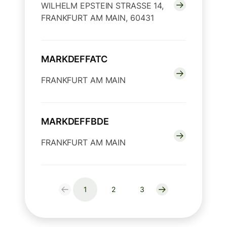
WILHELM EPSTEIN STRASSE 14,
FRANKFURT AM MAIN, 60431
MARKDEFFATC
FRANKFURT AM MAIN
MARKDEFFBDE
FRANKFURT AM MAIN
1
2
3