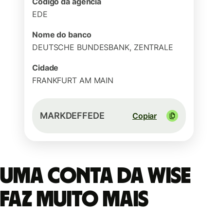
Código da agência
EDE
Nome do banco
DEUTSCHE BUNDESBANK, ZENTRALE
Cidade
FRANKFURT AM MAIN
MARKDEFFEDE
Copiar
Uma conta da Wise
faz muito mais