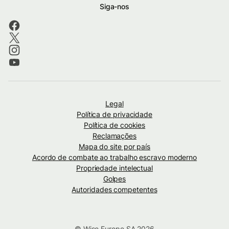
Siga-nos
Legal
Política de privacidade
Política de cookies
Reclamações
Mapa do site por país
Acordo de combate ao trabalho escravo moderno
Propriedade intelectual
Golpes
Autoridades competentes
© Wise Europe SA 2026