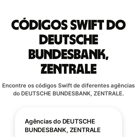
Códigos Swift do
DEUTSCHE
BUNDESBANK,
ZENTRALE
Encontre os códigos Swift de diferentes agências
do DEUTSCHE BUNDESBANK, ZENTRALE.
Agências do DEUTSCHE
BUNDESBANK, ZENTRALE