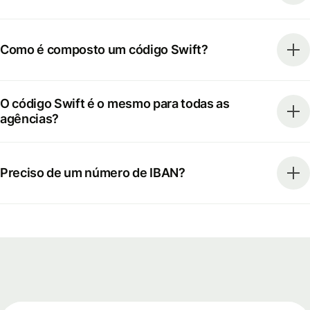
Como é composto um código Swift?
O código Swift é o mesmo para todas as
agências?
Preciso de um número de IBAN?