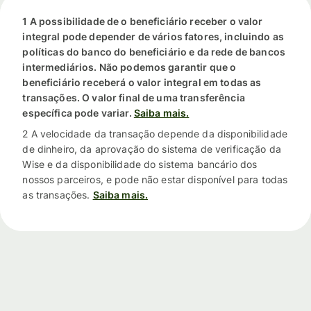
1 A possibilidade de o beneficiário receber o valor
integral pode depender de vários fatores, incluindo as
políticas do banco do beneficiário e da rede de bancos
intermediários. Não podemos garantir que o
beneficiário receberá o valor integral em todas as
transações. O valor final de uma transferência
específica pode variar.
Saiba mais.
2 A velocidade da transação depende da disponibilidade
de dinheiro, da aprovação do sistema de verificação da
Wise e da disponibilidade do sistema bancário dos
nossos parceiros, e pode não estar disponível para todas
as transações.
Saiba mais.