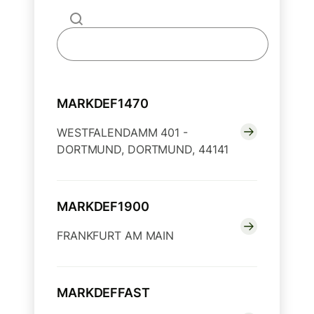
MARKDEF1470
WESTFALENDAMM 401 -
DORTMUND, DORTMUND, 44141
MARKDEF1900
FRANKFURT AM MAIN
MARKDEFFAST