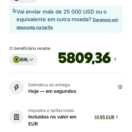
Vai enviar mais de 25 000 USD ou o
equivalente em outra moeda?
Daremos um
desconto na tarifa
O beneficiário recebe
BRL
Estimativa de entrega
Hoje — em segundos
Impostos e tarifas totais
Incluídos no valor em
10,95 EUR
EUR