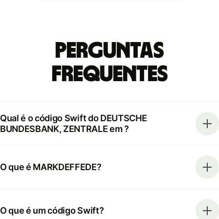
Perguntas
frequentes
Qual é o código Swift do DEUTSCHE
BUNDESBANK, ZENTRALE em ?
O que é MARKDEFFEDE?
O que é um código Swift?