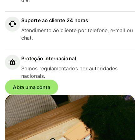
Suporte ao cliente 24 horas
Atendimento ao cliente por telefone, e-mail ou
chat.
Proteção internacional
Somos regulamentados por autoridades
nacionais.
Abra uma conta