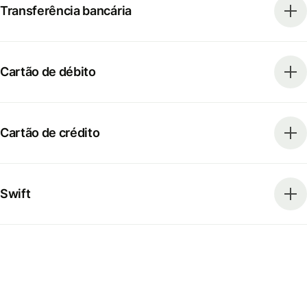
Transferência bancária
Cartão de débito
Cartão de crédito
Swift