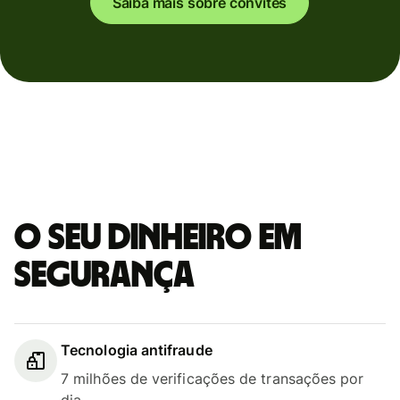
Saiba mais sobre convites
O seu dinheiro em
segurança
Tecnologia antifraude
7 milhões de verificações de transações por
dia.