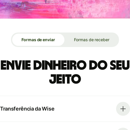
Formas de enviar
Formas de receber
Envie dinheiro do seu
jeito
Transferência da Wise