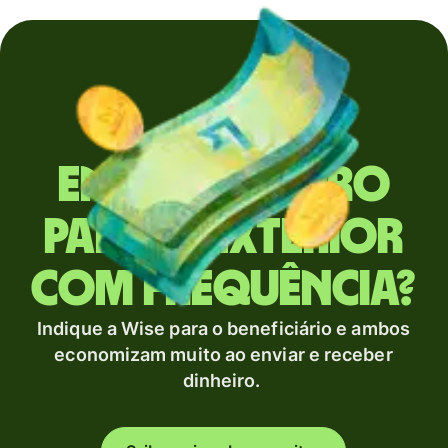
Envia dinheiro
para o exterior
com frequência?
Indique a Wise para o beneficiário e ambos
economizam muito ao enviar e receber
dinheiro.