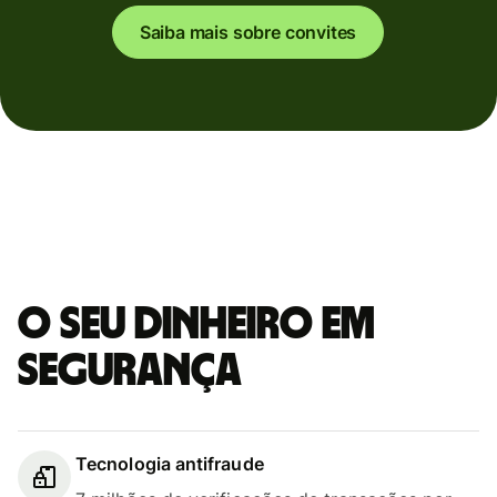
Saiba mais sobre convites
O seu dinheiro em
segurança
Tecnologia antifraude