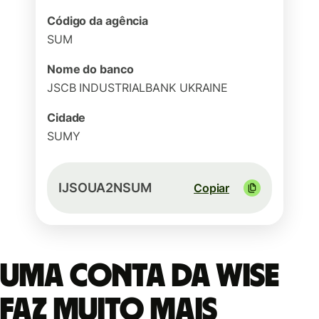
Código da agência
SUM
Nome do banco
JSCB INDUSTRIALBANK UKRAINE
Cidade
SUMY
IJSOUA2NSUM
Copiar
Uma conta da Wise
faz muito mais