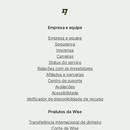
Empresa e equipe
Empresa e equipe
Segurança
Imprensa
Carreiras
Status do serviço
Relações com os investidores
Afiliados e parcerias
Centro de suporte
Avaliações
Acessibilidade
Verificador de disponibilidade de recurso
Produtos da Wise
Transferência internacional de dinheiro
Conta da Wise