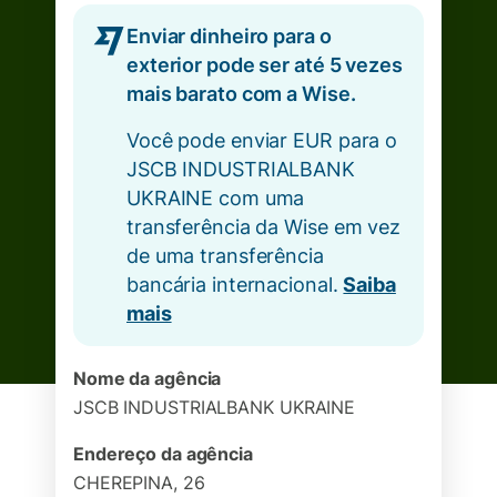
Enviar dinheiro para o
exterior pode ser até 5 vezes
mais barato com a Wise.
Você pode enviar EUR para o
JSCB INDUSTRIALBANK
UKRAINE com uma
transferência da Wise em vez
de uma transferência
bancária internacional.
Saiba
mais
Nome da agência
JSCB INDUSTRIALBANK UKRAINE
Endereço da agência
CHEREPINA, 26