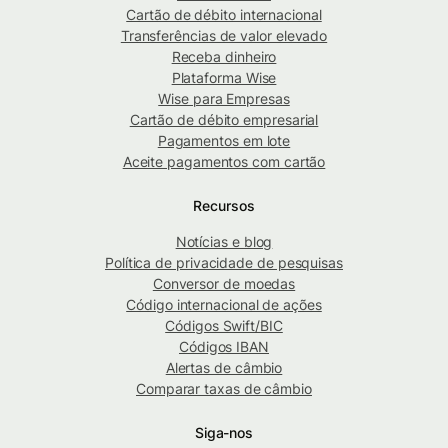
Cartão de débito internacional
Transferências de valor elevado
Receba dinheiro
Plataforma Wise
Wise para Empresas
Cartão de débito empresarial
Pagamentos em lote
Aceite pagamentos com cartão
Recursos
Notícias e blog
Política de privacidade de pesquisas
Conversor de moedas
Código internacional de ações
Códigos Swift/BIC
Códigos IBAN
Alertas de câmbio
Comparar taxas de câmbio
Siga-nos