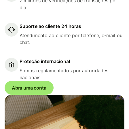
7 milhões de verificações de transações por
dia.
Suporte ao cliente 24 horas
Atendimento ao cliente por telefone, e-mail ou
chat.
Proteção internacional
Somos regulamentados por autoridades
nacionais.
Abra uma conta