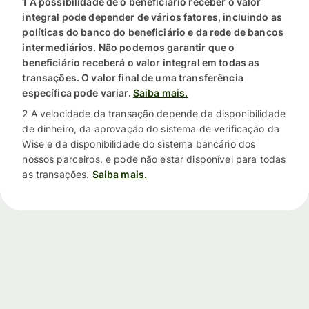
1 A possibilidade de o beneficiário receber o valor
integral pode depender de vários fatores, incluindo as
políticas do banco do beneficiário e da rede de bancos
intermediários. Não podemos garantir que o
beneficiário receberá o valor integral em todas as
transações. O valor final de uma transferência
específica pode variar.
Saiba mais.
2 A velocidade da transação depende da disponibilidade
de dinheiro, da aprovação do sistema de verificação da
Wise e da disponibilidade do sistema bancário dos
nossos parceiros, e pode não estar disponível para todas
as transações.
Saiba mais.