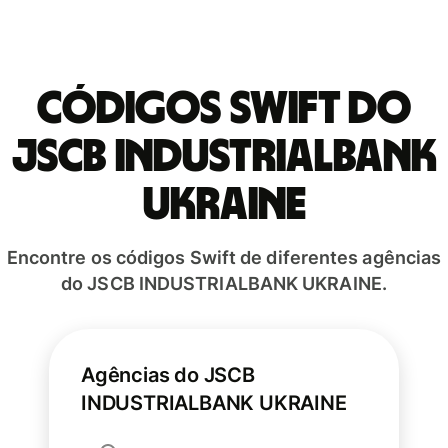
Códigos Swift do
JSCB INDUSTRIALBANK
UKRAINE
Encontre os códigos Swift de diferentes agências
do JSCB INDUSTRIALBANK UKRAINE.
Agências do JSCB
INDUSTRIALBANK UKRAINE