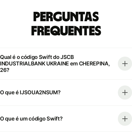
Perguntas
frequentes
Qual é o código Swift do JSCB
INDUSTRIALBANK UKRAINE em CHEREPINA,
26?
O que é IJSOUA2NSUM?
O que é um código Swift?