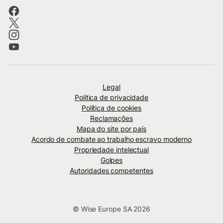
Legal
Política de privacidade
Política de cookies
Reclamações
Mapa do site por país
Acordo de combate ao trabalho escravo moderno
Propriedade intelectual
Golpes
Autoridades competentes
© Wise Europe SA 2026