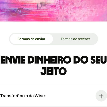
Formas de enviar
Formas de receber
Envie dinheiro do seu
jeito
Transferência da Wise