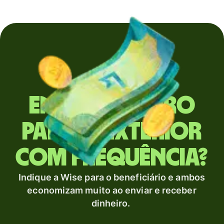
Envia dinheiro
para o exterior
com frequência?
Indique a Wise para o beneficiário e ambos
economizam muito ao enviar e receber
dinheiro.