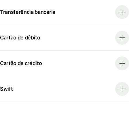
Transferência bancária
Cartão de débito
Cartão de crédito
Swift