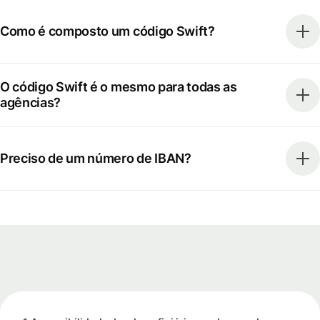
Como é composto um código Swift?
O código Swift é o mesmo para todas as
agências?
Preciso de um número de IBAN?