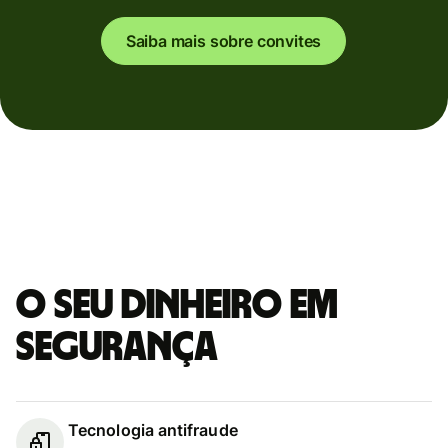
Saiba mais sobre convites
O seu dinheiro em
segurança
Tecnologia antifraude