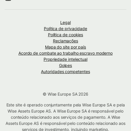
Legal
Política de privacidade
Política de cookies
Reclamações
Mapa do site por país
Acordo de combate ao trabalho escravo moderno
Propriedade intelectual
Golpes
Autoridades competentes
© Wise Europe SA 2026
Este site é operado conjuntamente pela Wise Europe SA e pela
Wise Assets Europe AS. A Wise Europe SA é responsável pelo
conteúdo relacionado aos serviços de pagamento. A Wise
Assets Europe AS é responsável pelo conteúdo relacionado aos
serviços de investimento, incluindo marketing.