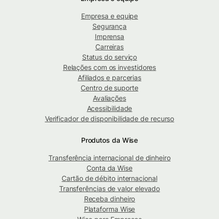
Empresa e equipe
Segurança
Imprensa
Carreiras
Status do serviço
Relações com os investidores
Afiliados e parcerias
Centro de suporte
Avaliações
Acessibilidade
Verificador de disponibilidade de recurso
Produtos da Wise
Transferência internacional de dinheiro
Conta da Wise
Cartão de débito internacional
Transferências de valor elevado
Receba dinheiro
Plataforma Wise