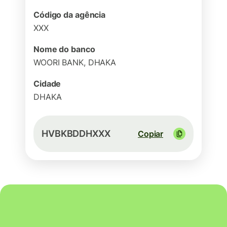
Código da agência
XXX
Nome do banco
WOORI BANK, DHAKA
Cidade
DHAKA
HVBKBDDHXXX
Copiar