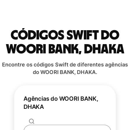
Códigos Swift do
WOORI BANK, DHAKA
Encontre os códigos Swift de diferentes agências
do WOORI BANK, DHAKA.
Agências do WOORI BANK,
DHAKA