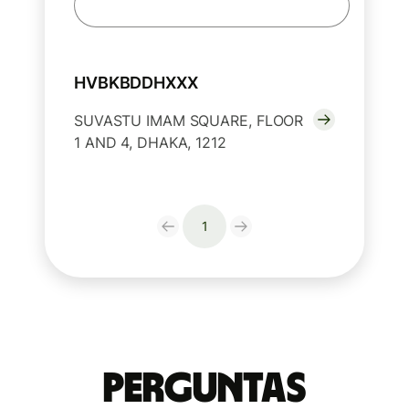
HVBKBDDHXXX
SUVASTU IMAM SQUARE, FLOOR
1 AND 4, DHAKA, 1212
1
Perguntas