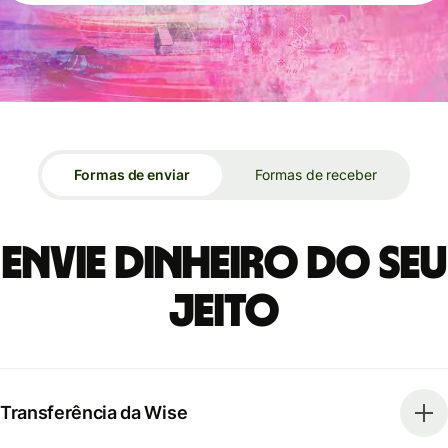
Formas de enviar
Formas de receber
Envie dinheiro do seu
jeito
Transferência da Wise