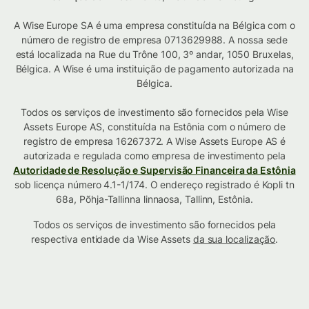
A Wise Europe SA é uma empresa constituída na Bélgica com o
número de registro de empresa 0713629988. A nossa sede
está localizada na Rue du Trône 100, 3º andar, 1050 Bruxelas,
Bélgica. A Wise é uma instituição de pagamento autorizada na
Bélgica.
Todos os serviços de investimento são fornecidos pela Wise
Assets Europe AS, constituída na Estônia com o número de
registro de empresa 16267372. A Wise Assets Europe AS é
autorizada e regulada como empresa de investimento pela
Autoridade de Resolução e Supervisão Financeira da Estônia
sob licença número 4.1-1/174. O endereço registrado é Kopli tn
68a, Põhja-Tallinna linnaosa, Tallinn, Estônia.
Todos os serviços de investimento são fornecidos pela
respectiva entidade da Wise Assets
da sua localização
.