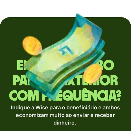
Envia dinheiro
para o exterior
com frequência?
Indique a Wise para o beneficiário e ambos
economizam muito ao enviar e receber
dinheiro.