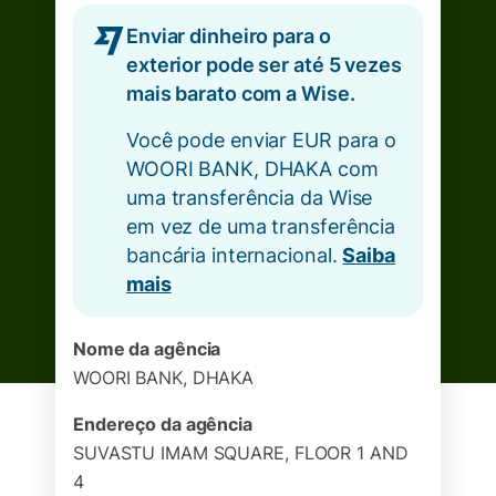
Enviar dinheiro para o
exterior pode ser até 5 vezes
mais barato com a Wise.
Você pode enviar EUR para o
WOORI BANK, DHAKA com
uma transferência da Wise
em vez de uma transferência
bancária internacional.
Saiba
mais
Nome da agência
WOORI BANK, DHAKA
Endereço da agência
SUVASTU IMAM SQUARE, FLOOR 1 AND
4