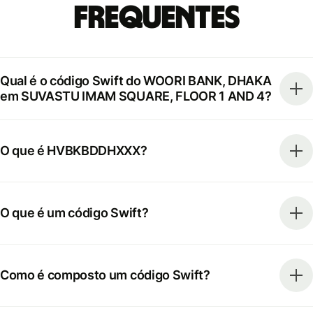
frequentes
Qual é o código Swift do WOORI BANK, DHAKA
em SUVASTU IMAM SQUARE, FLOOR 1 AND 4?
O que é HVBKBDDHXXX?
O que é um código Swift?
Como é composto um código Swift?