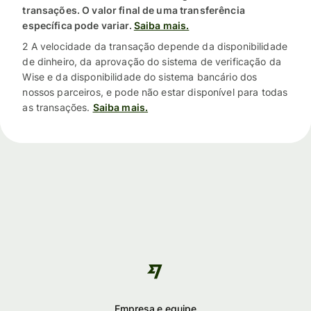
transações. O valor final de uma transferência
específica pode variar.
Saiba mais.
2 A velocidade da transação depende da disponibilidade
de dinheiro, da aprovação do sistema de verificação da
Wise e da disponibilidade do sistema bancário dos
nossos parceiros, e pode não estar disponível para todas
as transações.
Saiba mais.
Empresa e equipe