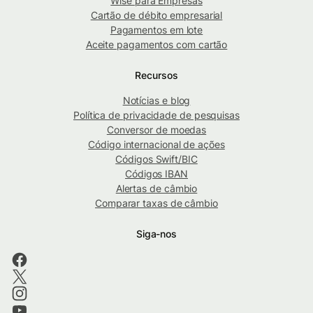
Wise para Empresas
Cartão de débito empresarial
Pagamentos em lote
Aceite pagamentos com cartão
Recursos
Notícias e blog
Política de privacidade de pesquisas
Conversor de moedas
Código internacional de ações
Códigos Swift/BIC
Códigos IBAN
Alertas de câmbio
Comparar taxas de câmbio
Siga-nos