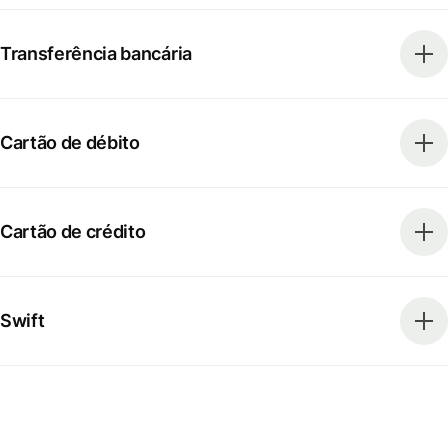
Transferência bancária
Cartão de débito
Cartão de crédito
Swift