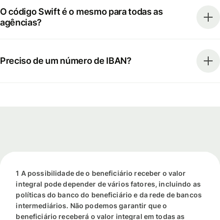
O código Swift é o mesmo para todas as
agências?
Preciso de um número de IBAN?
1 A possibilidade de o beneficiário receber o valor
integral pode depender de vários fatores, incluindo as
políticas do banco do beneficiário e da rede de bancos
intermediários. Não podemos garantir que o
beneficiário receberá o valor integral em todas as