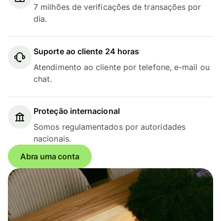
7 milhões de verificações de transações por
dia.
Suporte ao cliente 24 horas
Atendimento ao cliente por telefone, e-mail ou
chat.
Proteção internacional
Somos regulamentados por autoridades
nacionais.
Abra uma conta