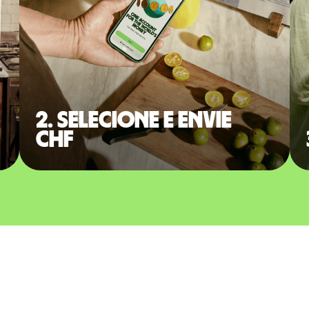
2. Selecione e envie
CHF