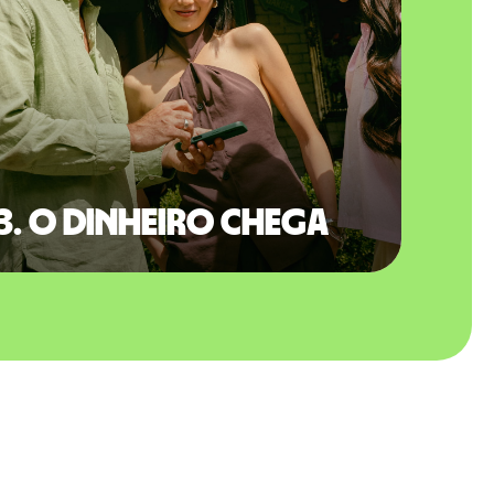
3. O dinheiro chega