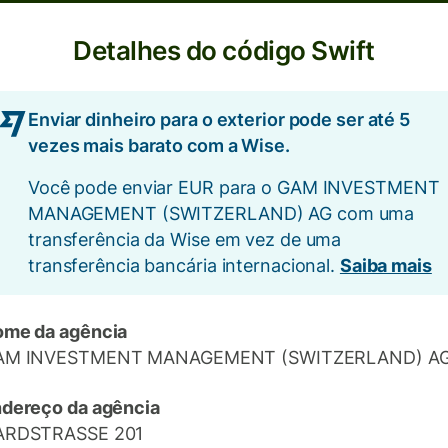
Detalhes do código Swift
Enviar dinheiro para o exterior pode ser até 5
vezes mais barato com a Wise.
Você pode enviar EUR para o GAM INVESTMENT
MANAGEMENT (SWITZERLAND) AG com uma
transferência da Wise em vez de uma
transferência bancária internacional.
Saiba mais
me da agência
AM INVESTMENT MANAGEMENT (SWITZERLAND) A
dereço da agência
ARDSTRASSE 201