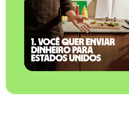
1. Você quer enviar
dinheiro para
Estados Unidos