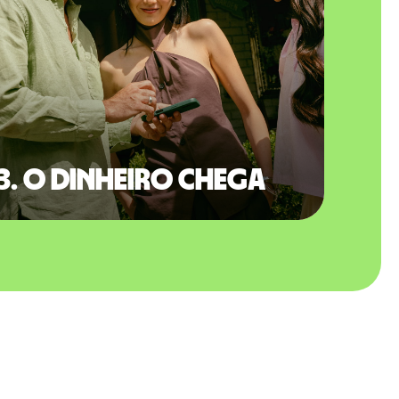
3. O dinheiro chega