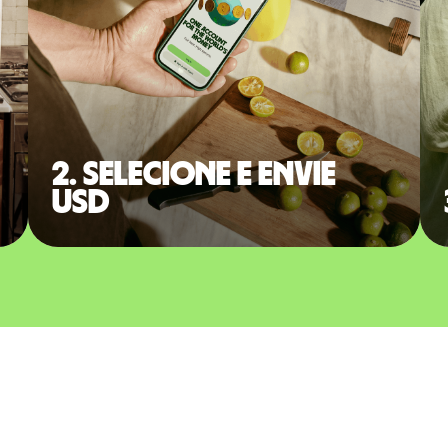
2. Selecione e envie
USD