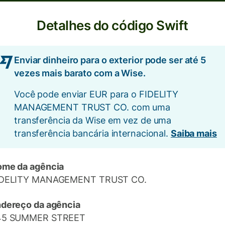
Detalhes do código Swift
Enviar dinheiro para o exterior pode ser até 5
vezes mais barato com a Wise.
Você pode enviar EUR para o FIDELITY
MANAGEMENT TRUST CO. com uma
transferência da Wise em vez de uma
transferência bancária internacional.
Saiba mais
me da agência
IDELITY MANAGEMENT TRUST CO.
dereço da agência
45 SUMMER STREET