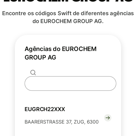
Encontre os códigos Swift de diferentes agências
do EUROCHEM GROUP AG.
Agências do EUROCHEM
GROUP AG
EUGRCH22XXX
BAARERSTRASSE 37, ZUG, 6300