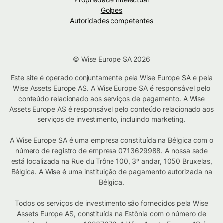
Golpes
Autoridades competentes
© Wise Europe SA 2026
Este site é operado conjuntamente pela Wise Europe SA e pela
Wise Assets Europe AS. A Wise Europe SA é responsável pelo
conteúdo relacionado aos serviços de pagamento. A Wise
Assets Europe AS é responsável pelo conteúdo relacionado aos
serviços de investimento, incluindo marketing.
A Wise Europe SA é uma empresa constituída na Bélgica com o
número de registro de empresa 0713629988. A nossa sede
está localizada na Rue du Trône 100, 3º andar, 1050 Bruxelas,
Bélgica. A Wise é uma instituição de pagamento autorizada na
Bélgica.
Todos os serviços de investimento são fornecidos pela Wise
Assets Europe AS, constituída na Estônia com o número de