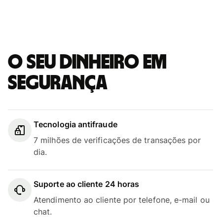
O seu dinheiro em
segurança
Tecnologia antifraude
7 milhões de verificações de transações por
dia.
Suporte ao cliente 24 horas
Atendimento ao cliente por telefone, e-mail ou
chat.