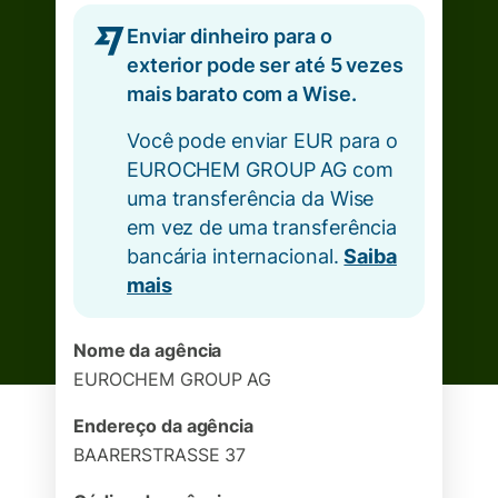
Enviar dinheiro para o
exterior pode ser até 5 vezes
mais barato com a Wise.
Você pode enviar EUR para o
EUROCHEM GROUP AG com
uma transferência da Wise
em vez de uma transferência
bancária internacional.
Saiba
mais
Nome da agência
EUROCHEM GROUP AG
Endereço da agência
BAARERSTRASSE 37