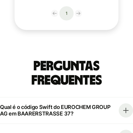
1
Perguntas
frequentes
Qual é o código Swift do EUROCHEM GROUP
AG em BAARERSTRASSE 37?