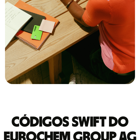
Códigos Swift do
EUROCHEM GROUP AG