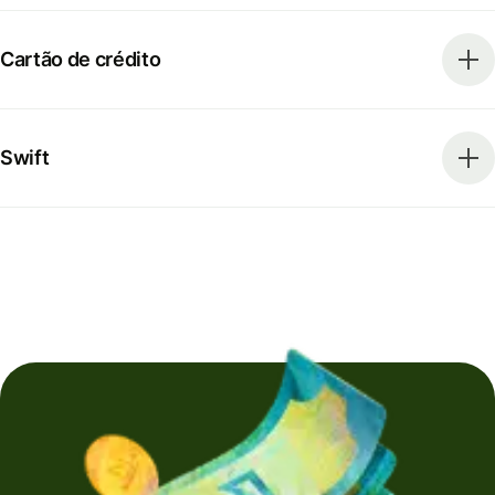
Cartão de crédito
Swift