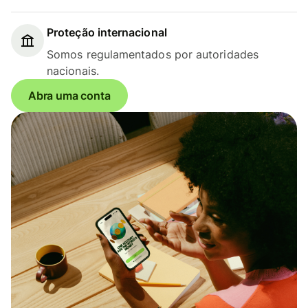
Proteção internacional
Somos regulamentados por autoridades
nacionais.
Abra uma conta