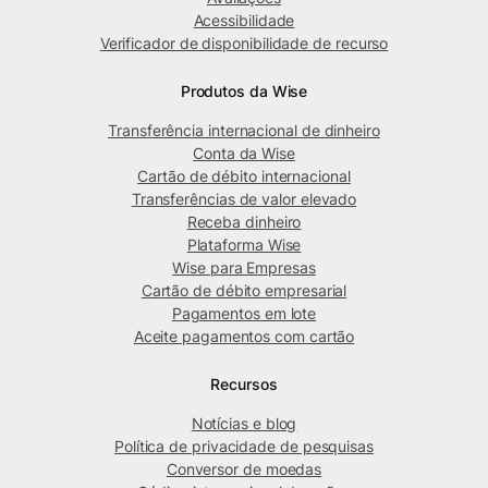
Acessibilidade
Verificador de disponibilidade de recurso
Produtos da Wise
Transferência internacional de dinheiro
Conta da Wise
Cartão de débito internacional
Transferências de valor elevado
Receba dinheiro
Plataforma Wise
Wise para Empresas
Cartão de débito empresarial
Pagamentos em lote
Aceite pagamentos com cartão
Recursos
Notícias e blog
Política de privacidade de pesquisas
Conversor de moedas