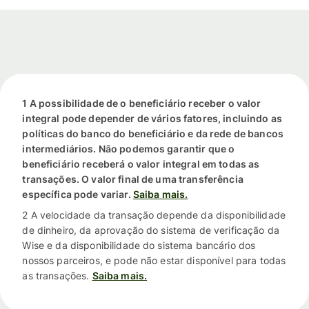
1 A possibilidade de o beneficiário receber o valor
integral pode depender de vários fatores, incluindo as
políticas do banco do beneficiário e da rede de bancos
intermediários. Não podemos garantir que o
beneficiário receberá o valor integral em todas as
transações. O valor final de uma transferência
específica pode variar.
Saiba mais.
2 A velocidade da transação depende da disponibilidade
de dinheiro, da aprovação do sistema de verificação da
Wise e da disponibilidade do sistema bancário dos
nossos parceiros, e pode não estar disponível para todas
as transações.
Saiba mais.