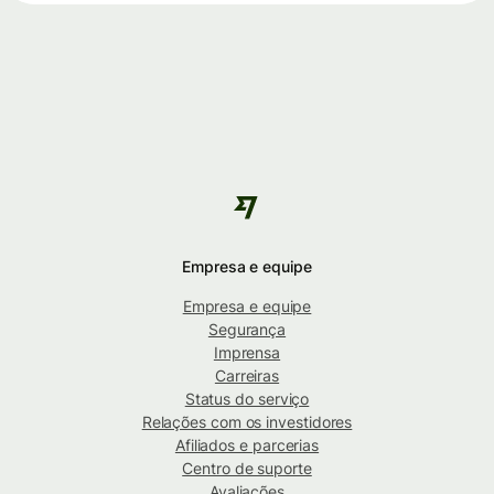
Empresa e equipe
Empresa e equipe
Segurança
Imprensa
Carreiras
Status do serviço
Relações com os investidores
Afiliados e parcerias
Centro de suporte
Avaliações