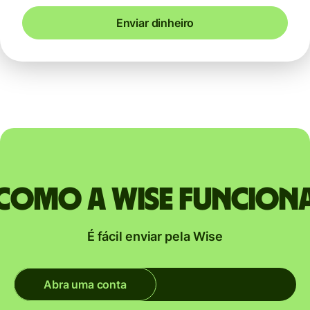
Enviar dinheiro
Como a Wise funcion
É fácil enviar pela Wise
Abra uma conta