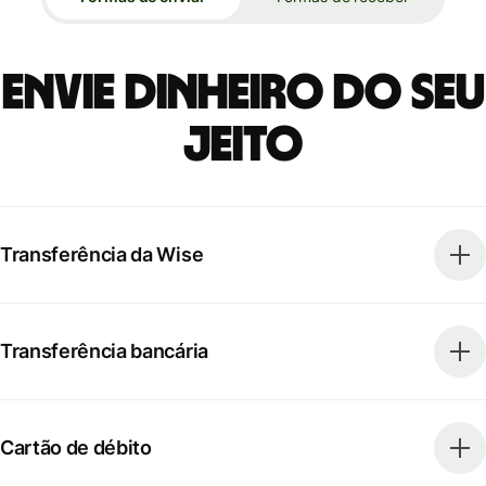
Envie dinheiro do seu
jeito
Transferência da Wise
Transferência bancária
Cartão de débito