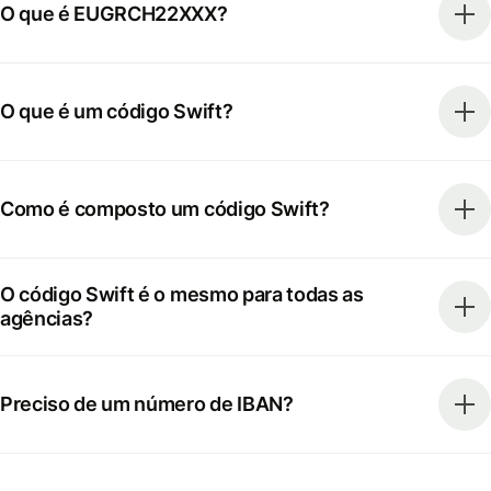
O que é EUGRCH22XXX?
O que é um código Swift?
Como é composto um código Swift?
O código Swift é o mesmo para todas as
agências?
Preciso de um número de IBAN?