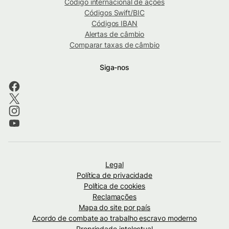
Código internacional de ações
Códigos Swift/BIC
Códigos IBAN
Alertas de câmbio
Comparar taxas de câmbio
Siga-nos
Legal
Política de privacidade
Política de cookies
Reclamações
Mapa do site por país
Acordo de combate ao trabalho escravo moderno
Propriedade intelectual