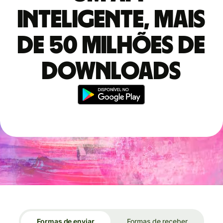
inteligente, mais
de 50 milhões de
downloads
Formas de enviar
Formas de receber