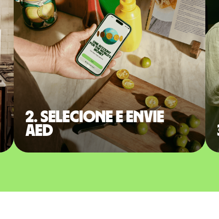
2. Selecione e envie
AED