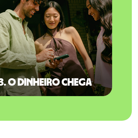
3. O dinheiro chega