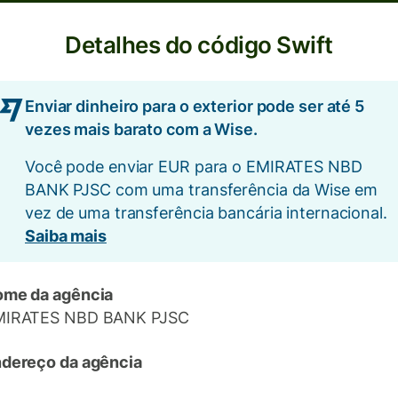
Detalhes do código Swift
Enviar dinheiro para o exterior pode ser até 5
vezes mais barato com a Wise.
Você pode enviar EUR para o EMIRATES NBD
BANK PJSC com uma transferência da Wise em
vez de uma transferência bancária internacional.
Saiba mais
me da agência
MIRATES NBD BANK PJSC
dereço da agência