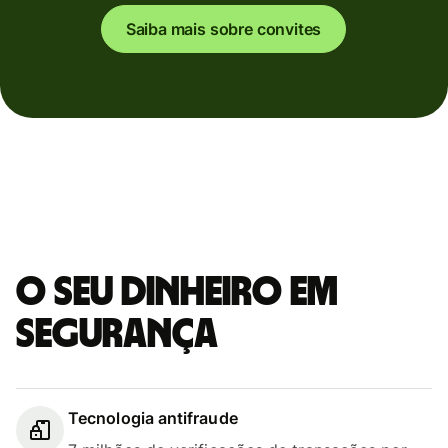
Saiba mais sobre convites
O seu dinheiro em
segurança
Tecnologia antifraude