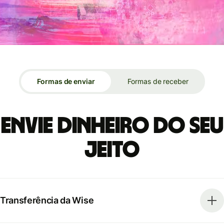
Formas de enviar
Formas de receber
Envie dinheiro do seu
jeito
Transferência da Wise