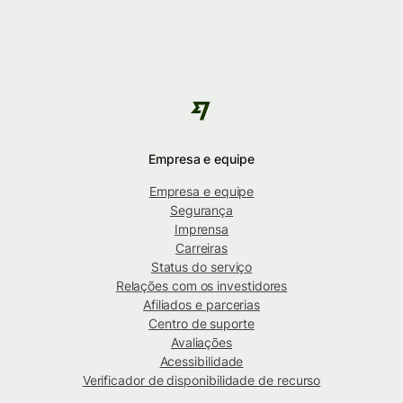
Empresa e equipe
Empresa e equipe
Segurança
Imprensa
Carreiras
Status do serviço
Relações com os investidores
Afiliados e parcerias
Centro de suporte
Avaliações
Acessibilidade
Verificador de disponibilidade de recurso