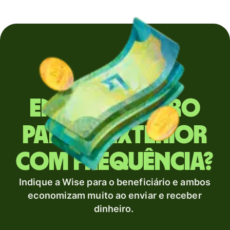
Envia dinheiro
para o exterior
com frequência?
Indique a Wise para o beneficiário e ambos
economizam muito ao enviar e receber
dinheiro.