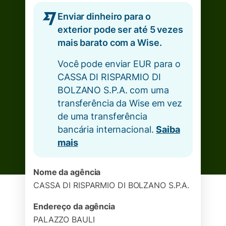
Enviar dinheiro para o
exterior pode ser até 5 vezes
mais barato com a Wise.
Você pode enviar EUR para o
CASSA DI RISPARMIO DI
BOLZANO S.P.A. com uma
transferência da Wise em vez
de uma transferência
bancária internacional.
Saiba
mais
Nome da agência
CASSA DI RISPARMIO DI BOLZANO S.P.A.
Endereço da agência
PALAZZO BAULI