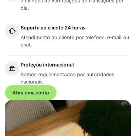
7 milhões de verificações de transações por
dia.
Suporte ao cliente 24 horas
Atendimento ao cliente por telefone, e-mail ou
chat.
Proteção internacional
Somos regulamentados por autoridades
nacionais.
Abra uma conta