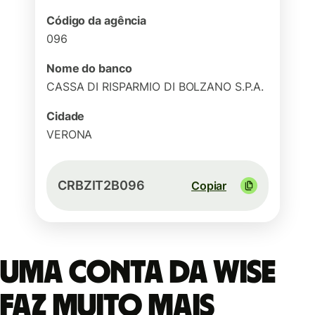
Código da agência
096
Nome do banco
CASSA DI RISPARMIO DI BOLZANO S.P.A.
Cidade
VERONA
CRBZIT2B096
Copiar
Uma conta da Wise
faz muito mais