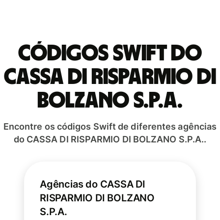
Códigos Swift do
CASSA DI RISPARMIO DI
BOLZANO S.P.A.
Encontre os códigos Swift de diferentes agências
do CASSA DI RISPARMIO DI BOLZANO S.P.A..
Agências do CASSA DI
RISPARMIO DI BOLZANO
S.P.A.