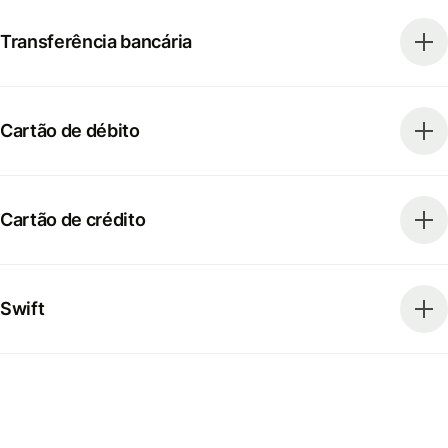
Transferência bancária
Cartão de débito
Cartão de crédito
Swift