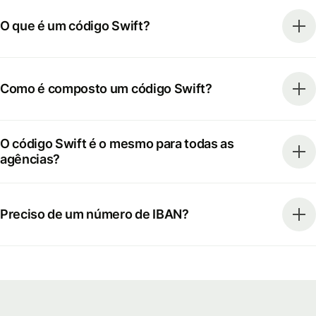
O que é um código Swift?
Como é composto um código Swift?
O código Swift é o mesmo para todas as
agências?
Preciso de um número de IBAN?