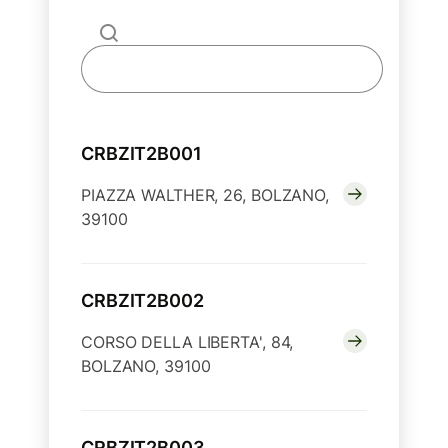
CRBZIT2B001
PIAZZA WALTHER, 26, BOLZANO,
39100
CRBZIT2B002
CORSO DELLA LIBERTA', 84,
BOLZANO, 39100
CRBZIT2B003