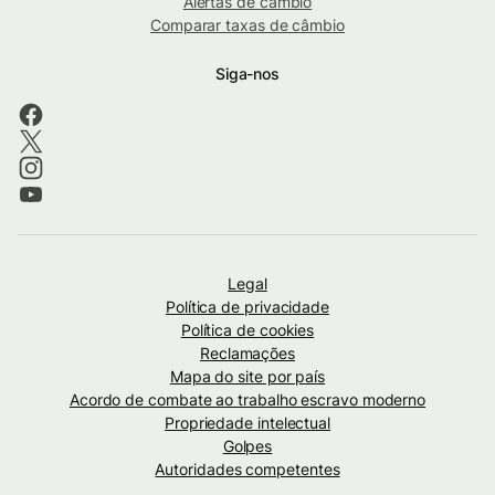
Alertas de câmbio
Comparar taxas de câmbio
Siga-nos
Legal
Política de privacidade
Política de cookies
Reclamações
Mapa do site por país
Acordo de combate ao trabalho escravo moderno
Propriedade intelectual
Golpes
Autoridades competentes