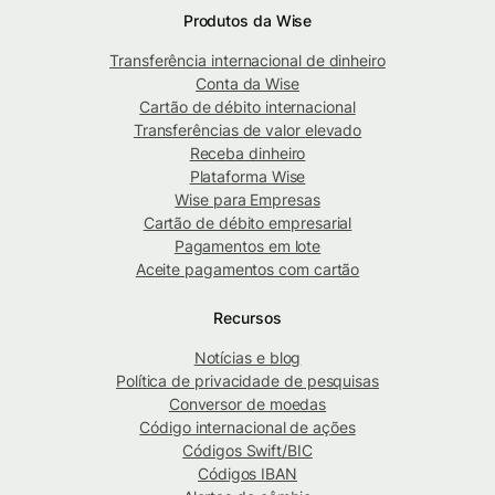
Produtos da Wise
Transferência internacional de dinheiro
Conta da Wise
Cartão de débito internacional
Transferências de valor elevado
Receba dinheiro
Plataforma Wise
Wise para Empresas
Cartão de débito empresarial
Pagamentos em lote
Aceite pagamentos com cartão
Recursos
Notícias e blog
Política de privacidade de pesquisas
Conversor de moedas
Código internacional de ações
Códigos Swift/BIC
Códigos IBAN