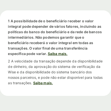
1 A possibilidade de o beneficiário receber o valor
integral pode depender de vários fatores, incluindo as
políticas do banco do beneficiário e da rede de bancos
intermediários. Não podemos garantir que o
beneficiário receberá o valor integral em todas as
transações. O valor final de uma transferência
específica pode variar.
Saiba mais.
2 A velocidade da transação depende da disponibilidade
de dinheiro, da aprovação do sistema de verificação da
Wise e da disponibilidade do sistema bancário dos
nossos parceiros, e pode não estar disponível para todas
as transações.
Saiba mais.