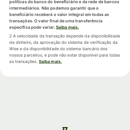
políticas do banco do beneficiário e da rede de bancos
intermediários. Não podemos garantir que o
beneficiário receberá o valor integral em todas as
transações. O valor final de uma transferência
específica pode variar.
Saiba mais.
2 A velocidade da transação depende da disponibilidade
de dinheiro, da aprovação do sistema de verificação da
Wise e da disponibilidade do sistema bancário dos
nossos parceiros, e pode não estar disponível para todas
as transações.
Saiba mais.