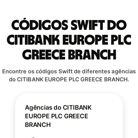
Códigos Swift do
CITIBANK EUROPE PLC
GREECE BRANCH
Encontre os códigos Swift de diferentes agências
do CITIBANK EUROPE PLC GREECE BRANCH.
Agências do CITIBANK
EUROPE PLC GREECE
BRANCH