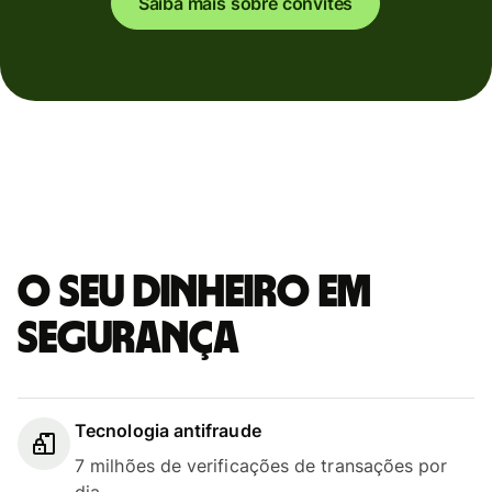
Saiba mais sobre convites
O seu dinheiro em
segurança
Tecnologia antifraude
7 milhões de verificações de transações por
dia.