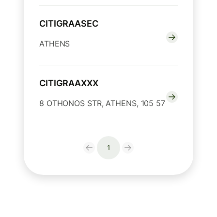
CITIGRAASEC
ATHENS
CITIGRAAXXX
8 OTHONOS STR, ATHENS, 105 57
1