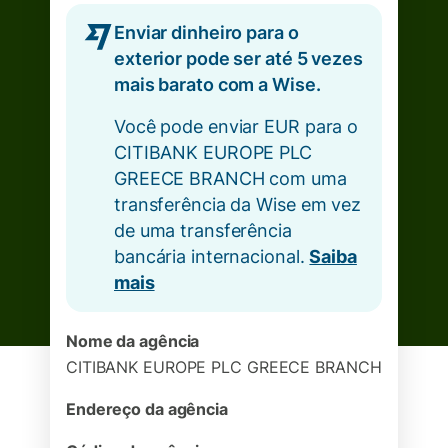
Enviar dinheiro para o
exterior pode ser até 5 vezes
mais barato com a Wise.
Você pode enviar EUR para o
CITIBANK EUROPE PLC
GREECE BRANCH com uma
transferência da Wise em vez
de uma transferência
bancária internacional.
Saiba
mais
Nome da agência
CITIBANK EUROPE PLC GREECE BRANCH
Endereço da agência