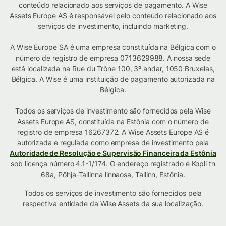
conteúdo relacionado aos serviços de pagamento. A Wise
Assets Europe AS é responsável pelo conteúdo relacionado aos
serviços de investimento, incluindo marketing.
A Wise Europe SA é uma empresa constituída na Bélgica com o
número de registro de empresa 0713629988. A nossa sede
está localizada na Rue du Trône 100, 3º andar, 1050 Bruxelas,
Bélgica. A Wise é uma instituição de pagamento autorizada na
Bélgica.
Todos os serviços de investimento são fornecidos pela Wise
Assets Europe AS, constituída na Estônia com o número de
registro de empresa 16267372. A Wise Assets Europe AS é
autorizada e regulada como empresa de investimento pela
Autoridade de Resolução e Supervisão Financeira da Estônia
sob licença número 4.1-1/174. O endereço registrado é Kopli tn
68a, Põhja-Tallinna linnaosa, Tallinn, Estônia.
Todos os serviços de investimento são fornecidos pela
respectiva entidade da Wise Assets
da sua localização
.