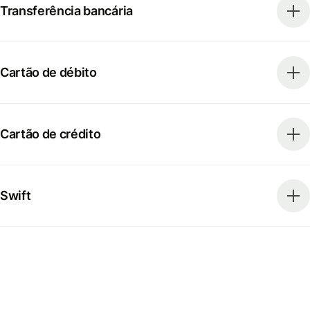
Transferência bancária
Cartão de débito
Cartão de crédito
Swift