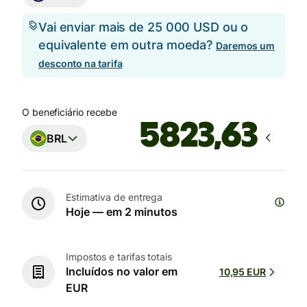
Vai enviar mais de 25 000 USD ou o
equivalente em outra moeda?
Daremos um
desconto na tarifa
O beneficiário recebe
BRL
Estimativa de entrega
Hoje — em 2 minutos
Impostos e tarifas totais
Incluídos no valor em
10,95 EUR
EUR