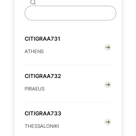
CITIGRAA731
ATHENS
CITIGRAA732
PIRAEUS
CITIGRAA733
THESSALONIKI