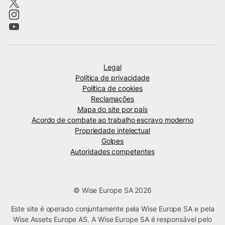
Legal
Política de privacidade
Política de cookies
Reclamações
Mapa do site por país
Acordo de combate ao trabalho escravo moderno
Propriedade intelectual
Golpes
Autoridades competentes
© Wise Europe SA 2026
Este site é operado conjuntamente pela Wise Europe SA e pela
Wise Assets Europe AS. A Wise Europe SA é responsável pelo