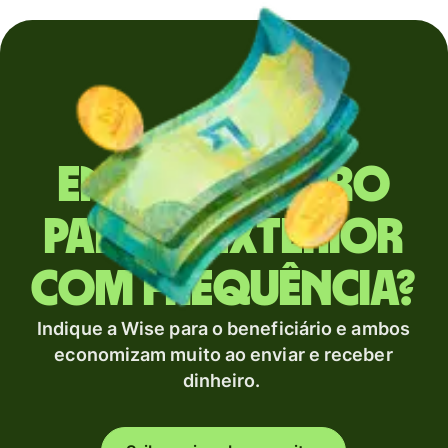
Envia dinheiro
para o exterior
com frequência?
Indique a Wise para o beneficiário e ambos
economizam muito ao enviar e receber
dinheiro.