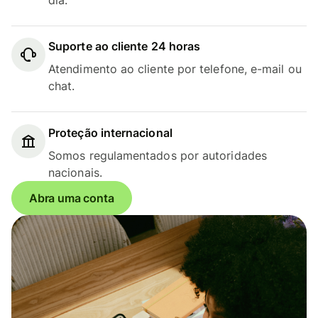
Suporte ao cliente 24 horas
Atendimento ao cliente por telefone, e-mail ou
chat.
Proteção internacional
Somos regulamentados por autoridades
nacionais.
Abra uma conta