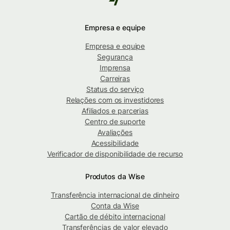
Empresa e equipe
Empresa e equipe
Segurança
Imprensa
Carreiras
Status do serviço
Relações com os investidores
Afiliados e parcerias
Centro de suporte
Avaliações
Acessibilidade
Verificador de disponibilidade de recurso
Produtos da Wise
Transferência internacional de dinheiro
Conta da Wise
Cartão de débito internacional
Transferências de valor elevado