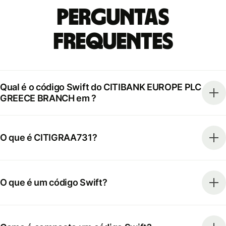
Perguntas
frequentes
Qual é o código Swift do CITIBANK EUROPE PLC
GREECE BRANCH em ?
O que é CITIGRAA731?
O que é um código Swift?