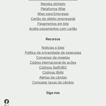
Receba dinheiro
Plataforma Wise
Wise para Empresas
Cartão de débito empresarial
Pagamentos em lote
Aceite pagamentos com cartão
Recursos
Notícias e blog
Política de privacidade de pesquisas
Conversor de moedas
Código internacional de ações
Códigos Swift/BIC
Códigos IBAN
Alertas de câmbio
Comparar taxas de câmbio
Siga-nos