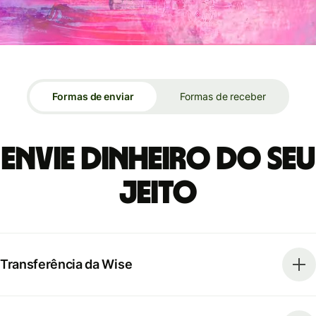
Formas de enviar
Formas de receber
Envie dinheiro do seu
jeito
Transferência da Wise