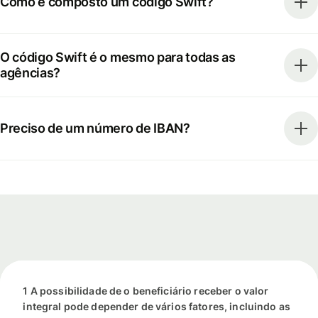
Como é composto um código Swift?
O código Swift é o mesmo para todas as
agências?
Preciso de um número de IBAN?
1 A possibilidade de o beneficiário receber o valor
integral pode depender de vários fatores, incluindo as