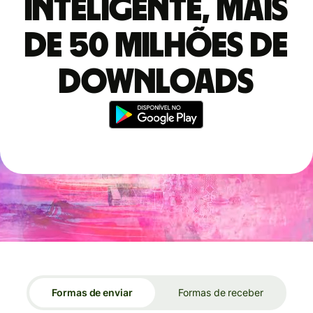
inteligente, mais
de 50 milhões de
downloads
Formas de enviar
Formas de receber