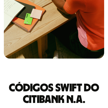
Códigos Swift do
CITIBANK N.A.