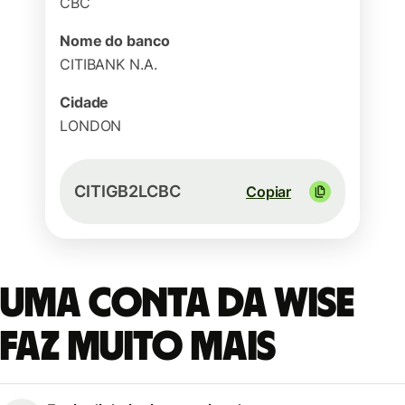
CBC
Nome do banco
CITIBANK N.A.
Cidade
LONDON
CITIGB2LCBC
Copiar
Uma conta da Wise
faz muito mais