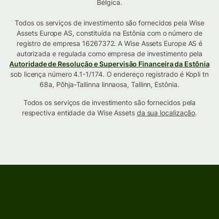
Bélgica.
Todos os serviços de investimento são fornecidos pela Wise
Assets Europe AS, constituída na Estônia com o número de
registro de empresa 16267372. A Wise Assets Europe AS é
autorizada e regulada como empresa de investimento pela
Autoridade de Resolução e Supervisão Financeira da Estônia
sob licença número 4.1-1/174. O endereço registrado é Kopli tn
68a, Põhja-Tallinna linnaosa, Tallinn, Estônia.
Todos os serviços de investimento são fornecidos pela
respectiva entidade da Wise Assets
da sua localização
.