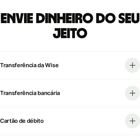
Envie dinheiro do seu
jeito
Transferência da Wise
Transferência bancária
Cartão de débito