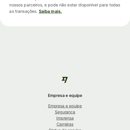
nossos parceiros, e pode não estar disponível para todas
as transações.
Saiba mais.
Empresa e equipe
Empresa e equipe
Segurança
Imprensa
Carreiras