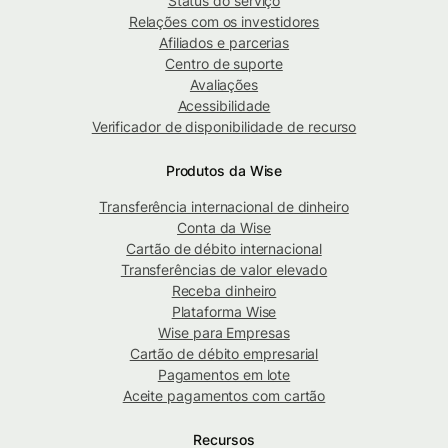
Status do serviço
Relações com os investidores
Afiliados e parcerias
Centro de suporte
Avaliações
Acessibilidade
Verificador de disponibilidade de recurso
Produtos da Wise
Transferência internacional de dinheiro
Conta da Wise
Cartão de débito internacional
Transferências de valor elevado
Receba dinheiro
Plataforma Wise
Wise para Empresas
Cartão de débito empresarial
Pagamentos em lote
Aceite pagamentos com cartão
Recursos