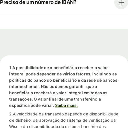
Preciso de um número de IBAN?
1 A possibilidade de o beneficiário receber o valor
integral pode depender de vários fatores, incluindo as
políticas do banco do beneficiário e da rede de bancos
intermediários. Não podemos garantir que o
beneficiário receberá o valor integral em todas as
transações. O valor final de uma transferência
específica pode variar.
Saiba mais.
2 A velocidade da transação depende da disponibilidade
de dinheiro, da aprovação do sistema de verificação da
Wise e da disponibilidade do sistema bancário dos