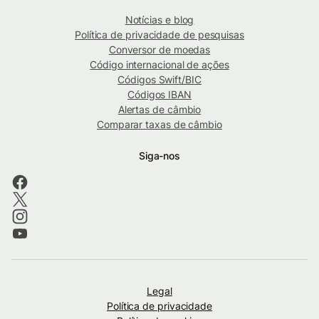
Notícias e blog
Política de privacidade de pesquisas
Conversor de moedas
Código internacional de ações
Códigos Swift/BIC
Códigos IBAN
Alertas de câmbio
Comparar taxas de câmbio
Siga-nos
Legal
Política de privacidade