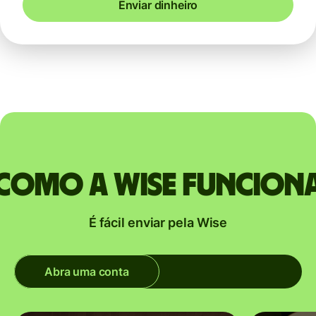
Enviar dinheiro
Como a Wise funcion
É fácil enviar pela Wise
Abra uma conta