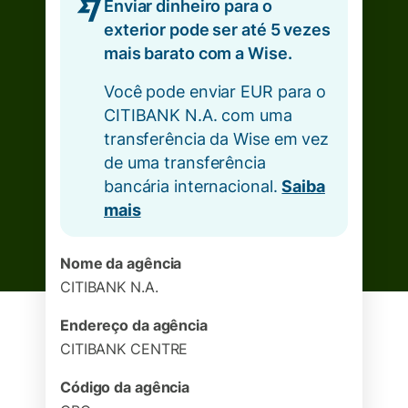
Enviar dinheiro para o
exterior pode ser até 5 vezes
mais barato com a Wise.
Você pode enviar EUR para o
CITIBANK N.A. com uma
transferência da Wise em vez
de uma transferência
bancária internacional.
Saiba
mais
Nome da agência
CITIBANK N.A.
Endereço da agência
CITIBANK CENTRE
Código da agência