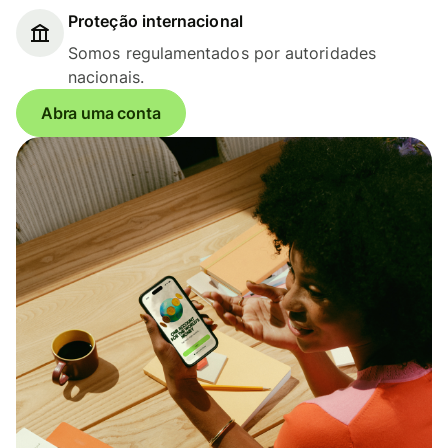
Proteção internacional
Somos regulamentados por autoridades
nacionais.
Abra uma conta