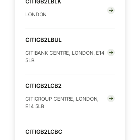
CITIGB2LBLK
LONDON
CITIGB2LBUL
CITIBANK CENTRE, LONDON, E14
5LB
CITIGB2LCB2
CITIGROUP CENTRE, LONDON,
E14 5LB
CITIGB2LCBC