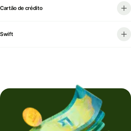
Cartão de crédito
Swift