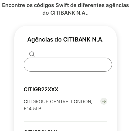
Encontre os códigos Swift de diferentes agências
do CITIBANK N.A..
Agências do CITIBANK N.A.
CITIGB22XXX
CITIGROUP CENTRE, LONDON,
E14 5LB