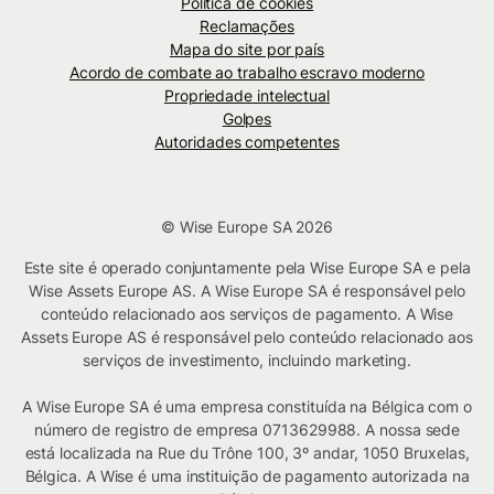
Política de cookies
Reclamações
Mapa do site por país
Acordo de combate ao trabalho escravo moderno
Propriedade intelectual
Golpes
Autoridades competentes
© Wise Europe SA 2026
Este site é operado conjuntamente pela Wise Europe SA e pela
Wise Assets Europe AS. A Wise Europe SA é responsável pelo
conteúdo relacionado aos serviços de pagamento. A Wise
Assets Europe AS é responsável pelo conteúdo relacionado aos
serviços de investimento, incluindo marketing.
A Wise Europe SA é uma empresa constituída na Bélgica com o
número de registro de empresa 0713629988. A nossa sede
está localizada na Rue du Trône 100, 3º andar, 1050 Bruxelas,
Bélgica. A Wise é uma instituição de pagamento autorizada na