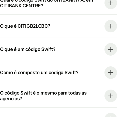
CITIBANK CENTRE?
O que é CITIGB2LCBC?
O que é um código Swift?
Como é composto um código Swift?
O código Swift é o mesmo para todas as
agências?