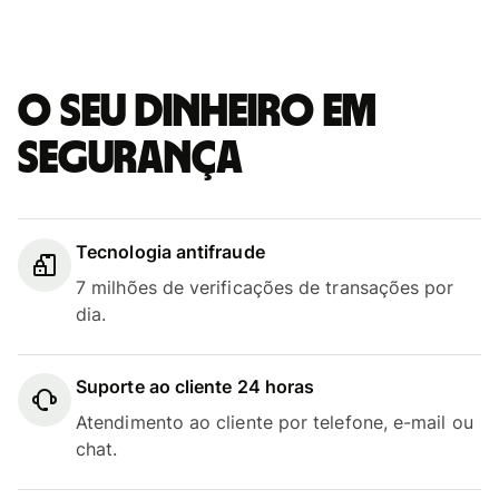
O seu dinheiro em
segurança
Tecnologia antifraude
7 milhões de verificações de transações por
dia.
Suporte ao cliente 24 horas
Atendimento ao cliente por telefone, e-mail ou
chat.