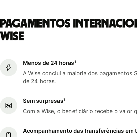
Pagamentos internacio
Wise
Menos de 24 horas¹
A Wise conclui a maioria dos pagamentos
de 24 horas.
Sem surpresas¹
Com a Wise, o beneficiário recebe o valor 
Acompanhamento das transferências em t