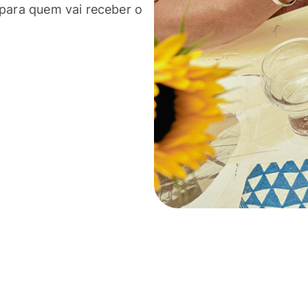
 para quem vai receber o