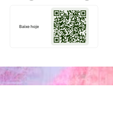
Baixe hoje