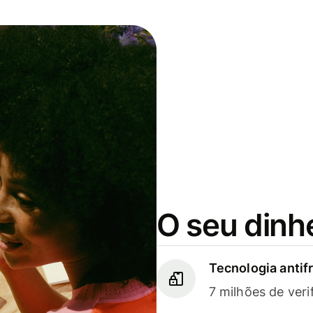
O seu dinh
Tecnologia antif
7 milhões de veri