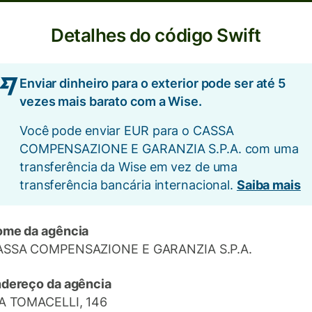
Detalhes do código Swift
Enviar dinheiro para o exterior pode ser até 5
vezes mais barato com a Wise.
Você pode enviar EUR para o CASSA
COMPENSAZIONE E GARANZIA S.P.A. com uma
transferência da Wise em vez de uma
transferência bancária internacional.
Saiba mais
me da agência
ASSA COMPENSAZIONE E GARANZIA S.P.A.
dereço da agência
A TOMACELLI, 146