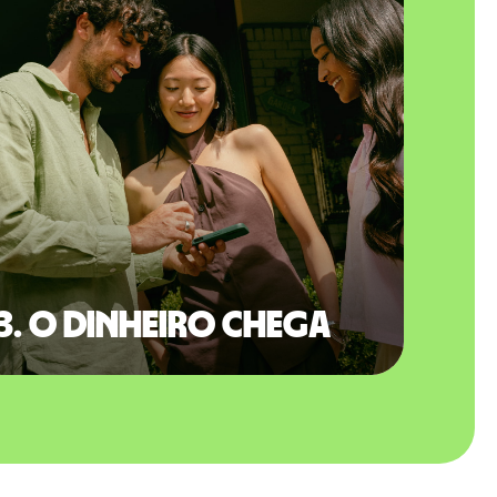
3. O dinheiro chega