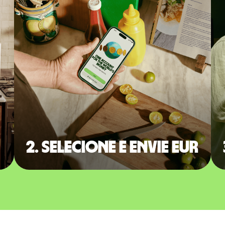
2. Selecione e envie EUR