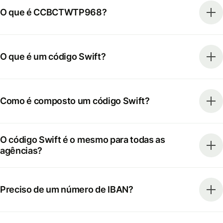
O que é CCBCTWTP968?
O que é um código Swift?
Como é composto um código Swift?
O código Swift é o mesmo para todas as
agências?
Preciso de um número de IBAN?