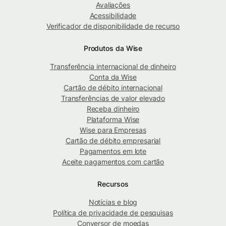
Avaliações
Acessibilidade
Verificador de disponibilidade de recurso
Produtos da Wise
Transferência internacional de dinheiro
Conta da Wise
Cartão de débito internacional
Transferências de valor elevado
Receba dinheiro
Plataforma Wise
Wise para Empresas
Cartão de débito empresarial
Pagamentos em lote
Aceite pagamentos com cartão
Recursos
Notícias e blog
Política de privacidade de pesquisas
Conversor de moedas