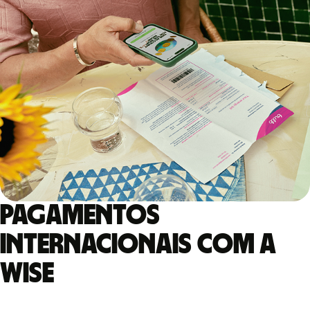
Pagamentos
internacionais com a
Wise