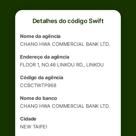
Detalhes do código Swift
Nome da agência
CHANG HWA COMMERCIAL BANK LTD.
Endereço da agência
FLOOR 1, NO.46 LINKOU RD., LINKOU
Código da agência
CCBCTWTP968
Nome do banco
CHANG HWA COMMERCIAL BANK LTD.
Cidade
NEW TAIPEI