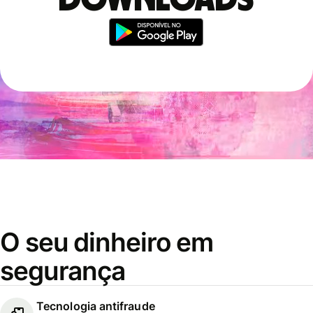
downloads
O seu dinheiro em
segurança
Tecnologia antifraude