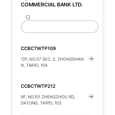
COMMERCIAL BANK LTD.
CCBCTWTP109
12F, NO.57 SEC. 2, ZHONGSHAN
N, TAIPEI, 104
CCBCTWTP212
9F, NO.101 ZHENGZHOU RD,
DATONG, TAIPEI, 103