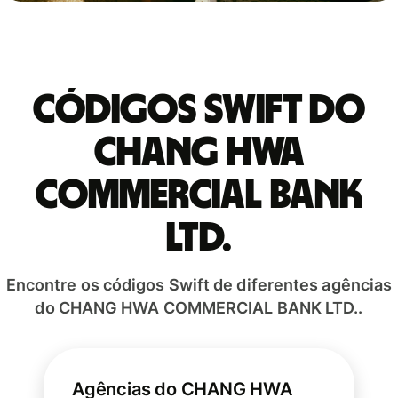
Códigos Swift do
CHANG HWA
COMMERCIAL BANK
LTD.
Encontre os códigos Swift de diferentes agências
do CHANG HWA COMMERCIAL BANK LTD..
Agências do CHANG HWA