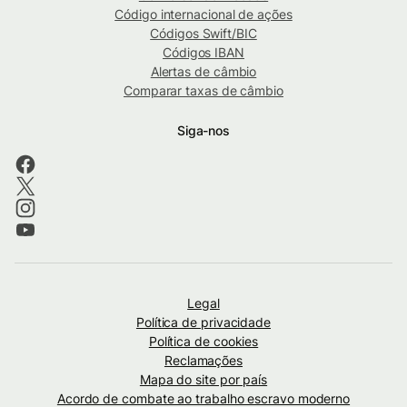
Código internacional de ações
Códigos Swift/BIC
Códigos IBAN
Alertas de câmbio
Comparar taxas de câmbio
Siga-nos
Legal
Política de privacidade
Política de cookies
Reclamações
Mapa do site por país
Acordo de combate ao trabalho escravo moderno