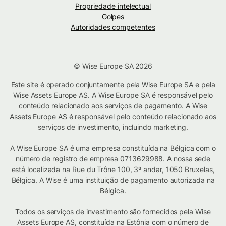
Propriedade intelectual
Golpes
Autoridades competentes
© Wise Europe SA 2026
Este site é operado conjuntamente pela Wise Europe SA e pela
Wise Assets Europe AS. A Wise Europe SA é responsável pelo
conteúdo relacionado aos serviços de pagamento. A Wise
Assets Europe AS é responsável pelo conteúdo relacionado aos
serviços de investimento, incluindo marketing.
A Wise Europe SA é uma empresa constituída na Bélgica com o
número de registro de empresa 0713629988. A nossa sede
está localizada na Rue du Trône 100, 3º andar, 1050 Bruxelas,
Bélgica. A Wise é uma instituição de pagamento autorizada na
Bélgica.
Todos os serviços de investimento são fornecidos pela Wise
Assets Europe AS, constituída na Estônia com o número de