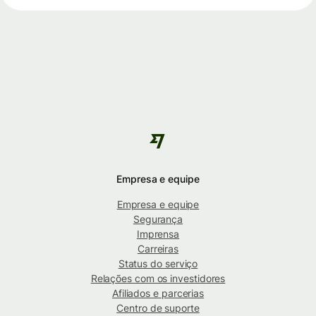
Empresa e equipe
Empresa e equipe
Segurança
Imprensa
Carreiras
Status do serviço
Relações com os investidores
Afiliados e parcerias
Centro de suporte