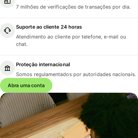
7 milhões de verificações de transações por dia.
Suporte ao cliente 24 horas
Atendimento ao cliente por telefone, e-mail ou
chat.
Proteção internacional
Somos regulamentados por autoridades nacionais.
Abra uma conta