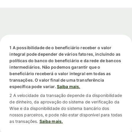
1 A possibilidade de o beneficiário receber o valor
integral pode depender de vários fatores, incluindo as
políticas do banco do beneficiário e da rede de bancos
intermediários. Não podemos garantir que o
beneficiário receberá o valor integral em todas as
transações. O valor final de uma transferência
específica pode variar.
Saiba mais.
2 A velocidade da transação depende da disponibilidade
de dinheiro, da aprovação do sistema de verificação da
Wise e da disponibilidade do sistema bancário dos
nossos parceiros, e pode não estar disponível para todas
as transações.
Saiba mais.