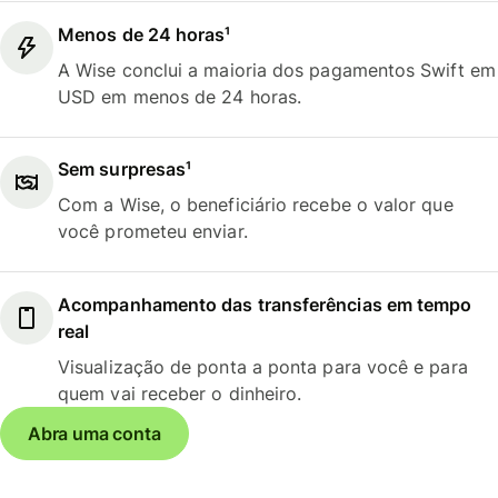
Menos de 24 horas¹
A Wise conclui a maioria dos pagamentos Swift em
USD em menos de 24 horas.
Sem surpresas¹
Com a Wise, o beneficiário recebe o valor que
você prometeu enviar.
Acompanhamento das transferências em tempo
real
Visualização de ponta a ponta para você e para
quem vai receber o dinheiro.
Abra uma conta