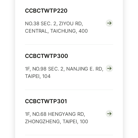
CCBCTWTP220
NO.38 SEC. 2, ZIYOU RD,
CENTRAL, TAICHUNG, 400
CCBCTWTP300
1F, NO.98 SEC. 2, NANJING E. RD,
TAIPEI, 104
CCBCTWTP301
1F, NO.68 HENGYANG RD,
ZHONGZHENG, TAIPEI, 100