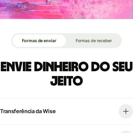
Formas de enviar
Formas de receber
Envie dinheiro do seu
jeito
Transferência da Wise