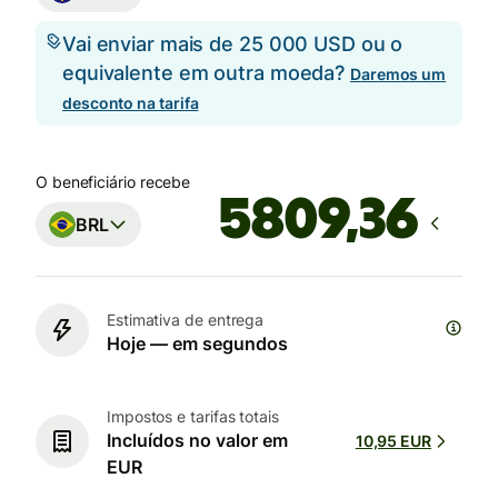
Vai enviar mais de 25 000 USD ou o
equivalente em outra moeda?
Daremos um
desconto na tarifa
O beneficiário recebe
BRL
Estimativa de entrega
Hoje — em segundos
Impostos e tarifas totais
Incluídos no valor em
10,95 EUR
EUR