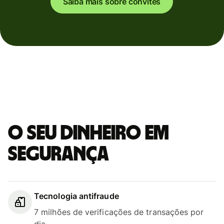
Saiba mais sobre convites
O seu dinheiro em
segurança
Tecnologia antifraude
7 milhões de verificações de transações por
dia.