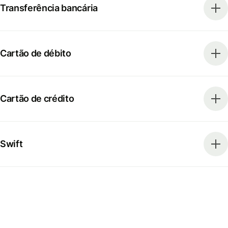
Transferência bancária
Cartão de débito
Cartão de crédito
Swift