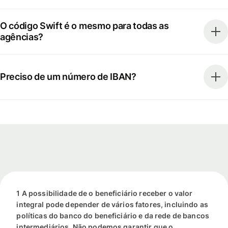
O código Swift é o mesmo para todas as
agências?
Preciso de um número de IBAN?
1 A possibilidade de o beneficiário receber o valor
integral pode depender de vários fatores, incluindo as
políticas do banco do beneficiário e da rede de bancos
intermediários. Não podemos garantir que o