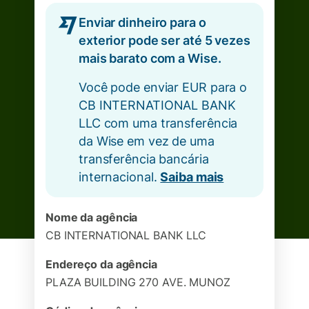
Enviar dinheiro para o
exterior pode ser até 5 vezes
mais barato com a Wise.
Você pode enviar EUR para o
CB INTERNATIONAL BANK
LLC com uma transferência
da Wise em vez de uma
transferência bancária
internacional.
Saiba mais
Nome da agência
CB INTERNATIONAL BANK LLC
Endereço da agência
PLAZA BUILDING 270 AVE. MUNOZ