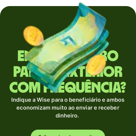
Envia dinheiro
para o exterior
com frequência?
Indique a Wise para o beneficiário e ambos
economizam muito ao enviar e receber
dinheiro.