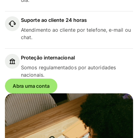
Suporte ao cliente 24 horas
Atendimento ao cliente por telefone, e-mail ou
chat.
Proteção internacional
Somos regulamentados por autoridades
nacionais.
Abra uma conta