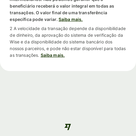
beneficiário receberá o valor integral em todas as
transações. O valor final de uma transferência
específica pode variar.
Saiba mais.
2 A velocidade da transação depende da disponibilidade
de dinheiro, da aprovação do sistema de verificação da
Wise e da disponibilidade do sistema bancário dos
nossos parceiros, e pode não estar disponível para todas
as transações.
Saiba mais.