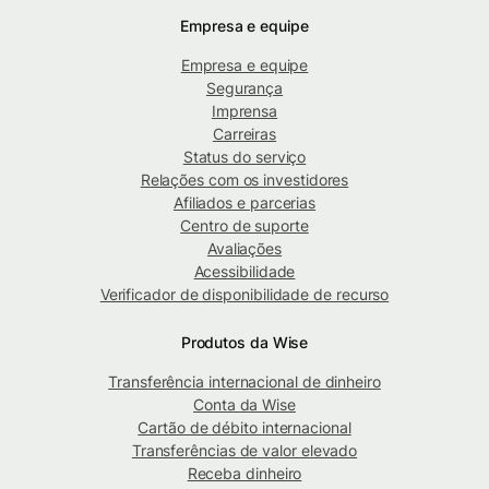
Empresa e equipe
Empresa e equipe
Segurança
Imprensa
Carreiras
Status do serviço
Relações com os investidores
Afiliados e parcerias
Centro de suporte
Avaliações
Acessibilidade
Verificador de disponibilidade de recurso
Produtos da Wise
Transferência internacional de dinheiro
Conta da Wise
Cartão de débito internacional
Transferências de valor elevado
Receba dinheiro