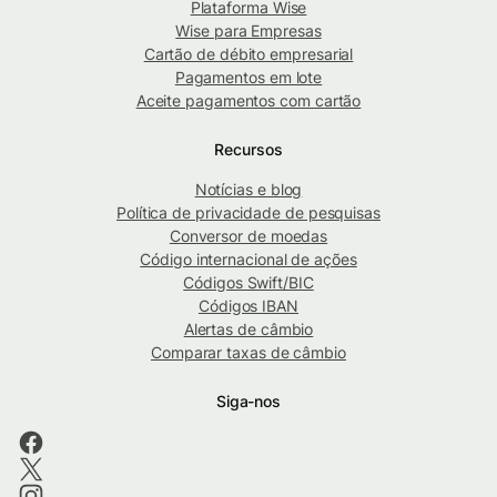
Plataforma Wise
Wise para Empresas
Cartão de débito empresarial
Pagamentos em lote
Aceite pagamentos com cartão
Recursos
Notícias e blog
Política de privacidade de pesquisas
Conversor de moedas
Código internacional de ações
Códigos Swift/BIC
Códigos IBAN
Alertas de câmbio
Comparar taxas de câmbio
Siga-nos