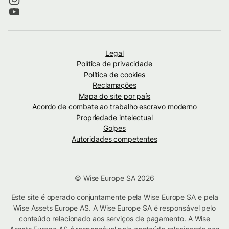
Legal
Política de privacidade
Política de cookies
Reclamações
Mapa do site por país
Acordo de combate ao trabalho escravo moderno
Propriedade intelectual
Golpes
Autoridades competentes
© Wise Europe SA 2026
Este site é operado conjuntamente pela Wise Europe SA e pela
Wise Assets Europe AS. A Wise Europe SA é responsável pelo
conteúdo relacionado aos serviços de pagamento. A Wise