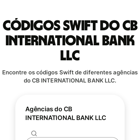
Códigos Swift do CB
INTERNATIONAL BANK
LLC
Encontre os códigos Swift de diferentes agências
do CB INTERNATIONAL BANK LLC.
Agências do CB
INTERNATIONAL BANK LLC