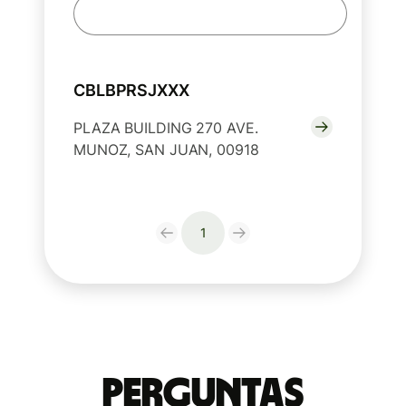
CBLBPRSJXXX
PLAZA BUILDING 270 AVE.
MUNOZ, SAN JUAN, 00918
1
Perguntas