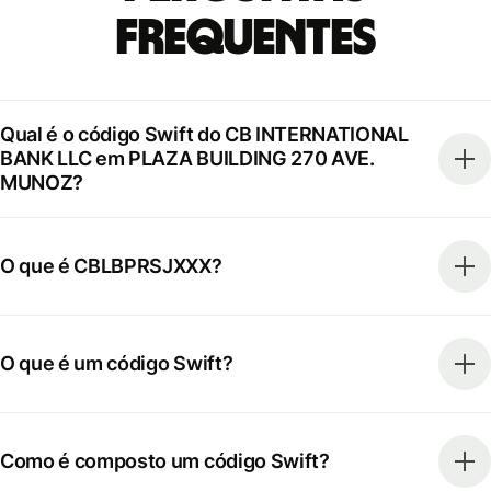
frequentes
Qual é o código Swift do CB INTERNATIONAL
BANK LLC em PLAZA BUILDING 270 AVE.
MUNOZ?
O que é CBLBPRSJXXX?
O que é um código Swift?
Como é composto um código Swift?