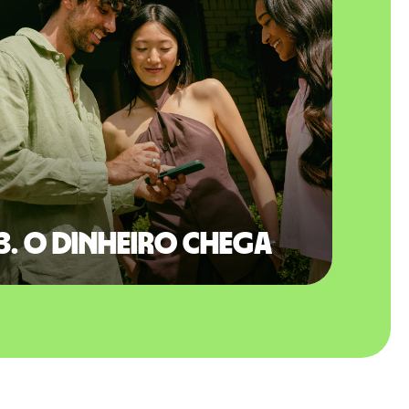
3. O dinheiro chega