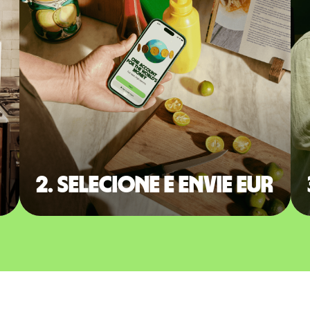
2. Selecione e envie EUR