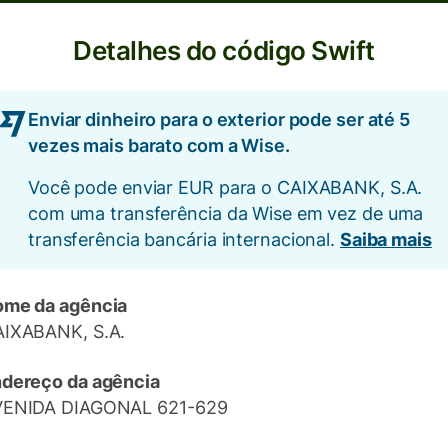
Detalhes do código Swift
Enviar dinheiro para o exterior pode ser até 5
vezes mais barato com a Wise.
Você pode enviar EUR para o CAIXABANK, S.A.
com uma transferência da Wise em vez de uma
transferência bancária internacional.
Saiba mais
me da agência
IXABANK, S.A.
dereço da agência
VENIDA DIAGONAL 621-629