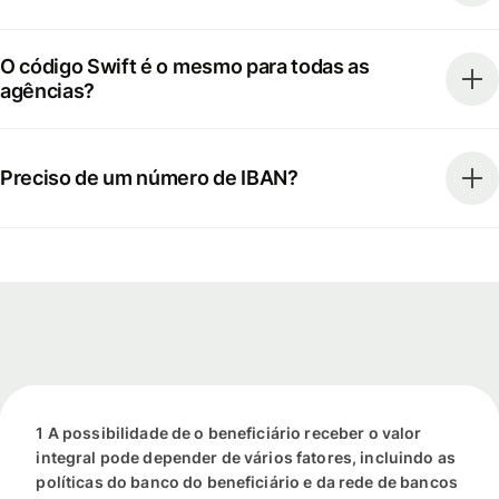
O código Swift é o mesmo para todas as
agências?
Preciso de um número de IBAN?
1 A possibilidade de o beneficiário receber o valor
integral pode depender de vários fatores, incluindo as
políticas do banco do beneficiário e da rede de bancos