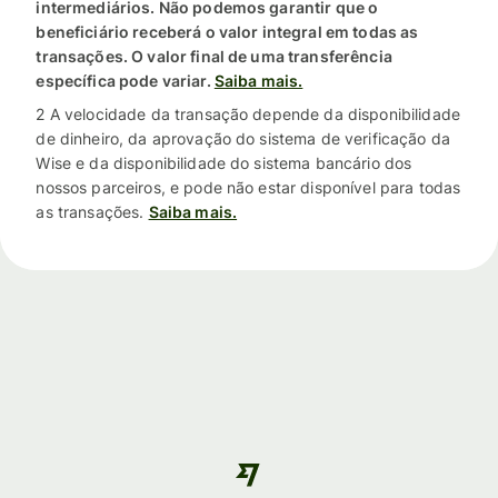
intermediários. Não podemos garantir que o
beneficiário receberá o valor integral em todas as
transações. O valor final de uma transferência
específica pode variar.
Saiba mais.
2 A velocidade da transação depende da disponibilidade
de dinheiro, da aprovação do sistema de verificação da
Wise e da disponibilidade do sistema bancário dos
nossos parceiros, e pode não estar disponível para todas
as transações.
Saiba mais.