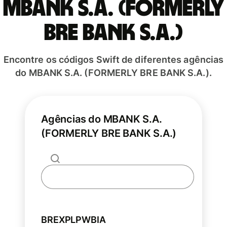
MBANK S.A. (FORMERLY
BRE BANK S.A.)
Encontre os códigos Swift de diferentes agências
do MBANK S.A. (FORMERLY BRE BANK S.A.).
Agências do MBANK S.A.
(FORMERLY BRE BANK S.A.)
BREXPLPWBIA