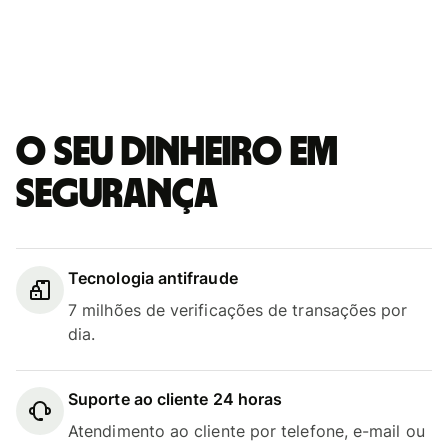
O seu dinheiro em
segurança
Tecnologia antifraude
7 milhões de verificações de transações por
dia.
Suporte ao cliente 24 horas
Atendimento ao cliente por telefone, e-mail ou