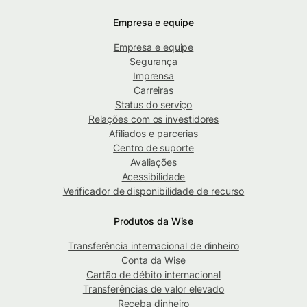
Empresa e equipe
Empresa e equipe
Segurança
Imprensa
Carreiras
Status do serviço
Relações com os investidores
Afiliados e parcerias
Centro de suporte
Avaliações
Acessibilidade
Verificador de disponibilidade de recurso
Produtos da Wise
Transferência internacional de dinheiro
Conta da Wise
Cartão de débito internacional
Transferências de valor elevado
Receba dinheiro