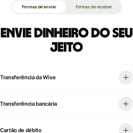
Formas de enviar
Formas de receber
Envie dinheiro do seu
jeito
Transferência da Wise
Transferência bancária
Cartão de débito