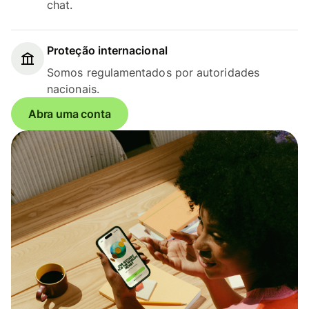
chat.
Proteção internacional
Somos regulamentados por autoridades
nacionais.
Abra uma conta