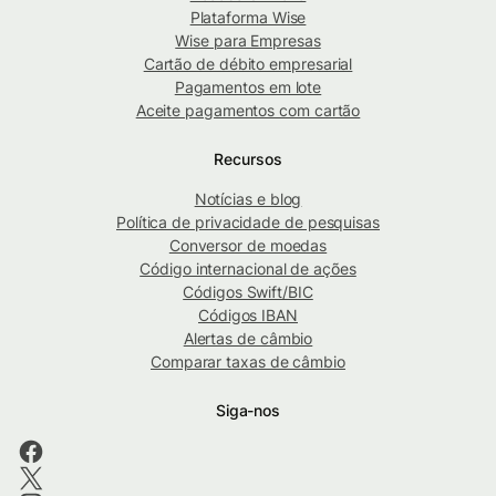
Plataforma Wise
Wise para Empresas
Cartão de débito empresarial
Pagamentos em lote
Aceite pagamentos com cartão
Recursos
Notícias e blog
Política de privacidade de pesquisas
Conversor de moedas
Código internacional de ações
Códigos Swift/BIC
Códigos IBAN
Alertas de câmbio
Comparar taxas de câmbio
Siga-nos