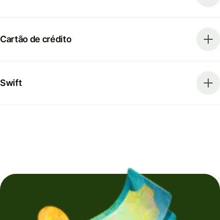
Cartão de crédito
Swift