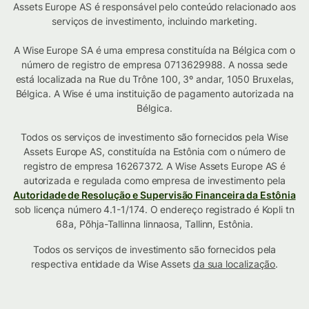
Assets Europe AS é responsável pelo conteúdo relacionado aos
serviços de investimento, incluindo marketing.
A Wise Europe SA é uma empresa constituída na Bélgica com o
número de registro de empresa 0713629988. A nossa sede
está localizada na Rue du Trône 100, 3º andar, 1050 Bruxelas,
Bélgica. A Wise é uma instituição de pagamento autorizada na
Bélgica.
Todos os serviços de investimento são fornecidos pela Wise
Assets Europe AS, constituída na Estônia com o número de
registro de empresa 16267372. A Wise Assets Europe AS é
autorizada e regulada como empresa de investimento pela
Autoridade de Resolução e Supervisão Financeira da Estônia
sob licença número 4.1-1/174. O endereço registrado é Kopli tn
68a, Põhja-Tallinna linnaosa, Tallinn, Estônia.
Todos os serviços de investimento são fornecidos pela
respectiva entidade da Wise Assets
da sua localização
.