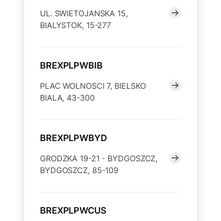
UL. SWIETOJANSKA 15,
BIALYSTOK, 15-277
BREXPLPWBIB
PLAC WOLNOSCI 7, BIELSKO
BIALA, 43-300
BREXPLPWBYD
GRODZKA 19-21 - BYDGOSZCZ,
BYDGOSZCZ, 85-109
BREXPLPWCUS