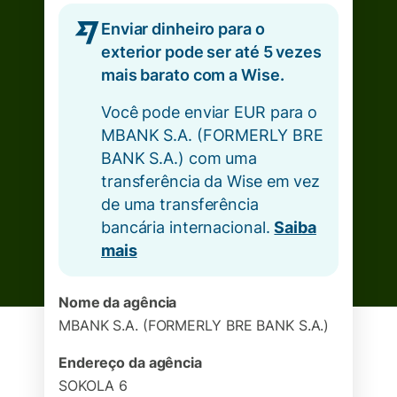
Enviar dinheiro para o
exterior pode ser até 5 vezes
mais barato com a Wise.
Você pode enviar EUR para o
MBANK S.A. (FORMERLY BRE
BANK S.A.) com uma
transferência da Wise em vez
de uma transferência
bancária internacional.
Saiba
mais
Nome da agência
MBANK S.A. (FORMERLY BRE BANK S.A.)
Endereço da agência
SOKOLA 6