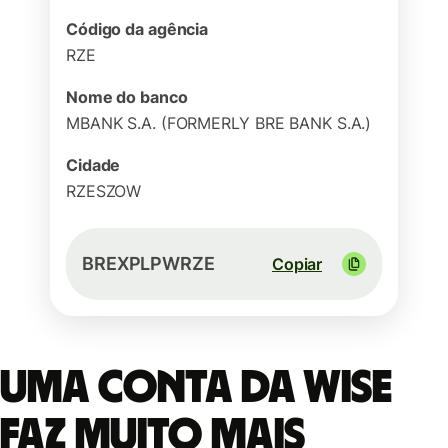
Código da agência
RZE
Nome do banco
MBANK S.A. (FORMERLY BRE BANK S.A.)
Cidade
RZESZOW
BREXPLPWRZE
Copiar
Uma conta da Wise
faz muito mais