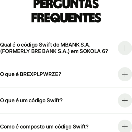
Perguntas
frequentes
Qual é o código Swift do MBANK S.A.
(FORMERLY BRE BANK S.A.) em SOKOLA 6?
O que é BREXPLPWRZE?
O que é um código Swift?
Como é composto um código Swift?