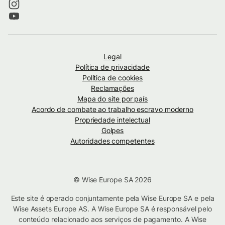
Legal
Política de privacidade
Política de cookies
Reclamações
Mapa do site por país
Acordo de combate ao trabalho escravo moderno
Propriedade intelectual
Golpes
Autoridades competentes
© Wise Europe SA 2026
Este site é operado conjuntamente pela Wise Europe SA e pela
Wise Assets Europe AS. A Wise Europe SA é responsável pelo
conteúdo relacionado aos serviços de pagamento. A Wise