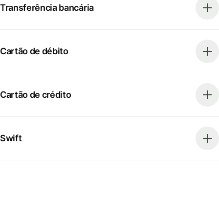
Transferência bancária
Cartão de débito
Cartão de crédito
Swift