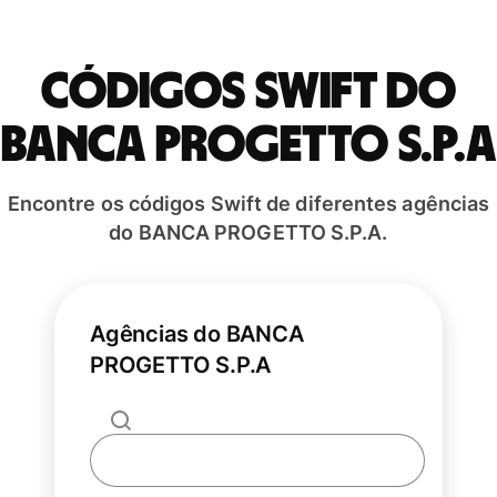
Códigos Swift do
BANCA PROGETTO S.P.A
Encontre os códigos Swift de diferentes agências
do BANCA PROGETTO S.P.A.
Agências do BANCA
PROGETTO S.P.A