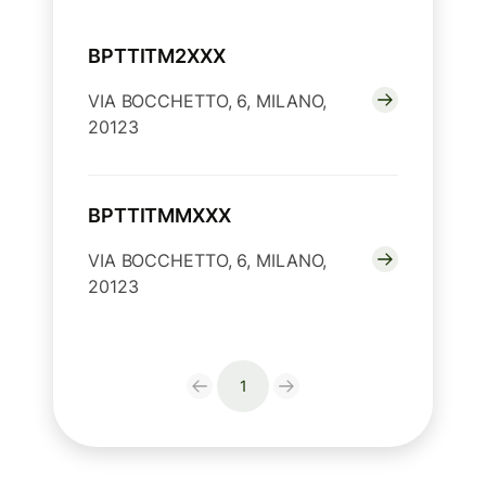
BPTTITM2XXX
VIA BOCCHETTO, 6, MILANO,
20123
BPTTITMMXXX
VIA BOCCHETTO, 6, MILANO,
20123
1