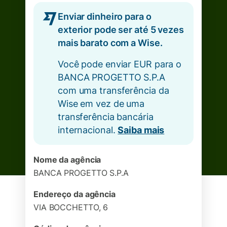
Enviar dinheiro para o
exterior pode ser até 5 vezes
mais barato com a Wise.
Você pode enviar EUR para o
BANCA PROGETTO S.P.A
com uma transferência da
Wise em vez de uma
transferência bancária
internacional.
Saiba mais
Nome da agência
BANCA PROGETTO S.P.A
Endereço da agência
VIA BOCCHETTO, 6