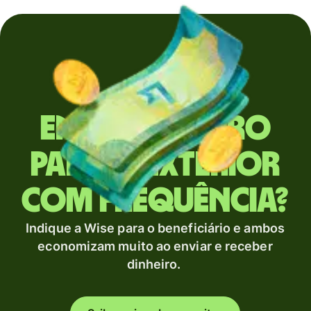
Envia dinheiro
para o exterior
com frequência?
Indique a Wise para o beneficiário e ambos
economizam muito ao enviar e receber
dinheiro.