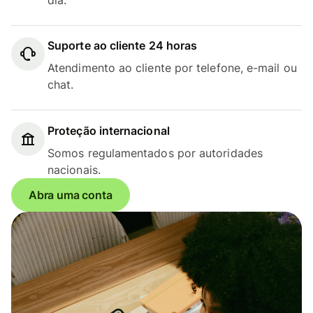
Suporte ao cliente 24 horas
Atendimento ao cliente por telefone, e-mail ou
chat.
Proteção internacional
Somos regulamentados por autoridades
nacionais.
Abra uma conta