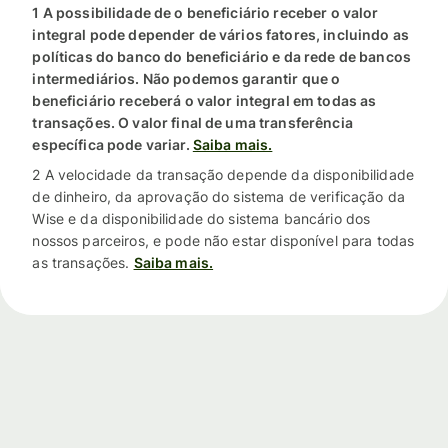
1 A possibilidade de o beneficiário receber o valor
integral pode depender de vários fatores, incluindo as
políticas do banco do beneficiário e da rede de bancos
intermediários. Não podemos garantir que o
beneficiário receberá o valor integral em todas as
transações. O valor final de uma transferência
específica pode variar.
Saiba mais.
2 A velocidade da transação depende da disponibilidade
de dinheiro, da aprovação do sistema de verificação da
Wise e da disponibilidade do sistema bancário dos
nossos parceiros, e pode não estar disponível para todas
as transações.
Saiba mais.