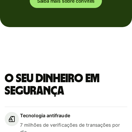
Saiba mais sobre convites
O seu dinheiro em
segurança
Tecnologia antifraude
7 milhões de verificações de transações por
dia.