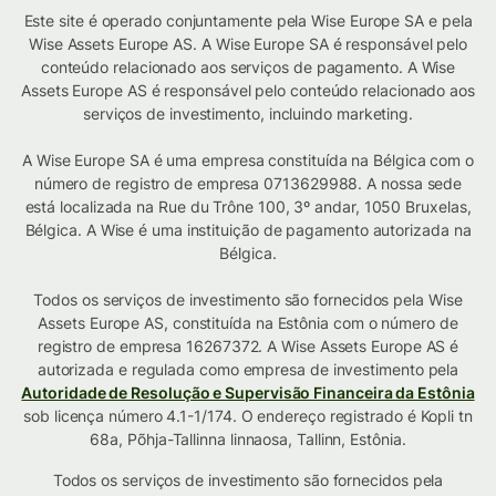
Este site é operado conjuntamente pela Wise Europe SA e pela
Wise Assets Europe AS. A Wise Europe SA é responsável pelo
conteúdo relacionado aos serviços de pagamento. A Wise
Assets Europe AS é responsável pelo conteúdo relacionado aos
serviços de investimento, incluindo marketing.
A Wise Europe SA é uma empresa constituída na Bélgica com o
número de registro de empresa 0713629988. A nossa sede
está localizada na Rue du Trône 100, 3º andar, 1050 Bruxelas,
Bélgica. A Wise é uma instituição de pagamento autorizada na
Bélgica.
Todos os serviços de investimento são fornecidos pela Wise
Assets Europe AS, constituída na Estônia com o número de
registro de empresa 16267372. A Wise Assets Europe AS é
autorizada e regulada como empresa de investimento pela
Autoridade de Resolução e Supervisão Financeira da Estônia
sob licença número 4.1-1/174. O endereço registrado é Kopli tn
68a, Põhja-Tallinna linnaosa, Tallinn, Estônia.
Todos os serviços de investimento são fornecidos pela