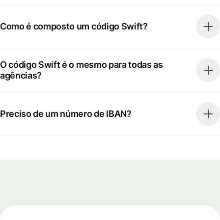
Como é composto um código Swift?
O código Swift é o mesmo para todas as
agências?
Preciso de um número de IBAN?