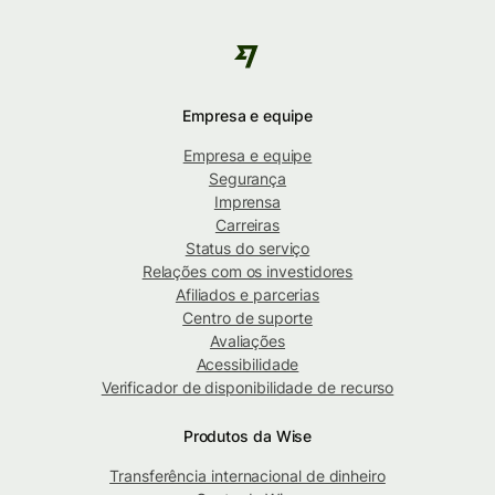
Empresa e equipe
Empresa e equipe
Segurança
Imprensa
Carreiras
Status do serviço
Relações com os investidores
Afiliados e parcerias
Centro de suporte
Avaliações
Acessibilidade
Verificador de disponibilidade de recurso
Produtos da Wise
Transferência internacional de dinheiro