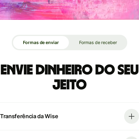
Formas de enviar
Formas de receber
Envie dinheiro do seu
jeito
Transferência da Wise