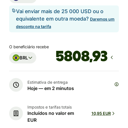
Vai enviar mais de 25 000 USD ou o
equivalente em outra moeda?
Daremos um
desconto na tarifa
O beneficiário recebe
BRL
Estimativa de entrega
Hoje — em 2 minutos
Impostos e tarifas totais
Incluídos no valor em
10,95 EUR
EUR