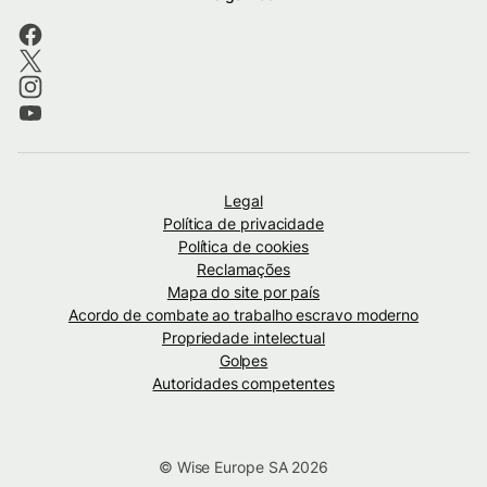
Legal
Política de privacidade
Política de cookies
Reclamações
Mapa do site por país
Acordo de combate ao trabalho escravo moderno
Propriedade intelectual
Golpes
Autoridades competentes
© Wise Europe SA 2026