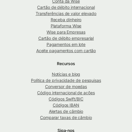
Conta da Wise
Cartão de débito internacional
Transferências de valor elevado
Receba dinheiro
Plataforma Wise
Wise para Empresas
Cartão de débito empresarial
Pagamentos em lote
Aceite pagamentos com cartão
Recursos
Notícias e blog
Política de privacidade de pesquisas
Conversor de moedas
Código internacional de ações
Códigos Swift/BIC
Códigos IBAN
Alertas de câmbio
Comparar taxas de câmbio
Siga-nos