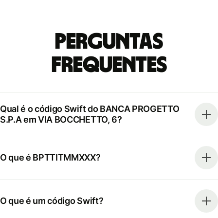
Perguntas
frequentes
Qual é o código Swift do BANCA PROGETTO
S.P.A em VIA BOCCHETTO, 6?
O que é BPTTITMMXXX?
O que é um código Swift?