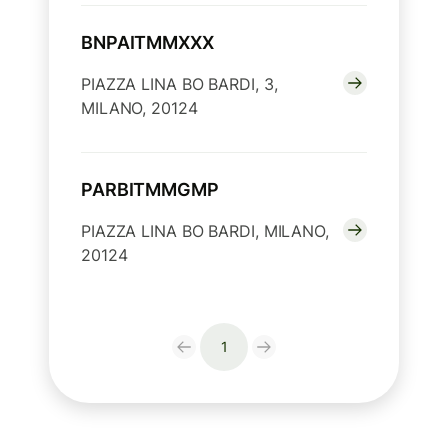
BNPAITMMXXX
PIAZZA LINA BO BARDI, 3,
MILANO, 20124
PARBITMMGMP
PIAZZA LINA BO BARDI, MILANO,
20124
1