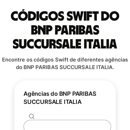
Códigos Swift do
BNP PARIBAS
SUCCURSALE ITALIA
Encontre os códigos Swift de diferentes agências
do BNP PARIBAS SUCCURSALE ITALIA.
Agências do BNP PARIBAS
SUCCURSALE ITALIA