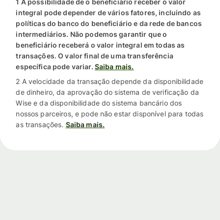
1 A possibilidade de o beneficiário receber o valor
integral pode depender de vários fatores, incluindo as
políticas do banco do beneficiário e da rede de bancos
intermediários. Não podemos garantir que o
beneficiário receberá o valor integral em todas as
transações. O valor final de uma transferência
específica pode variar.
Saiba mais.
2 A velocidade da transação depende da disponibilidade
de dinheiro, da aprovação do sistema de verificação da
Wise e da disponibilidade do sistema bancário dos
nossos parceiros, e pode não estar disponível para todas
as transações.
Saiba mais.