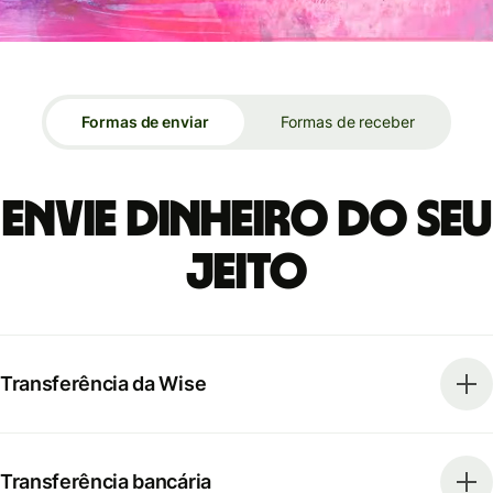
Formas de enviar
Formas de receber
Envie dinheiro do seu
jeito
Transferência da Wise
Transferência bancária