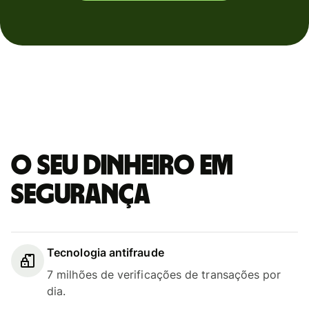
O seu dinheiro em
segurança
Tecnologia antifraude
7 milhões de verificações de transações por
dia.