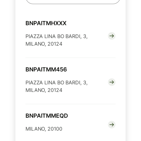
BNPAITMHXXX
PIAZZA LINA BO BARDI, 3,
MILANO, 20124
BNPAITMM456
PIAZZA LINA BO BARDI, 3,
MILANO, 20124
BNPAITMMEQD
MILANO, 20100