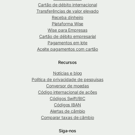
Cartão de débito internacional
Transferências de valor elevado
Receba dinheiro
Plataforma Wise
Wise para Empresas
Cartão de débito empresarial
Pagamentos em lote
Aceite pagamentos com cartão
Recursos
Notícias e blog
Política de privacidade de pesquisas
Conversor de moedas
Código internacional de ações
Códigos Swift/BIC
Códigos IBAN
Alertas de câmbio
Comparar taxas de câmbio
Siga-nos