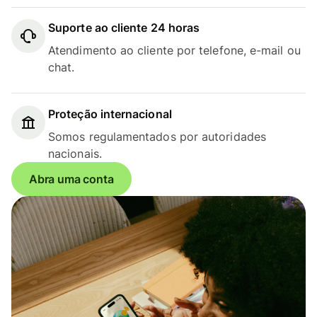
Suporte ao cliente 24 horas
Atendimento ao cliente por telefone, e-mail ou
chat.
Proteção internacional
Somos regulamentados por autoridades
nacionais.
Abra uma conta