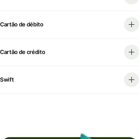
Cartão de débito
Cartão de crédito
Swift