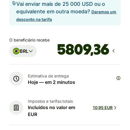
Vai enviar mais de 25 000 USD ou o
equivalente em outra moeda?
Daremos um
desconto na tarifa
O beneficiário recebe
BRL
Estimativa de entrega
Hoje — em 2 minutos
Impostos e tarifas totais
Incluídos no valor em
10,95 EUR
EUR