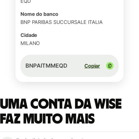
EQD
Nome do banco
BNP PARIBAS SUCCURSALE ITALIA
Cidade
MILANO
BNPAITMMEQD
Copiar
Uma conta da Wise
faz muito mais