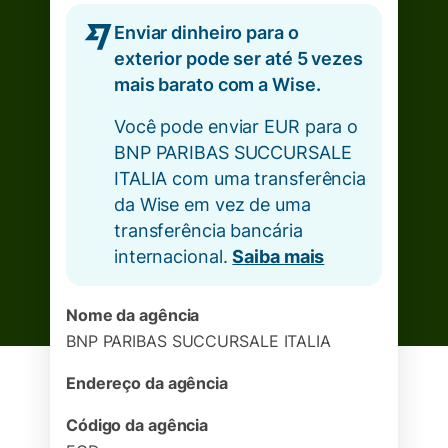
Enviar dinheiro para o
exterior pode ser até 5 vezes
mais barato com a Wise.
Você pode enviar EUR para o
BNP PARIBAS SUCCURSALE
ITALIA com uma transferência
da Wise em vez de uma
transferência bancária
internacional.
Saiba mais
Nome da agência
BNP PARIBAS SUCCURSALE ITALIA
Endereço da agência
Código da agência