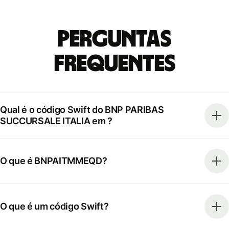
Perguntas
frequentes
Qual é o código Swift do BNP PARIBAS
SUCCURSALE ITALIA em ?
O que é BNPAITMMEQD?
O que é um código Swift?