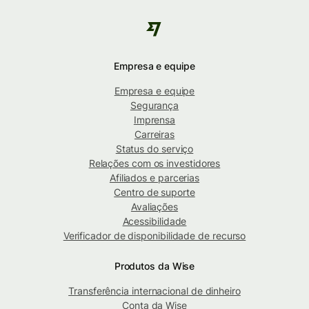
Empresa e equipe
Empresa e equipe
Segurança
Imprensa
Carreiras
Status do serviço
Relações com os investidores
Afiliados e parcerias
Centro de suporte
Avaliações
Acessibilidade
Verificador de disponibilidade de recurso
Produtos da Wise
Transferência internacional de dinheiro
Conta da Wise