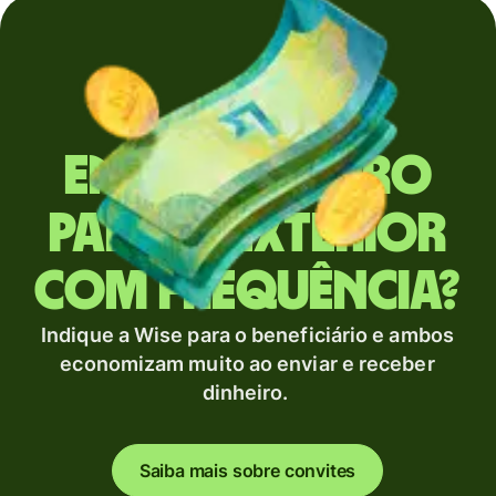
Envia dinheiro
para o exterior
com frequência?
Indique a Wise para o beneficiário e ambos
economizam muito ao enviar e receber
dinheiro.
Saiba mais sobre convites