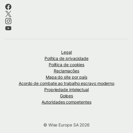
Legal
Política de privacidade
Política de cookies
Reclamações
Mapa do site por país
Acordo de combate ao trabalho escravo moderno
Propriedade intelectual
Golpes
Autoridades competentes
© Wise Europe SA 2026