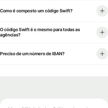
Como é composto um código Swift?
O código Swift é o mesmo para todas as
agências?
Preciso de um número de IBAN?