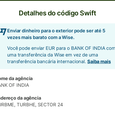
Detalhes do código Swift
Enviar dinheiro para o exterior pode ser até 5
vezes mais barato com a Wise.
Você pode enviar EUR para o BANK OF INDIA co
uma transferência da Wise em vez de uma
transferência bancária internacional.
Saiba mais
me da agência
ANK OF INDIA
dereço da agência
URBME, TURBHE, SECTOR 24