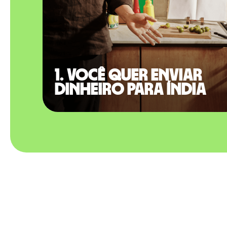
1. Você quer enviar
dinheiro para Índia