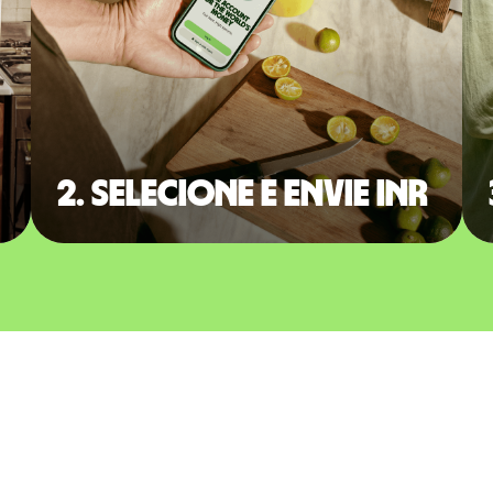
2. Selecione e envie INR