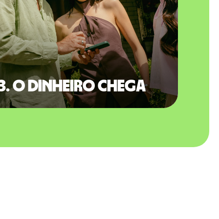
3. O dinheiro chega