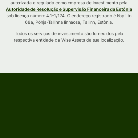
autorizada e regulada como empresa de investimento pela
Autoridade de Resolução e Supervisão Financeira da Estônia
sob licença número 4.1-1/174. O endereço registrado é Kopli tn
68a, Põhja-Tallinna linnaosa, Tallinn, Estônia.
Todos os serviços de investimento são fornecidos pela
respectiva entidade da Wise Assets
da sua localização
.