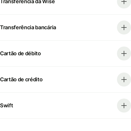
Transferência da Wise
Transferência bancária
Cartão de débito
Cartão de crédito
Swift