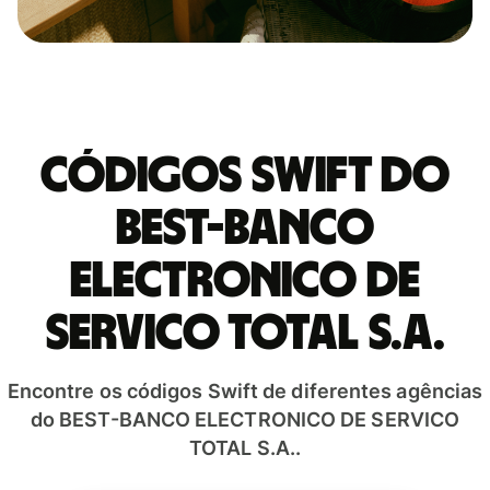
Códigos Swift do
BEST-BANCO
ELECTRONICO DE
SERVICO TOTAL S.A.
Encontre os códigos Swift de diferentes agências
do BEST-BANCO ELECTRONICO DE SERVICO
TOTAL S.A..