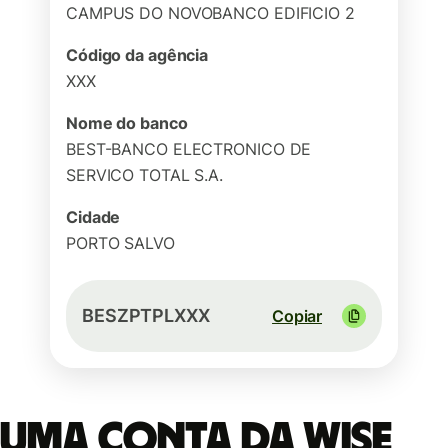
CAMPUS DO NOVOBANCO EDIFICIO 2
Código da agência
XXX
Nome do banco
BEST-BANCO ELECTRONICO DE
SERVICO TOTAL S.A.
Cidade
PORTO SALVO
BESZPTPLXXX
Copiar
Uma conta da Wise