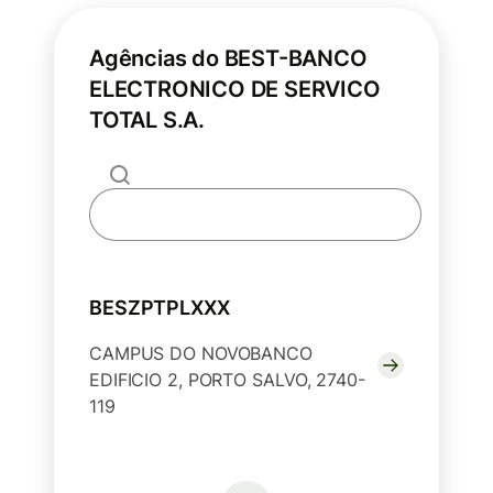
Agências do BEST-BANCO
ELECTRONICO DE SERVICO
TOTAL S.A.
BESZPTPLXXX
CAMPUS DO NOVOBANCO
EDIFICIO 2, PORTO SALVO, 2740-
119