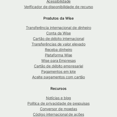
Acessibilidade
Verificador de disponibilidade de recurso
Produtos da Wise
Transferência internacional de dinheiro
Conta da Wise
Cartão de débito internacional
Transferências de valor elevado
Receba dinheiro
Plataforma Wise
Wise para Empresas
Cartão de débito empresarial
Pagamentos em lote
Aceite pagamentos com cartão
Recursos
Notícias e blog
Política de privacidade de pesquisas
Conversor de moedas
Código internacional de ações