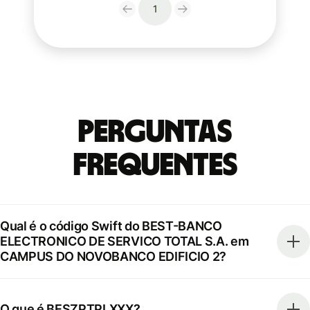
1
Perguntas
frequentes
Qual é o código Swift do BEST-BANCO
ELECTRONICO DE SERVICO TOTAL S.A. em
CAMPUS DO NOVOBANCO EDIFICIO 2?
O que é BESZPTPLXXX?