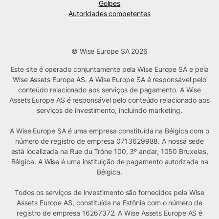
Golpes
Autoridades competentes
© Wise Europe SA 2026
Este site é operado conjuntamente pela Wise Europe SA e pela
Wise Assets Europe AS. A Wise Europe SA é responsável pelo
conteúdo relacionado aos serviços de pagamento. A Wise
Assets Europe AS é responsável pelo conteúdo relacionado aos
serviços de investimento, incluindo marketing.
A Wise Europe SA é uma empresa constituída na Bélgica com o
número de registro de empresa 0713629988. A nossa sede
está localizada na Rue du Trône 100, 3º andar, 1050 Bruxelas,
Bélgica. A Wise é uma instituição de pagamento autorizada na
Bélgica.
Todos os serviços de investimento são fornecidos pela Wise
Assets Europe AS, constituída na Estônia com o número de
registro de empresa 16267372. A Wise Assets Europe AS é