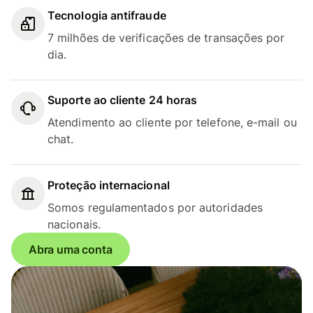
Tecnologia antifraude
7 milhões de verificações de transações por
dia.
Suporte ao cliente 24 horas
Atendimento ao cliente por telefone, e-mail ou
chat.
Proteção internacional
Somos regulamentados por autoridades
nacionais.
Abra uma conta