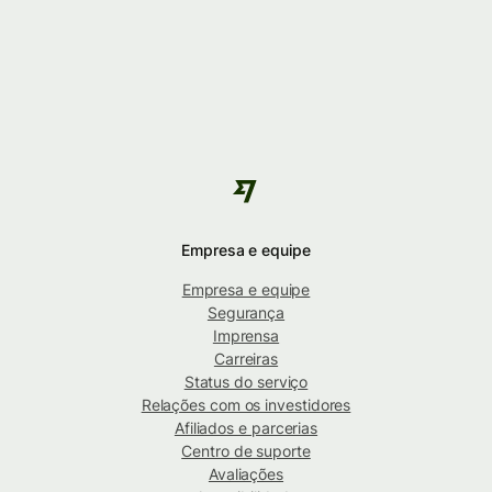
Empresa e equipe
Empresa e equipe
Segurança
Imprensa
Carreiras
Status do serviço
Relações com os investidores
Afiliados e parcerias
Centro de suporte
Avaliações