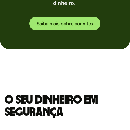
dinheiro.
Saiba mais sobre convites
O seu dinheiro em
segurança