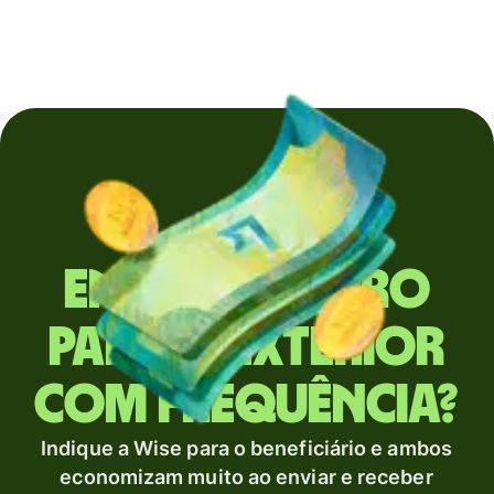
Envia dinheiro
para o exterior
com frequência?
Indique a Wise para o beneficiário e ambos
economizam muito ao enviar e receber