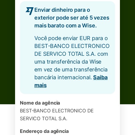
Enviar dinheiro para o
exterior pode ser até 5 vezes
mais barato com a Wise.
Você pode enviar EUR para o
BEST-BANCO ELECTRONICO
DE SERVICO TOTAL S.A. com
uma transferência da Wise
em vez de uma transferência
bancária internacional.
Saiba
mais
Nome da agência
BEST-BANCO ELECTRONICO DE
SERVICO TOTAL S.A.
Endereço da agência