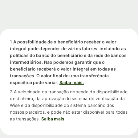
1 A possibilidade de o beneficiário receber o valor
integral pode depender de vários fatores, incluindo as
políticas do banco do beneficiário e da rede de bancos
intermediários. Não podemos garantir que o
beneficiário receberá o valor integral em todas as
transações. O valor final de uma transferência
específica pode variar.
Saiba mais.
2 A velocidade da transação depende da disponibilidade
de dinheiro, da aprovação do sistema de verificação da
Wise e da disponibilidade do sistema bancário dos
nossos parceiros, e pode não estar disponível para todas
as transações.
Saiba mais.