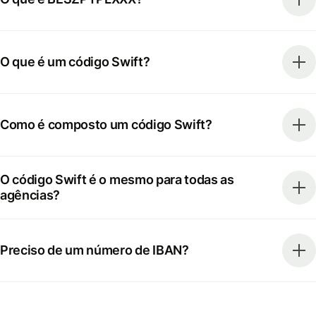
O que é um código Swift?
Como é composto um código Swift?
O código Swift é o mesmo para todas as
agências?
Preciso de um número de IBAN?