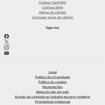
Códigos Swift/BIC
Códigos IBAN
Alertas de câmbio
Comparar taxas de câmbio
Siga-nos
Legal
Política de privacidade
Política de cookies
Reclamações
Mapa do site por país
Acordo de combate ao trabalho escravo moderno
Propriedade intelectual