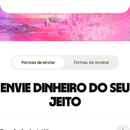
Formas de enviar
Formas de receber
Envie dinheiro do seu
jeito