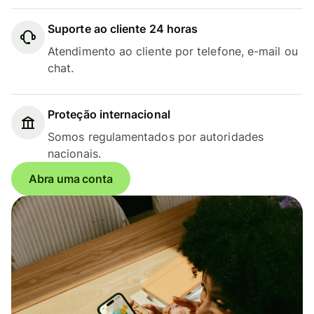
Suporte ao cliente 24 horas
Atendimento ao cliente por telefone, e-mail ou
chat.
Proteção internacional
Somos regulamentados por autoridades
nacionais.
Abra uma conta