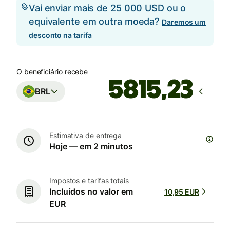
Vai enviar mais de 25 000 USD ou o
equivalente em outra moeda?
Daremos um
desconto na tarifa
O beneficiário recebe
BRL
Estimativa de entrega
Hoje — em 2 minutos
Impostos e tarifas totais
Incluídos no valor em
10,95 EUR
EUR