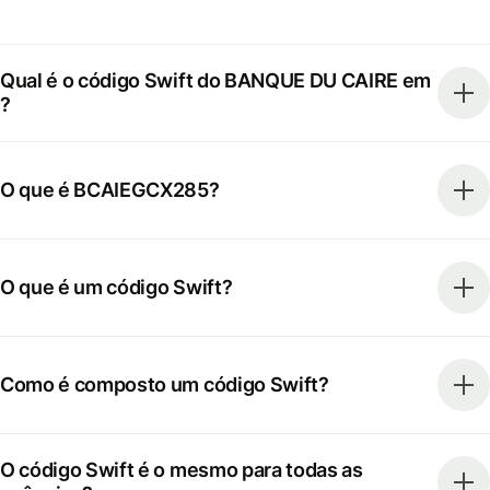
Qual é o código Swift do BANQUE DU CAIRE em
?
O que é BCAIEGCX285?
O que é um código Swift?
Como é composto um código Swift?
O código Swift é o mesmo para todas as