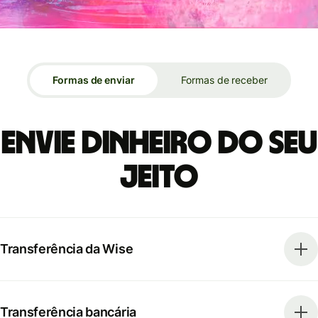
Formas de enviar
Formas de receber
Envie dinheiro do seu
jeito
Transferência da Wise
Transferência bancária