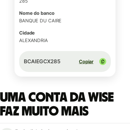
285
Nome do banco
BANQUE DU CAIRE
Cidade
ALEXANDRIA
BCAIEGCX285
Copiar
Uma conta da Wise
faz muito mais