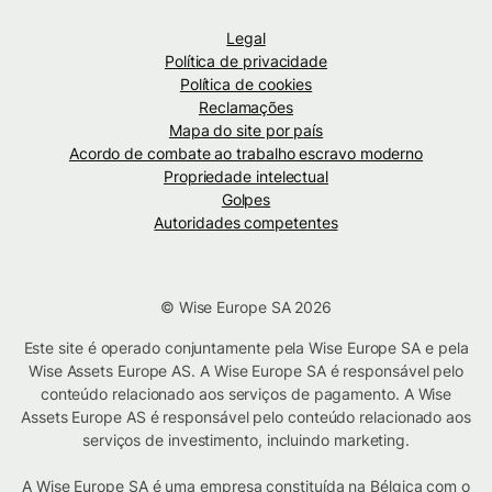
Legal
Política de privacidade
Política de cookies
Reclamações
Mapa do site por país
Acordo de combate ao trabalho escravo moderno
Propriedade intelectual
Golpes
Autoridades competentes
© Wise Europe SA 2026
Este site é operado conjuntamente pela Wise Europe SA e pela
Wise Assets Europe AS. A Wise Europe SA é responsável pelo
conteúdo relacionado aos serviços de pagamento. A Wise
Assets Europe AS é responsável pelo conteúdo relacionado aos
serviços de investimento, incluindo marketing.
A Wise Europe SA é uma empresa constituída na Bélgica com o