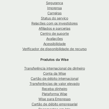
Segurança
Imprensa
Carreiras
Status do serviço
Relações com os investidores
Afiliados e parcerias
Centro de suporte
Avaliações
Acessibilidade
Verificador de disponibilidade de recurso
Produtos da Wise
Transferência internacional de dinheiro
Conta da Wise
Cartão de débito internacional
Transferências de valor elevado
Receba dinheiro
Plataforma Wise
Wise para Empresas
Cartão de débito empresarial