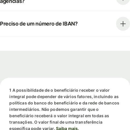
agências?
Preciso de um número de IBAN?
1 A possibilidade de o beneficiário receber o valor
integral pode depender de vários fatores, incluindo as
políticas do banco do beneficiário e da rede de bancos
intermediários. Não podemos garantir que o
beneficiário receberá o valor integral em todas as
transações. O valor final de uma transferência
específica pode variar.
Saiba mais.