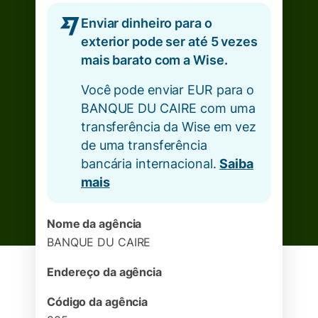
Enviar dinheiro para o
exterior pode ser até 5 vezes
mais barato com a Wise.
Você pode enviar EUR para o
BANQUE DU CAIRE com uma
transferência da Wise em vez
de uma transferência
bancária internacional.
Saiba
mais
Nome da agência
BANQUE DU CAIRE
Endereço da agência
Código da agência