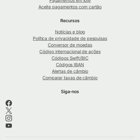
Pagamentos em lote
Aceite pagamentos com cartão
Recursos
Notícias e blog
Política de privacidade de pesquisas
Conversor de moedas
Código internacional de ações
Códigos Swift/BIC
Códigos IBAN
Alertas de câmbio
Comparar taxas de câmbio
Siga-nos