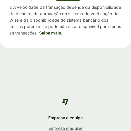
2 A velocidade da transação depende da disponibilidade
de dinheiro, da aprovação do sistema de verificação da
Wise e da disponibilidade do sistema bancário dos
nossos parceiros, e pode não estar disponível para todas
as transações.
Saiba mais.
Empresa e equipe
Empresa e equipe