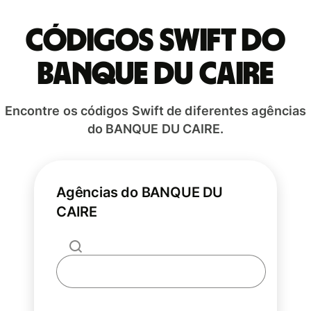
Códigos Swift do
BANQUE DU CAIRE
Encontre os códigos Swift de diferentes agências
do BANQUE DU CAIRE.
Agências do BANQUE DU
CAIRE