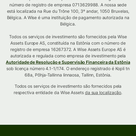
número de registro de empresa 0713629988. A nossa sede
está localizada na Rue du Trône 100, 3º andar, 1050 Bruxelas,
Bélgica. A Wise é uma instituição de pagamento autorizada na
Bélgica.
Todos os serviços de investimento são fornecidos pela Wise
Assets Europe AS, constituída na Estônia com o número de
registro de empresa 16267372. A Wise Assets Europe AS é
autorizada e regulada como empresa de investimento pela
Autoridade de Resolução e Supervisão Financeira da Estônia
sob licença número 4.1-1/174. O endereço registrado é Kopli tn
68a, Põhja-Tallinna linnaosa, Tallinn, Estônia.
Todos os serviços de investimento são fornecidos pela
respectiva entidade da Wise Assets
da sua localização
.