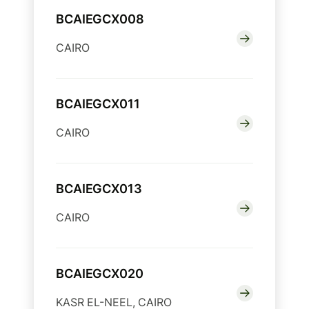
BCAIEGCX008
CAIRO
BCAIEGCX011
CAIRO
BCAIEGCX013
CAIRO
BCAIEGCX020
KASR EL-NEEL, CAIRO