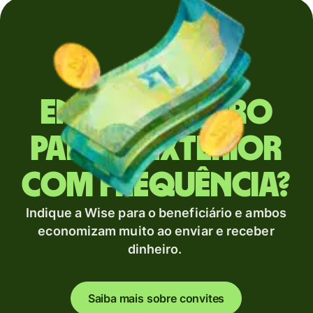
Envia dinheiro
para o exterior
com frequência?
Indique a Wise para o beneficiário e ambos
economizam muito ao enviar e receber
dinheiro.
Saiba mais sobre convites