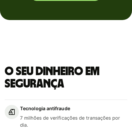
O seu dinheiro em
segurança
Tecnologia antifraude
7 milhões de verificações de transações por
dia.