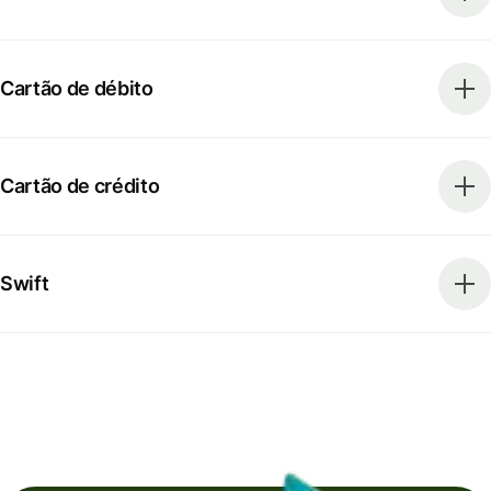
Cartão de débito
Cartão de crédito
Swift