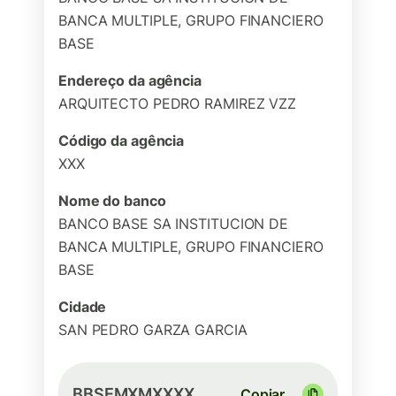
BANCA MULTIPLE, GRUPO FINANCIERO
BASE
Endereço da agência
ARQUITECTO PEDRO RAMIREZ VZZ
Código da agência
XXX
Nome do banco
BANCO BASE SA INSTITUCION DE
BANCA MULTIPLE, GRUPO FINANCIERO
BASE
Cidade
SAN PEDRO GARZA GARCIA
BBSEMXMXXXX
Copiar