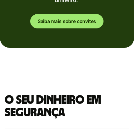
dinheiro.
Saiba mais sobre convites
O seu dinheiro em
segurança