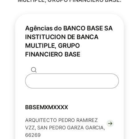
Agências do BANCO BASE SA
INSTITUCION DE BANCA
MULTIPLE, GRUPO
FINANCIERO BASE
BBSEMXMXXXX
ARQUITECTO PEDRO RAMIREZ
VZZ, SAN PEDRO GARZA GARCIA,
66269