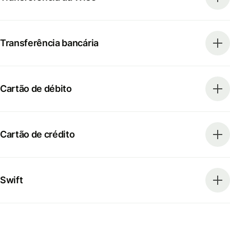
Transferência bancária
Cartão de débito
Cartão de crédito
Swift