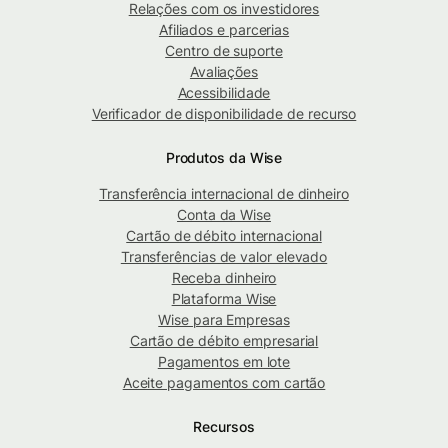
Relações com os investidores
Afiliados e parcerias
Centro de suporte
Avaliações
Acessibilidade
Verificador de disponibilidade de recurso
Produtos da Wise
Transferência internacional de dinheiro
Conta da Wise
Cartão de débito internacional
Transferências de valor elevado
Receba dinheiro
Plataforma Wise
Wise para Empresas
Cartão de débito empresarial
Pagamentos em lote
Aceite pagamentos com cartão
Recursos