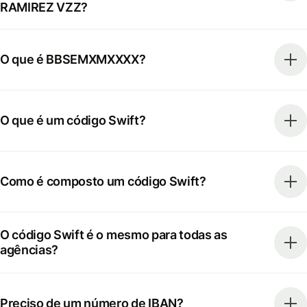
RAMIREZ VZZ?
O que é BBSEMXMXXXX?
O que é um código Swift?
Como é composto um código Swift?
O código Swift é o mesmo para todas as
agências?
Preciso de um número de IBAN?