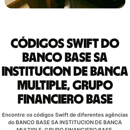
Códigos Swift do
BANCO BASE SA
INSTITUCION DE BANCA
MULTIPLE, GRUPO
FINANCIERO BASE
Encontre os códigos Swift de diferentes agências
do BANCO BASE SA INSTITUCION DE BANCA
MULTIPLE, GRUPO FINANCIERO BASE.