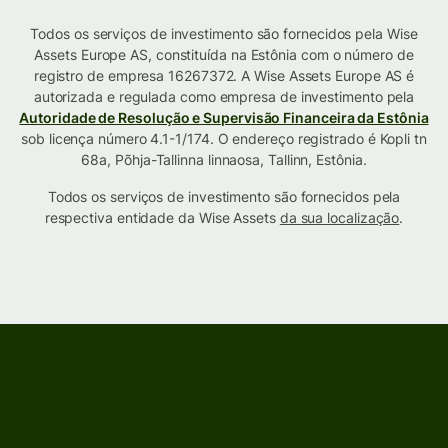
Todos os serviços de investimento são fornecidos pela Wise
Assets Europe AS, constituída na Estônia com o número de
registro de empresa 16267372. A Wise Assets Europe AS é
autorizada e regulada como empresa de investimento pela
Autoridade de Resolução e Supervisão Financeira da Estônia
sob licença número 4.1-1/174. O endereço registrado é Kopli tn
68a, Põhja-Tallinna linnaosa, Tallinn, Estônia.
Todos os serviços de investimento são fornecidos pela
respectiva entidade da Wise Assets
da sua localização
.