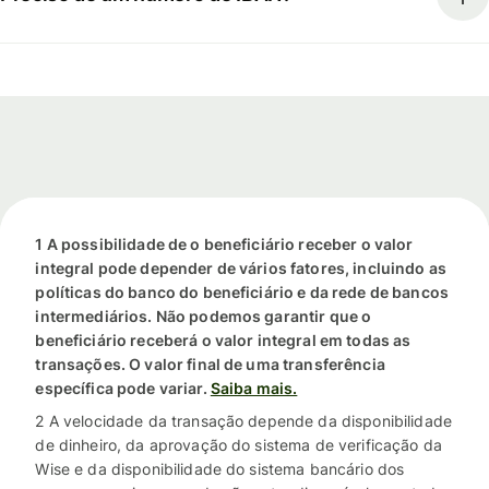
1 A possibilidade de o beneficiário receber o valor
integral pode depender de vários fatores, incluindo as
políticas do banco do beneficiário e da rede de bancos
intermediários. Não podemos garantir que o
beneficiário receberá o valor integral em todas as
transações. O valor final de uma transferência
específica pode variar.
Saiba mais.
2 A velocidade da transação depende da disponibilidade
de dinheiro, da aprovação do sistema de verificação da
Wise e da disponibilidade do sistema bancário dos