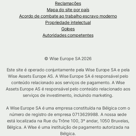
Reclamações
Mapa do site por país
Acordo de combate ao trabalho escravo moderno
Propriedade intelectual
Golpes
Autoridades competentes
© Wise Europe SA 2026
Este site é operado conjuntamente pela Wise Europe SA e pela
Wise Assets Europe AS. A Wise Europe SA é responsável pelo
conteúdo relacionado aos serviços de pagamento. A Wise
Assets Europe AS é responsável pelo conteúdo relacionado aos
serviços de investimento, incluindo marketing.
A Wise Europe SA é uma empresa constituída na Bélgica com o
número de registro de empresa 0713629988. A nossa sede
está localizada na Rue du Trône 100, 3º andar, 1050 Bruxelas,
Bélgica. A Wise é uma instituição de pagamento autorizada na
Bélgica.