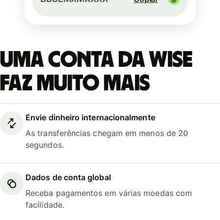
Uma conta da Wise
faz muito mais
Envie dinheiro internacionalmente
As transferências chegam em menos de 20
segundos.
Dados de conta global
Receba pagamentos em várias moedas com
facilidade.