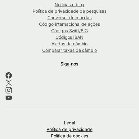
Notícias e blog
Política de privacidade de pesquisas
Conversor de moedas
Código internacional de ações
Códigos Swift/BIC
Códigos IBAN
Alertas de câmbio
Comparar taxas de câmbio
Siga-nos
Legal
Política de privacidade
Política de cookies