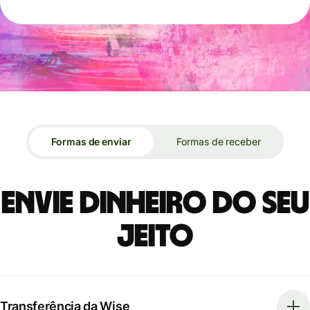
Formas de enviar
Formas de receber
Envie dinheiro do seu
jeito
Transferência da Wise