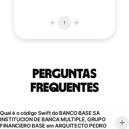
1
Perguntas
frequentes
Qual é o código Swift do BANCO BASE SA
INSTITUCION DE BANCA MULTIPLE, GRUPO
FINANCIERO BASE em ARQUITECTO PEDRO