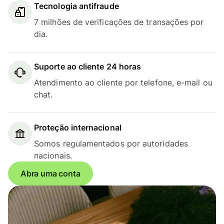
Tecnologia antifraude
7 milhões de verificações de transações por
dia.
Suporte ao cliente 24 horas
Atendimento ao cliente por telefone, e-mail ou
chat.
Proteção internacional
Somos regulamentados por autoridades
nacionais.
Abra uma conta