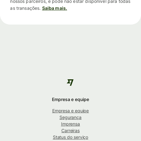
nossos parceiros, e pode não estar disponível para todas
as transações.
Saiba mais.
Empresa e equipe
Empresa e equipe
Segurança
Imprensa
Carreiras
Status do serviço