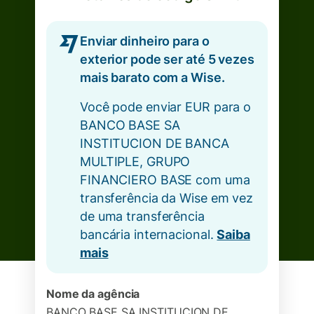
Enviar dinheiro para o
exterior pode ser até 5 vezes
mais barato com a Wise.
Você pode enviar EUR para o
BANCO BASE SA
INSTITUCION DE BANCA
MULTIPLE, GRUPO
FINANCIERO BASE com uma
transferência da Wise em vez
de uma transferência
bancária internacional.
Saiba
mais
Nome da agência
BANCO BASE SA INSTITUCION DE