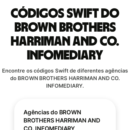
Códigos Swift do
BROWN BROTHERS
HARRIMAN AND CO.
INFOMEDIARY
Encontre os códigos Swift de diferentes agências
do BROWN BROTHERS HARRIMAN AND CO.
INFOMEDIARY.
Agências do BROWN
BROTHERS HARRIMAN AND
CO. INFOMEDIARY