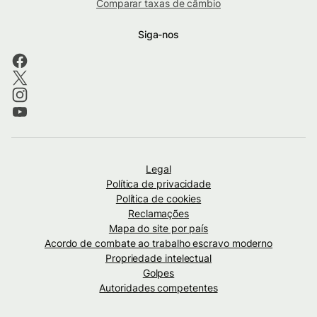
Comparar taxas de câmbio
Siga-nos
Legal
Política de privacidade
Política de cookies
Reclamações
Mapa do site por país
Acordo de combate ao trabalho escravo moderno
Propriedade intelectual
Golpes
Autoridades competentes