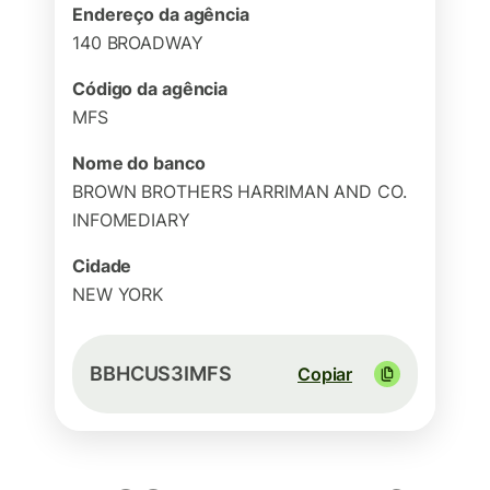
Endereço da agência
140 BROADWAY
Código da agência
MFS
Nome do banco
BROWN BROTHERS HARRIMAN AND CO.
INFOMEDIARY
Cidade
NEW YORK
BBHCUS3IMFS
Copiar