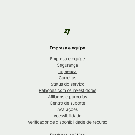
Empresa e equipe
Empresa e equipe
Segurança
Imprensa
Carreiras
Status do serviço
Relações com os investidores
Afiliados e parcerias
Centro de suporte
Avaliações
Acessibilidade
Verificador de disponibilidade de recurso