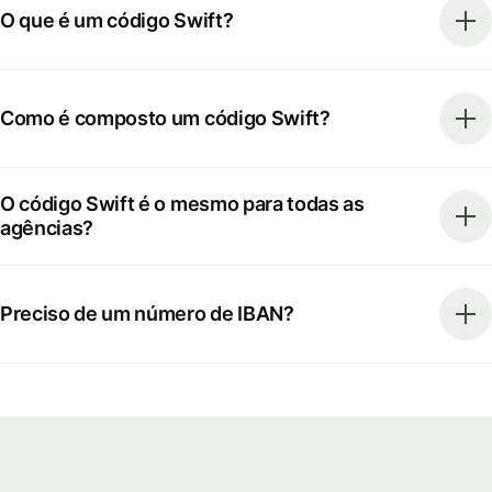
O que é um código Swift?
Como é composto um código Swift?
O código Swift é o mesmo para todas as
agências?
Preciso de um número de IBAN?