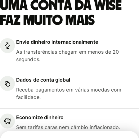
Uma conta da Wise
faz muito mais
Envie dinheiro internacionalmente
As transferências chegam em menos de 20
segundos.
Dados de conta global
Receba pagamentos em várias moedas com
facilidade.
Economize dinheiro
Sem tarifas caras nem câmbio inflacionado.