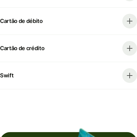
Cartão de débito
Cartão de crédito
Swift