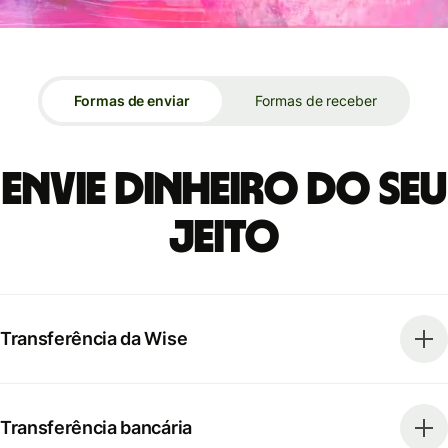
Formas de enviar
Formas de receber
Envie dinheiro do seu
jeito
Transferência da Wise
Transferência bancária