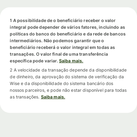
1 A possibilidade de o beneficiário receber o valor
integral pode depender de vários fatores, incluindo as
políticas do banco do beneficiário e da rede de bancos
intermediários. Não podemos garantir que o
beneficiário receberá o valor integral em todas as
transações. O valor final de uma transferência
específica pode variar.
Saiba mais.
2 A velocidade da transação depende da disponibilidade
de dinheiro, da aprovação do sistema de verificação da
Wise e da disponibilidade do sistema bancário dos
nossos parceiros, e pode não estar disponível para todas
as transações.
Saiba mais.