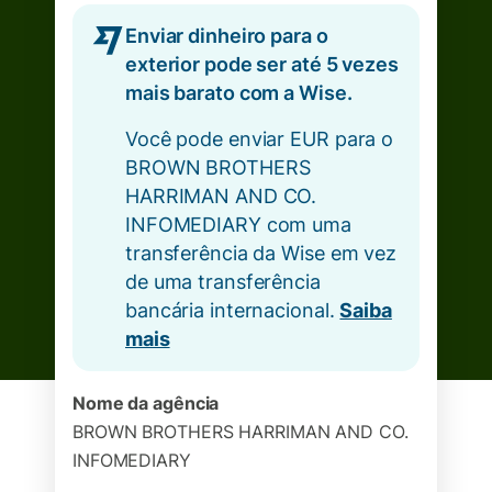
Enviar dinheiro para o
exterior pode ser até 5 vezes
mais barato com a Wise.
Você pode enviar EUR para o
BROWN BROTHERS
HARRIMAN AND CO.
INFOMEDIARY com uma
transferência da Wise em vez
de uma transferência
bancária internacional.
Saiba
mais
Nome da agência
BROWN BROTHERS HARRIMAN AND CO.
INFOMEDIARY