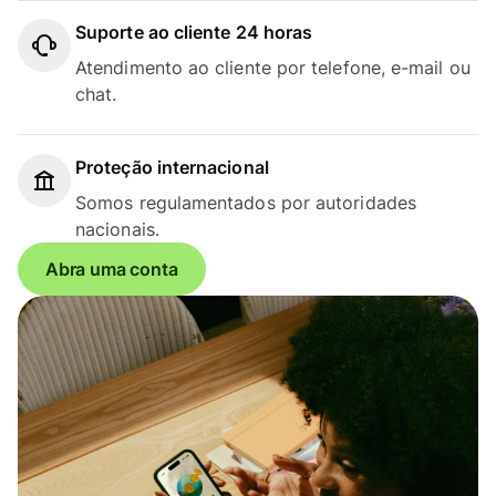
Suporte ao cliente 24 horas
Atendimento ao cliente por telefone, e-mail ou
chat.
Proteção internacional
Somos regulamentados por autoridades
nacionais.
Abra uma conta