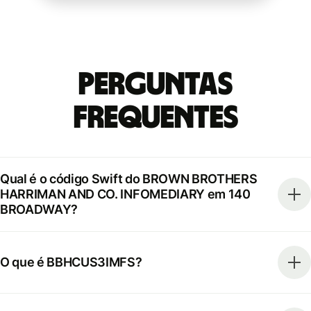
Perguntas
frequentes
Qual é o código Swift do BROWN BROTHERS
HARRIMAN AND CO. INFOMEDIARY em 140
BROADWAY?
O que é BBHCUS3IMFS?