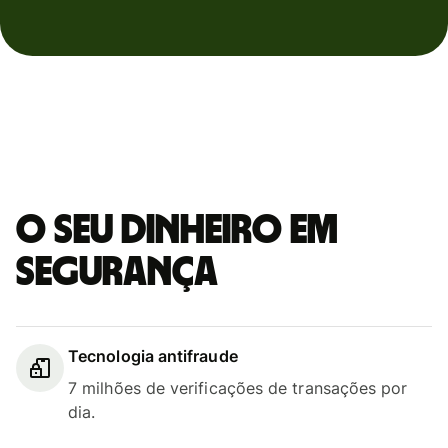
O seu dinheiro em
segurança
Tecnologia antifraude
7 milhões de verificações de transações por
dia.