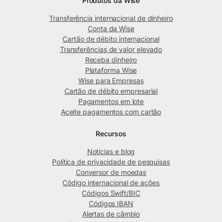
Produtos da Wise
Transferência internacional de dinheiro
Conta da Wise
Cartão de débito internacional
Transferências de valor elevado
Receba dinheiro
Plataforma Wise
Wise para Empresas
Cartão de débito empresarial
Pagamentos em lote
Aceite pagamentos com cartão
Recursos
Notícias e blog
Política de privacidade de pesquisas
Conversor de moedas
Código internacional de ações
Códigos Swift/BIC
Códigos IBAN
Alertas de câmbio