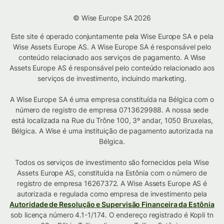
© Wise Europe SA 2026
Este site é operado conjuntamente pela Wise Europe SA e pela
Wise Assets Europe AS. A Wise Europe SA é responsável pelo
conteúdo relacionado aos serviços de pagamento. A Wise
Assets Europe AS é responsável pelo conteúdo relacionado aos
serviços de investimento, incluindo marketing.
A Wise Europe SA é uma empresa constituída na Bélgica com o
número de registro de empresa 0713629988. A nossa sede
está localizada na Rue du Trône 100, 3º andar, 1050 Bruxelas,
Bélgica. A Wise é uma instituição de pagamento autorizada na
Bélgica.
Todos os serviços de investimento são fornecidos pela Wise
Assets Europe AS, constituída na Estônia com o número de
registro de empresa 16267372. A Wise Assets Europe AS é
autorizada e regulada como empresa de investimento pela
Autoridade de Resolução e Supervisão Financeira da Estônia
sob licença número 4.1-1/174. O endereço registrado é Kopli tn