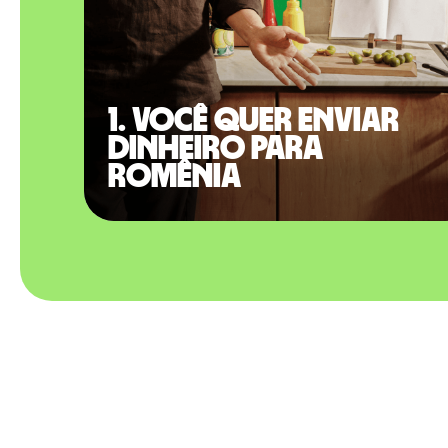
1. Você quer enviar
dinheiro para
Romênia