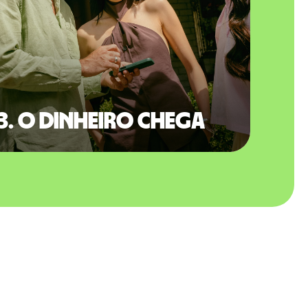
3. O dinheiro chega