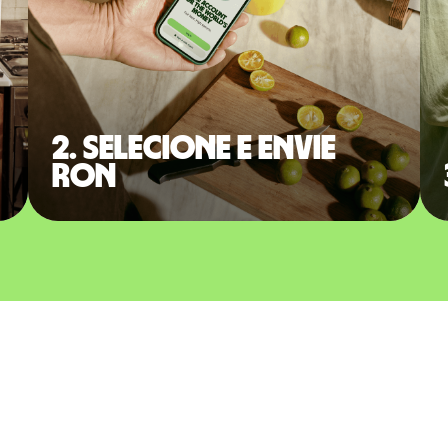
2. Selecione e envie
RON