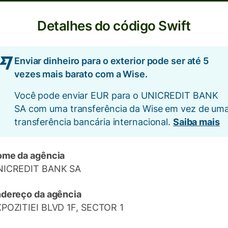
Detalhes do código Swift
Enviar dinheiro para o exterior pode ser até 5
vezes mais barato com a Wise.
Você pode enviar EUR para o UNICREDIT BANK
SA com uma transferência da Wise em vez de um
transferência bancária internacional.
Saiba mais
me da agência
NICREDIT BANK SA
dereço da agência
POZITIEI BLVD 1F, SECTOR 1