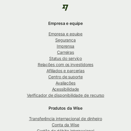
Empresa e equipe
Empresa e equipe
Segurança
Imprensa
Carreiras
Status do serviço
Relações com os investidores
Afiliados e parcerias
Centro de suporte
Avaliações
Acessibilidade
Verificador de disponibilidade de recurso
Produtos da Wise
Transferência internacional de dinheiro
Conta da Wise
Cartão de débito internacional