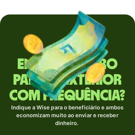
Envia dinheiro
para o exterior
com frequência?
Indique a Wise para o beneficiário e ambos
economizam muito ao enviar e receber
dinheiro.