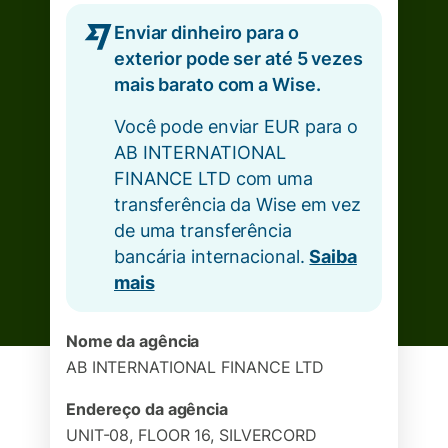
Enviar dinheiro para o
exterior pode ser até 5 vezes
mais barato com a Wise.
Você pode enviar EUR para o
AB INTERNATIONAL
FINANCE LTD com uma
transferência da Wise em vez
de uma transferência
bancária internacional.
Saiba
mais
Nome da agência
AB INTERNATIONAL FINANCE LTD
Endereço da agência
UNIT-08, FLOOR 16, SILVERCORD