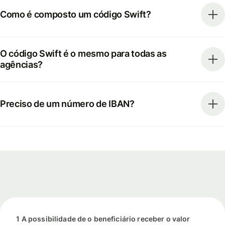
Como é composto um código Swift?
O código Swift é o mesmo para todas as
agências?
Preciso de um número de IBAN?
1 A possibilidade de o beneficiário receber o valor