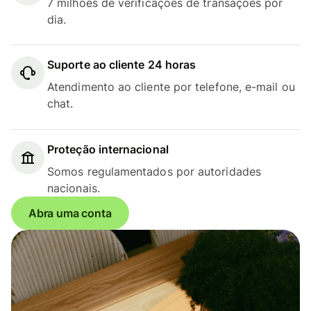
7 milhões de verificações de transações por
dia.
Suporte ao cliente 24 horas
Atendimento ao cliente por telefone, e-mail ou
chat.
Proteção internacional
Somos regulamentados por autoridades
nacionais.
Abra uma conta