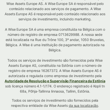
Wise Assets Europe AS. A Wise Europe SA é responsável pelo
conteúdo relacionado aos serviços de pagamento. A Wise
Assets Europe AS é responsável pelo conteúdo relacionado aos
serviços de investimento, incluindo marketing.
A Wise Europe SA é uma empresa constituída na Bélgica com o
número de registro de empresa 0713629988. A nossa sede
está localizada na Rue du Trône 100, 3º andar, 1050 Bruxelas,
Bélgica. A Wise é uma instituição de pagamento autorizada na
Bélgica.
Todos os serviços de investimento são fornecidos pela Wise
Assets Europe AS, constituída na Estônia com o número de
registro de empresa 16267372. A Wise Assets Europe AS é
autorizada e regulada como empresa de investimento pela
Autoridade de Resolução e Supervisão Financeira da Estônia
sob licença número 4.1-1/174. O endereço registrado é Kopli tn
68a, Põhja-Tallinna linnaosa, Tallinn, Estônia.
Todos os serviços de investimento são fornecidos pela
respectiva entidade da Wise Assets
da sua localização
.