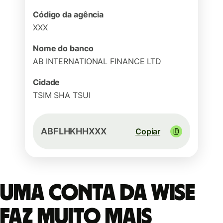
Código da agência
XXX
Nome do banco
AB INTERNATIONAL FINANCE LTD
Cidade
TSIM SHA TSUI
ABFLHKHHXXX
Copiar
Uma conta da Wise
faz muito mais