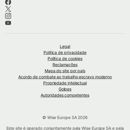
Legal
Política de privacidade
Política de cookies
Reclamações
Mapa do site por país
Acordo de combate ao trabalho escravo moderno
Propriedade intelectual
Golpes
Autoridades competentes
© Wise Europe SA 2026
Este site é operado conjuntamente pela Wise Europe SA e pela