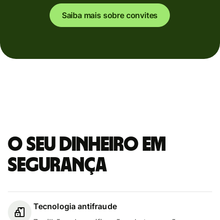
Saiba mais sobre convites
O seu dinheiro em
segurança
Tecnologia antifraude