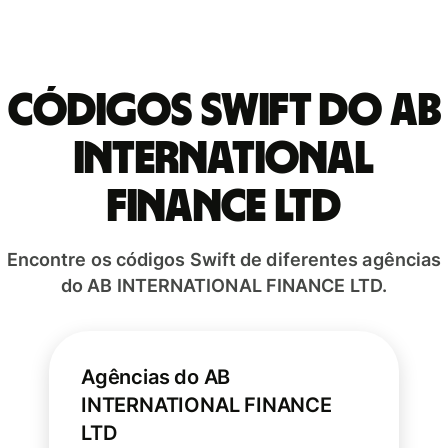
Códigos Swift do AB
INTERNATIONAL
FINANCE LTD
Encontre os códigos Swift de diferentes agências
do AB INTERNATIONAL FINANCE LTD.
Agências do AB
INTERNATIONAL FINANCE
LTD