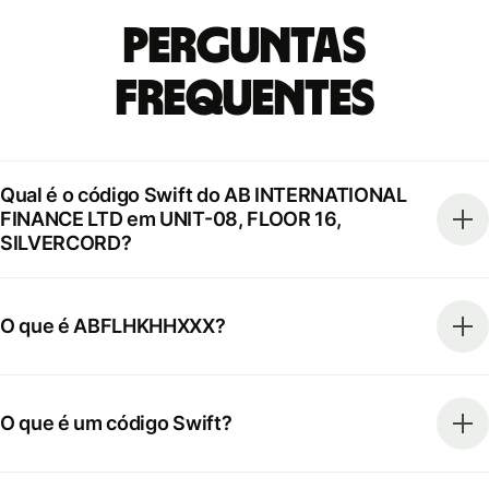
Perguntas
frequentes
Qual é o código Swift do AB INTERNATIONAL
FINANCE LTD em UNIT-08, FLOOR 16,
SILVERCORD?
O que é ABFLHKHHXXX?
O que é um código Swift?