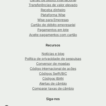
Transferências de valor elevado
Receba dinheiro
Plataforma Wise
Wise para Empresas
Cartão de débito empresarial
Pagamentos em lote
Aceite pagamentos com cartão
Recursos
Notícias e blog
Política de privacidade de pesquisas
Conversor de moedas
Código internacional de ações
Códigos Swift/BIC
Códigos IBAN
Alertas de câmbio
Comparar taxas de câmbio
Siga-nos