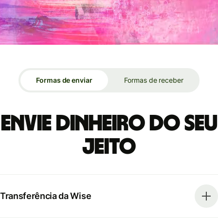
Formas de enviar
Formas de receber
Envie dinheiro do seu
jeito
Transferência da Wise