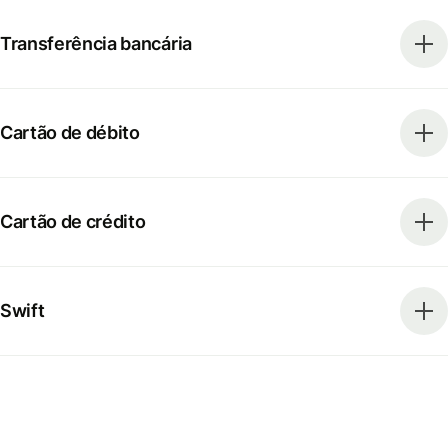
Transferência bancária
Cartão de débito
Cartão de crédito
Swift