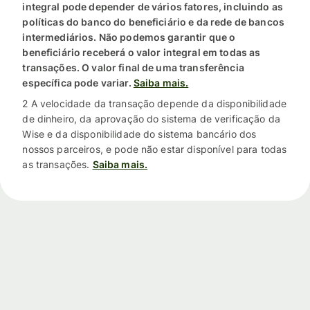
integral pode depender de vários fatores, incluindo as
políticas do banco do beneficiário e da rede de bancos
intermediários. Não podemos garantir que o
beneficiário receberá o valor integral em todas as
transações. O valor final de uma transferência
específica pode variar.
Saiba mais.
2 A velocidade da transação depende da disponibilidade
de dinheiro, da aprovação do sistema de verificação da
Wise e da disponibilidade do sistema bancário dos
nossos parceiros, e pode não estar disponível para todas
as transações.
Saiba mais.