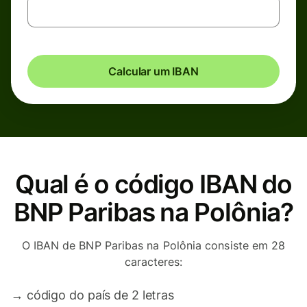
Calcular um IBAN
Qual é o código IBAN do
BNP Paribas na Polônia?
O IBAN de BNP Paribas na Polônia consiste em 28
caracteres:
→
código do país de 2 letras