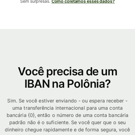
Sem surpresas.
Como coletamos esses dados?
Você precisa de um
IBAN na Polônia?
Sim. Se você estiver enviando - ou espera receber -
uma transferência internacional para uma conta
bancária {0}, então o número de uma conta bancária
padrão não é o suficiente. Se você quer que o seu
dinheiro chegue rapidamente e de forma segura, você