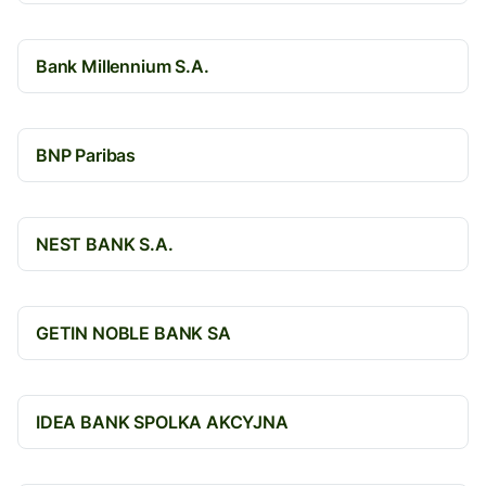
Bank Millennium S.A.
BNP Paribas
NEST BANK S.A.
GETIN NOBLE BANK SA
IDEA BANK SPOLKA AKCYJNA