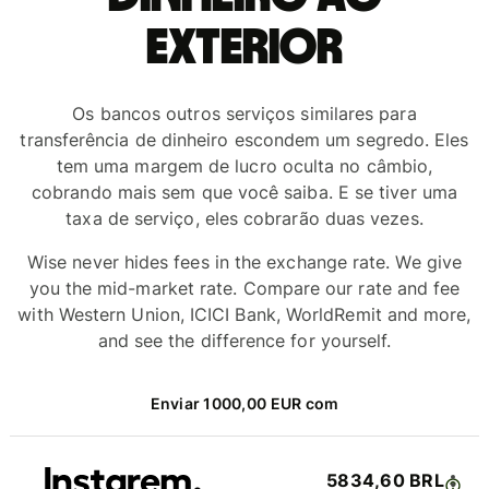
exterior
Os bancos outros serviços similares para
transferência de dinheiro escondem um segredo. Eles
tem uma margem de lucro oculta no câmbio,
cobrando mais sem que você saiba. E se tiver uma
taxa de serviço, eles cobrarão duas vezes.
Wise never hides fees in the exchange rate. We give
you the mid-market rate. Compare our rate and fee
with Western Union, ICICI Bank, WorldRemit and more,
and see the difference for yourself.
Enviar 1000,00 EUR com
5834,60 BRL