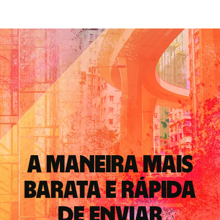
A maneira mais
barata e rápida
de enviar