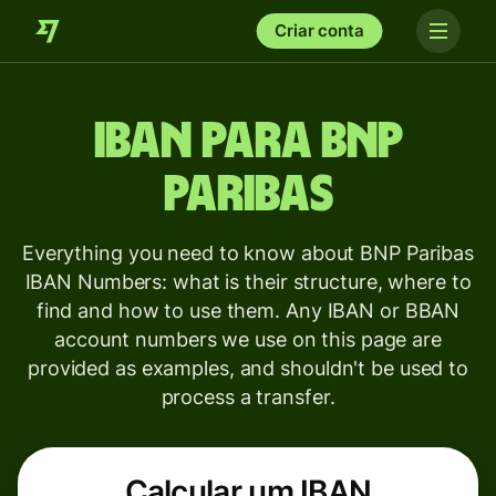
Criar conta
IBAN para
BNP
Paribas
Everything you need to know about BNP Paribas
IBAN Numbers: what is their structure, where to
find and how to use them. Any IBAN or BBAN
account numbers we use on this page are
provided as examples, and shouldn't be used to
process a transfer.
Calcular um IBAN