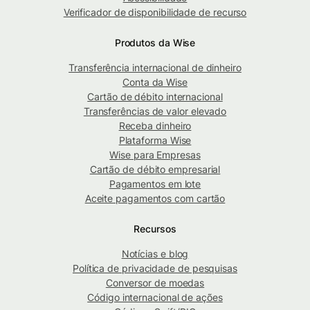
Verificador de disponibilidade de recurso
Produtos da Wise
Transferência internacional de dinheiro
Conta da Wise
Cartão de débito internacional
Transferências de valor elevado
Receba dinheiro
Plataforma Wise
Wise para Empresas
Cartão de débito empresarial
Pagamentos em lote
Aceite pagamentos com cartão
Recursos
Notícias e blog
Política de privacidade de pesquisas
Conversor de moedas
Código internacional de ações