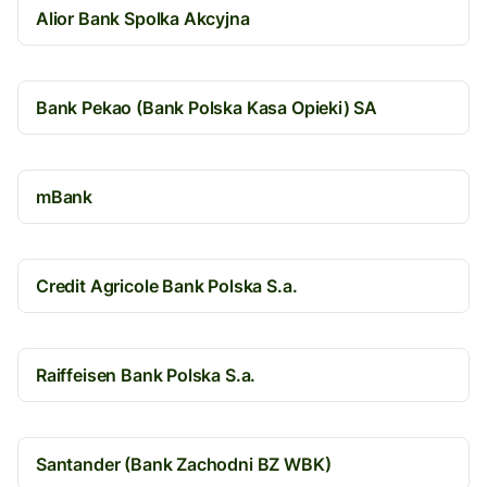
Alior Bank Spolka Akcyjna
Bank Pekao (Bank Polska Kasa Opieki) SA
mBank
Credit Agricole Bank Polska S.a.
Raiffeisen Bank Polska S.a.
Santander (Bank Zachodni BZ WBK)