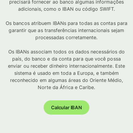
precisará fornecer ao banco algumas informações
adicionais, como o IBAN ou código SWIFT.
Os bancos atribuem IBANs para todas as contas para
garantir que as transferências internacionais sejam
processadas corretamente.
Os IBANs associam todos os dados necessários do
país, do banco e da conta para que você possa
enviar ou receber dinheiro internacionalmente. Este
sistema é usado em toda a Europa, e também
reconhecido em algumas áreas do Oriente Médio,
Norte da África e Caribe.
Calcular IBAN