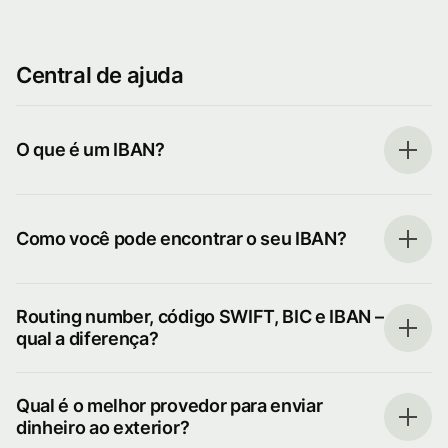
Central de ajuda
O que é um IBAN?
Como você pode encontrar o seu IBAN?
Routing number, código SWIFT, BIC e IBAN –
qual a diferença?
Qual é o melhor provedor para enviar
dinheiro ao exterior?