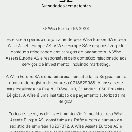
Autoridades competentes
© Wise Europe SA 2026
Este site é operado conjuntamente pela Wise Europe SA e pela
Wise Assets Europe AS. A Wise Europe SA é responsável pelo
conteúdo relacionado aos serviços de pagamento. A Wise
Assets Europe AS é responsável pelo conteúdo relacionado aos
serviços de investimento, incluindo marketing.
A Wise Europe SA é uma empresa constituída na Bélgica com o
número de registro de empresa 0713629988. A nossa sede
está localizada na Rue du Trône 100, 3º andar, 1050 Bruxelas,
Bélgica. A Wise é uma instituição de pagamento autorizada na
Bélgica.
Todos os serviços de investimento são fornecidos pela Wise
Assets Europe AS, constituída na Estônia com o número de
registro de empresa 16267372. A Wise Assets Europe AS é