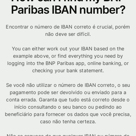
Paribas IBAN number?
Encontrar o número de IBAN correto é crucial, porém
não deve ser difícil.
You can either work out your IBAN based on the
example above, or find everything you need by
logging into the BNP Paribas app, online banking, or
checking your bank statement.
Se você não utilizar o número de IBAN correto, o seu
pagamento pode ser devolvido ou enviado para a
conta errada. Garanta que tudo está correto desde o
início consultando o seu banco ou pedindo ao
beneficiário para fornecer os dados que você precisa,
caso não tenha certeza.