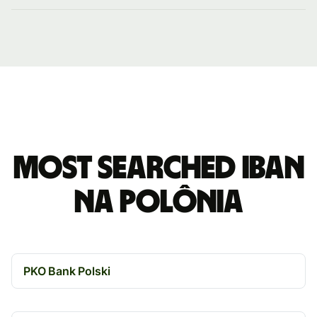
Most searched IBAN
na Polônia
PKO Bank Polski