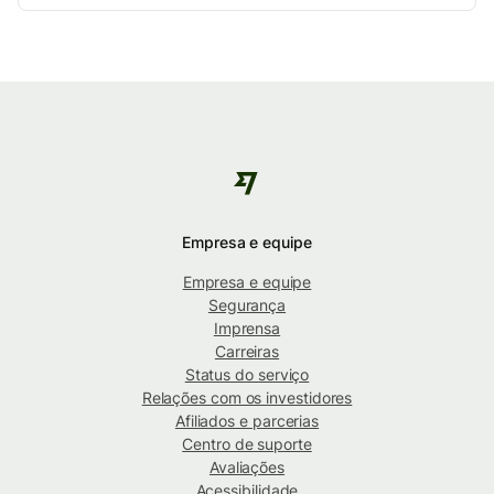
Empresa e equipe
Empresa e equipe
Segurança
Imprensa
Carreiras
Status do serviço
Relações com os investidores
Afiliados e parcerias
Centro de suporte
Avaliações
Acessibilidade