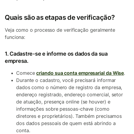
Quais são as etapas de verificação?
Veja como o processo de verificação geralmente
funciona:
1. Cadastre-se e informe os dados da sua
empresa.
Comece
criando sua conta empresarial da Wise
.
Durante o cadastro, você precisará informar
dados como o número de registro da empresa,
endereço registrado, endereço comercial, setor
de atuação, presença online (se houver) e
informações sobre pessoas-chave (como
diretores e proprietários). Também precisamos
dos dados pessoais de quem está abrindo a
conta.