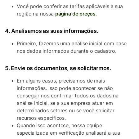
Você pode conferir as tarifas aplicáveis à sua
região na nossa
página de preços
.
4. Analisamos as suas informações.
Primeiro, fazemos uma análise inicial com base
nos dados informados durante o cadastro.
5. Envie os documentos, se solicitarmos.
Em alguns casos, precisamos de mais
informações. Isso pode acontecer se não
conseguirmos confirmar todos os dados na
análise inicial, se a sua empresa atuar em
determinados setores ou se você solicitar
recursos específicos.
Quando isso acontece, nossa equipe
especializada em verificação analisará a sua