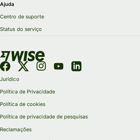
Ajuda
Centro de suporte
Status do serviço
Jurídico
Política de Privacidade
Política de cookies
Política de privacidade de pesquisas
Reclamações