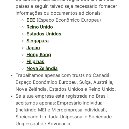
países a seguir, talvez seja necessário fornecer
informações ou documentos adicionais:
EEE
(Espaço Econômico Europeu)
Reino Unido
Estados Unidos
Singapura
Japão
Hong Kong
Filipinas
Nova Zelândia
Trabalhamos apenas com trusts no Canadá,
Espaço Econômico Europeu, Suíça, Austrália,
Nova Zelândia, Estados Unidos e Reino Unido.
Se a sua empresa está registrada no Brasil,
aceitamos apenas: Empresário Individual
(incluindo MEI e Microempresa Individual),
Sociedade Limitada Unipessoal e Sociedade
Unipessoal de Advocacia.