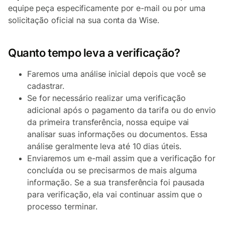
equipe peça especificamente por e-mail ou por uma
solicitação oficial na sua conta da Wise.
Quanto tempo leva a verificação?
Faremos uma análise inicial depois que você se
cadastrar.
Se for necessário realizar uma verificação
adicional após o pagamento da tarifa ou do envio
da primeira transferência, nossa equipe vai
analisar suas informações ou documentos. Essa
análise geralmente leva até 10 dias úteis.
Enviaremos um e-mail assim que a verificação for
concluída ou se precisarmos de mais alguma
informação. Se a sua transferência foi pausada
para verificação, ela vai continuar assim que o
processo terminar.