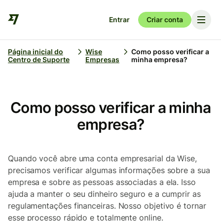
Entrar
Criar conta
Página inicial do
Wise
Como posso verificar a
Centro de Suporte
Empresas
minha empresa?
Como posso verificar a minha
empresa?
Quando você abre uma conta empresarial da Wise,
precisamos verificar algumas informações sobre a sua
empresa e sobre as pessoas associadas a ela. Isso
ajuda a manter o seu dinheiro seguro e a cumprir as
regulamentações financeiras. Nosso objetivo é tornar
esse processo rápido e totalmente online.