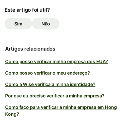
Este artigo foi útil?
Sim
Não
Artigos relacionados
Como posso verificar minha empresa dos EUA?
Como posso verificar o meu endereço?
Como a Wise verifica a minha identidade?
Por que eu preciso verificar a minha empresa?
Como faço para verificar a minha empresa em Hong
Kong?