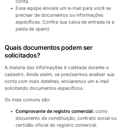
conta.
Essa equipe enviará um e-mail para você se
precisar de documentos ou informações
específicas. Confira sua caixa de entrada (e a
pasta de spam).
Quais documentos podem ser
solicitados?
A maioria das informações é coletada durante o
cadastro. Ainda assim, se precisarmos analisar sua
conta com mais detalhes, enviaremos um e-mail
solicitando documentos específicos.
Os mais comuns são:
Comprovante de registro comercial:
como
documento de constituição, contrato social ou
certidão oficial do registro comercial.