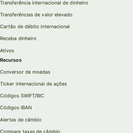
Transferência internacional de dinheiro
Transferências de valor elevado
Cartão de débito internacional
Receba dinheiro
Ativos
Recursos
Conversor de moedas
Ticker internacional de ações
Códigos SWIFT/BIC
Códigos IBAN
Alertas de câmbio
Compare taxas de câmbio