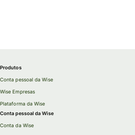
Produtos
Conta pessoal da Wise
Wise Empresas
Plataforma da Wise
Conta pessoal da Wise
Conta da Wise