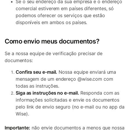
Se o seu endereço da sua empresa e o endereço
comercial estiverem em países diferentes, só
podemos oferecer os serviços que estão
disponíveis em ambos os países.
Como envio meus documentos?
Se a nossa equipe de verificação precisar de
documentos:
Confira seu e-mail.
Nossa equipe enviará uma
mensagem de um endereço @wise.com com
todas as instruções.
Siga as instruções no e-mail.
Responda com as
informações solicitadas e envie os documentos
pelo link de envio seguro (no e-mail ou no app da
Wise).
Importante:
não envie documentos a menos que nossa