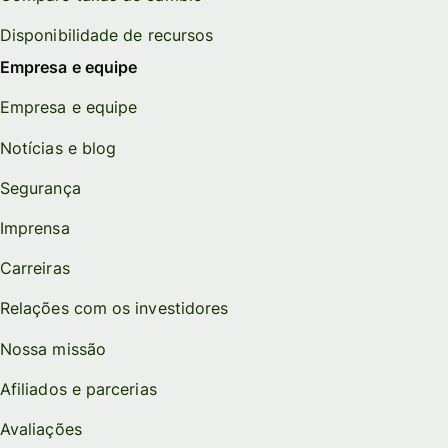
Disponibilidade de recursos
Empresa e equipe
Empresa e equipe
Notícias e blog
Segurança
Imprensa
Carreiras
Relações com os investidores
Nossa missão
Afiliados e parcerias
Avaliações