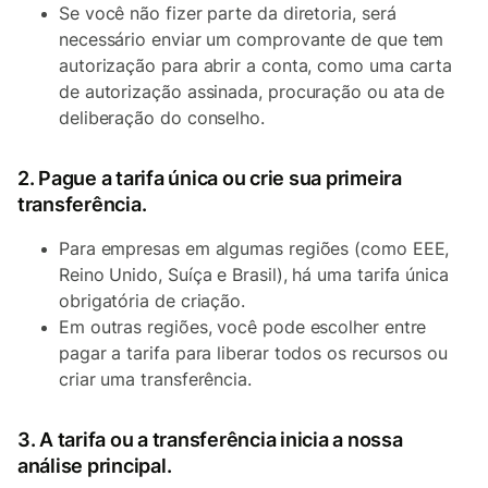
Se você não fizer parte da diretoria, será
necessário enviar um comprovante de que tem
autorização para abrir a conta, como uma carta
de autorização assinada, procuração ou ata de
deliberação do conselho.
2. Pague a tarifa única ou crie sua primeira
transferência.
Para empresas em algumas regiões (como EEE,
Reino Unido, Suíça e Brasil), há uma tarifa única
obrigatória de criação.
Em outras regiões, você pode escolher entre
pagar a tarifa para liberar todos os recursos ou
criar uma transferência.
3. A tarifa ou a transferência inicia a nossa
análise principal.