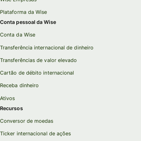
Plataforma da Wise
Conta pessoal da Wise
Conta da Wise
Transferência internacional de dinheiro
Transferências de valor elevado
Cartão de débito internacional
Receba dinheiro
Ativos
Recursos
Conversor de moedas
Ticker internacional de ações