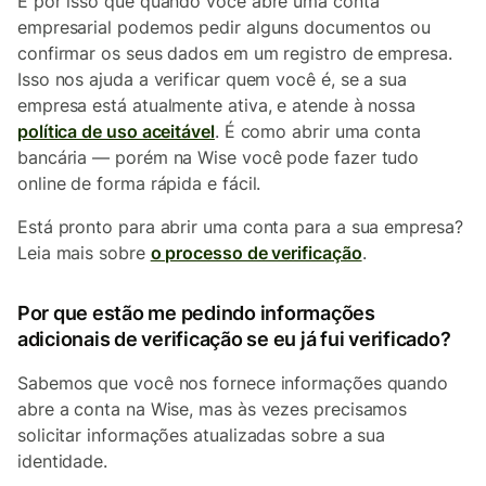
É por isso que quando você abre uma conta
empresarial podemos pedir alguns documentos ou
confirmar os seus dados em um registro de empresa.
Isso nos ajuda a verificar quem você é, se a sua
empresa está atualmente ativa, e atende à nossa
política de uso aceitável
. É como abrir uma conta
bancária — porém na Wise você pode fazer tudo
online de forma rápida e fácil.
Está pronto para abrir uma conta para a sua empresa?
Leia mais sobre
o processo de verificação
.
Por que estão me pedindo informações
adicionais de verificação se eu já fui verificado?
Sabemos que você nos fornece informações quando
abre a conta na Wise, mas às vezes precisamos
solicitar informações atualizadas sobre a sua
identidade.