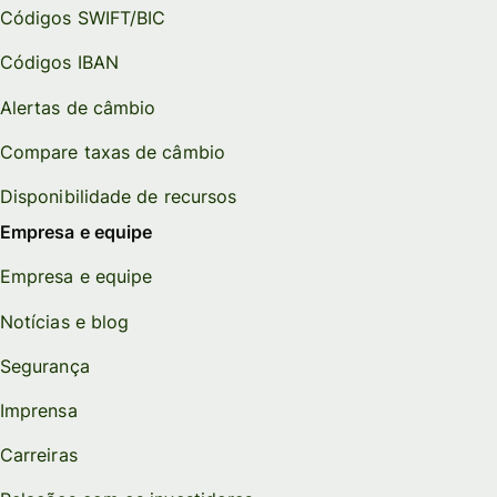
Códigos SWIFT/BIC
Códigos IBAN
Alertas de câmbio
Compare taxas de câmbio
Disponibilidade de recursos
Empresa e equipe
Empresa e equipe
Notícias e blog
Segurança
Imprensa
Carreiras