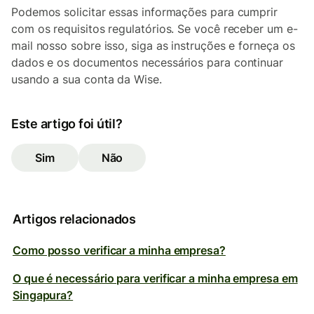
Podemos solicitar essas informações para cumprir
com os requisitos regulatórios. Se você receber um e-
mail nosso sobre isso, siga as instruções e forneça os
dados e os documentos necessários para continuar
usando a sua conta da Wise.
Este artigo foi útil?
Sim
Não
Artigos relacionados
Como posso verificar a minha empresa?
O que é necessário para verificar a minha empresa em
Singapura?