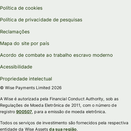
Política de cookies
Política de privacidade de pesquisas
Reclamações
Mapa do site por país
Acordo de combate ao trabalho escravo moderno
Acessibilidade
Propriedade intelectual
© Wise Payments Limited 2026
A Wise é autorizada pela Financial Conduct Authority, sob as
Regulações de Moeda Eletrônica de 2011, com o número de
registro
900507
, para a emissão de moeda eletrônica.
Todos os serviços de investimento são fornecidos pela respectiva
entidade da Wise Assets
da sua região
.