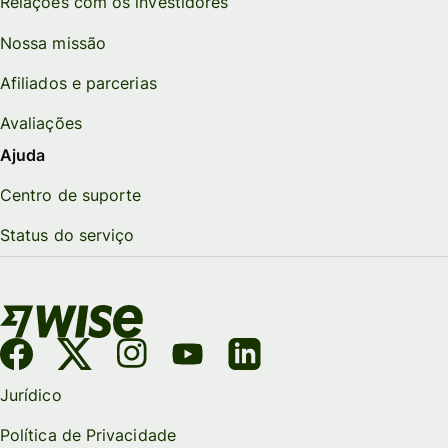
Relações com os investidores
Nossa missão
Afiliados e parcerias
Avaliações
Ajuda
Centro de suporte
Status do serviço
Jurídico
Política de Privacidade