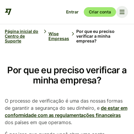
Entrar
Criar conta
Página inicial do
Por que eu preciso
Wise
Centro de
verificar a minha
Empresas
Suporte
empresa?
Por que eu preciso verificar a
minha empresa?
O processo de verificação é uma das nossas formas
de garantir a segurança do seu dinheiro, e
de estar em
conformidade com as regulamentações financeiras
dos países em que operamos.