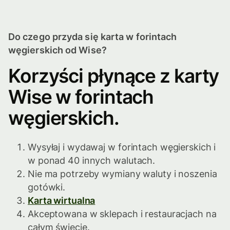
Do czego przyda się karta w forintach
węgierskich od Wise?
Korzyści płynące z karty
Wise w forintach
węgierskich.
Wysyłaj i wydawaj w forintach węgierskich i
w ponad 40 innych walutach.
Nie ma potrzeby wymiany waluty i noszenia
gotówki.
Karta wirtualna
Akceptowana w sklepach i restauracjach na
całym świecie.