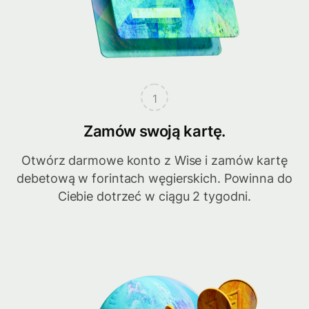
1
Zamów swoją kartę.
Otwórz darmowe konto z Wise i zamów kartę
debetową w forintach węgierskich. Powinna do
Ciebie dotrzeć w ciągu 2 tygodni.