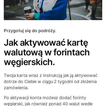
Przygotuj się do podróży.
Jak aktywować kartę
walutową w forintach
węgierskich.
Twoja karta wraz z instrukcją jak ją aktywować
dotrze do Ciebie w ciągu 2 tygodni od złożenia
zamówienia.
Po aktywacji konta możesz dodać forinty
węgierski, jak również ponad 40 walut wedle