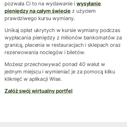
pozwala Ci to na wydawanie i
wysyłanie
pieniędzy na całym świecie
z użyciem
prawdziwego kursu wymiany.
Unikaj opłat ukrytych w kursie wymiany podczas
wypłacania pieniędzy z milionów bankomatów za
granicą, płacenia w restauracjach i sklepach oraz
rezerwowania noclegów i biletów.
Możesz przechowywać ponad 40 walut w
jednym miejscu i wymieniać je za pomocą kilku
kliknięć w aplikacji Wise.
Załóż swój wirtualny portfel