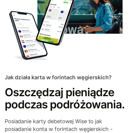
Jak działa karta w forintach węgierskich?
Oszczędzaj pieniądze
podczas podróżowania.
Posiadanie karty debetowej Wise to jak
posiadanie konta w forintach węgierskich -