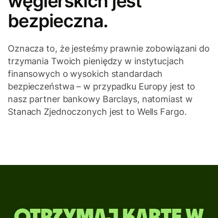
węgierskich jest
bezpieczna.
Oznacza to, że jesteśmy prawnie zobowiązani do
trzymania Twoich pieniędzy w instytucjach
finansowych o wysokich standardach
bezpieczeństwa – w przypadku Europy jest to
nasz partner bankowy Barclays, natomiast w
Stanach Zjednoczonych jest to Wells Fargo.
Otrzymaj kartę w