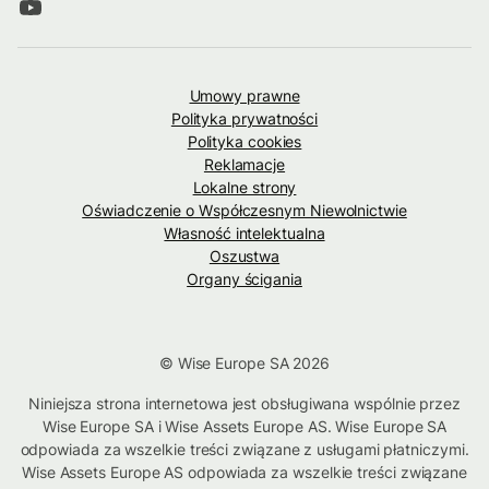
Umowy prawne
Polityka prywatności
Polityka cookies
Reklamacje
Lokalne strony
Oświadczenie o Współczesnym Niewolnictwie
Własność intelektualna
Oszustwa
Organy ścigania
© Wise Europe SA 2026
Niniejsza strona internetowa jest obsługiwana wspólnie przez
Wise Europe SA i Wise Assets Europe AS. Wise Europe SA
odpowiada za wszelkie treści związane z usługami płatniczymi.
Wise Assets Europe AS odpowiada za wszelkie treści związane