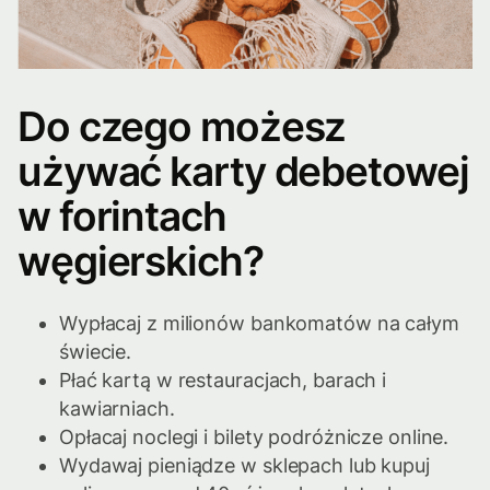
Do czego możesz
używać karty debetowej
w forintach
węgierskich?
Wypłacaj z milionów bankomatów na całym
świecie.
Płać kartą w restauracjach, barach i
kawiarniach.
Opłacaj noclegi i bilety podróżnicze online.
Wydawaj pieniądze w sklepach lub kupuj