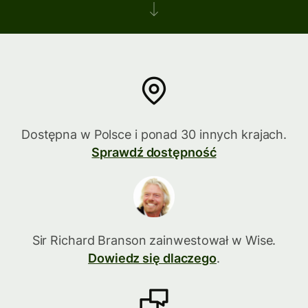
Dostępna w Polsce i ponad 30 innych krajach.
Sprawdź dostępność
Sir Richard Branson zainwestował w Wise.
Dowiedz się dlaczego
.