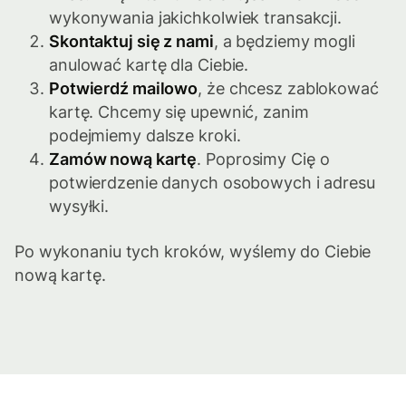
wykonywania jakichkolwiek transakcji.
Skontaktuj się z nami
, a będziemy mogli
anulować kartę dla Ciebie.
Potwierdź mailowo
, że chcesz zablokować
kartę. Chcemy się upewnić, zanim
podejmiemy dalsze kroki.
Zamów nową kartę
. Poprosimy Cię o
potwierdzenie danych osobowych i adresu
wysyłki.
Po wykonaniu tych kroków, wyślemy do Ciebie
nową kartę.