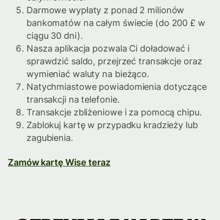
Darmowe wypłaty z ponad 2 milionów
bankomatów na całym świecie (do 200 £ w
ciągu 30 dni).
Nasza aplikacja pozwala Ci doładować i
sprawdzić saldo, przejrzeć transakcje oraz
wymieniać waluty na bieżąco.
Natychmiastowe powiadomienia dotyczące
transakcji na telefonie.
Transakcje zbliżeniowe i za pomocą chipu.
Zablokuj kartę w przypadku kradzieży lub
zagubienia.
Zamów kartę Wise teraz