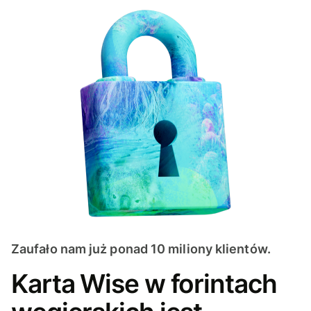
Zaufało nam już ponad 10 miliony klientów.
Karta Wise w forintach