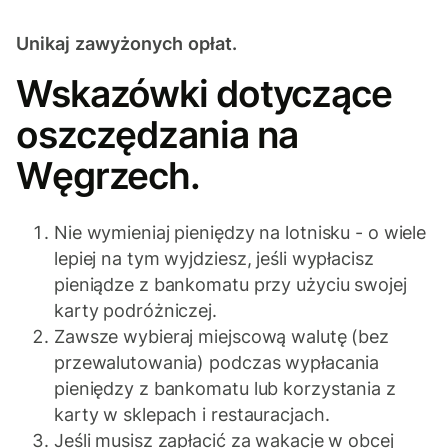
Unikaj zawyżonych opłat.
Wskazówki dotyczące
oszczędzania na
Węgrzech.
Nie wymieniaj pieniędzy na lotnisku - o wiele
lepiej na tym wyjdziesz, jeśli wypłacisz
pieniądze z bankomatu przy użyciu swojej
karty podróżniczej.
Zawsze wybieraj miejscową walutę (bez
przewalutowania) podczas wypłacania
pieniędzy z bankomatu lub korzystania z
karty w sklepach i restauracjach.
Jeśli musisz zapłacić za wakacje w obcej