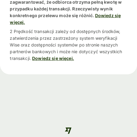
zagwarantować, że odbiorca otrzyma pełną kwotę w
przypadku każdej transakcji. Rzeczywisty wynik
konkretnego przelewu może się różnić.
Dowiedz się
więcej.
2 Prędkość transakcji zależy od dostępnych środków,
zatwierdzenia przez zastrzeżony system weryfikacji
Wise oraz dostępności systemów po stronie naszych
partnerów bankowych i może nie dotyczyć wszystkich
transakcji.
Dowiedz się więcej.