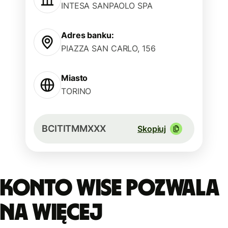
INTESA SANPAOLO SPA
Adres banku:
PIAZZA SAN CARLO, 156
Miasto
TORINO
BCITITMMXXX
Skopiuj
Konto Wise pozwala
na więcej