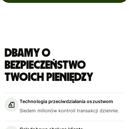
Dbamy o
bezpieczeństwo
Twoich pieniędzy
Technologia przeciwdziałania oszustwom
Siedem milionów kontroli transakcji dziennie.