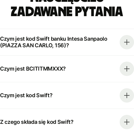
zadawane pytania
Czym jest kod Swift banku Intesa Sanpaolo
(PIAZZA SAN CARLO, 156)?
Czym jest BCITITMMXXX?
Czym jest kod Swift?
Z czego składa się kod Swift?