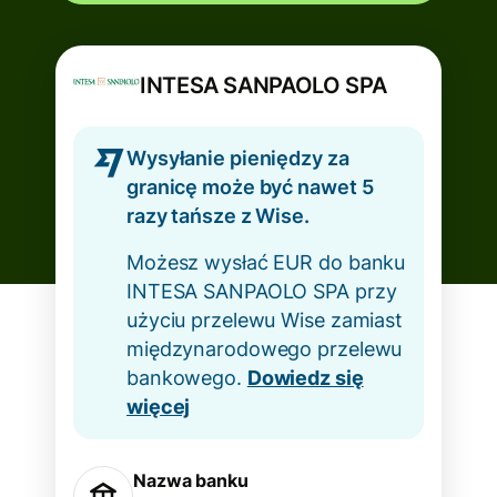
INTESA SANPAOLO SPA
Wysyłanie pieniędzy za
granicę może być nawet 5
razy tańsze z Wise.
Możesz wysłać EUR do banku
INTESA SANPAOLO SPA przy
użyciu przelewu Wise zamiast
międzynarodowego przelewu
bankowego.
Dowiedz się
więcej
Nazwa banku