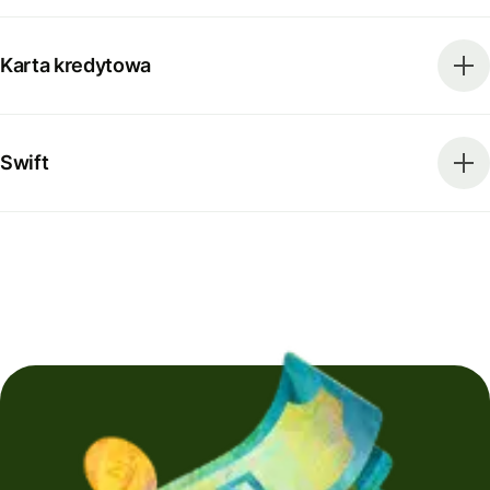
Karta kredytowa
Swift