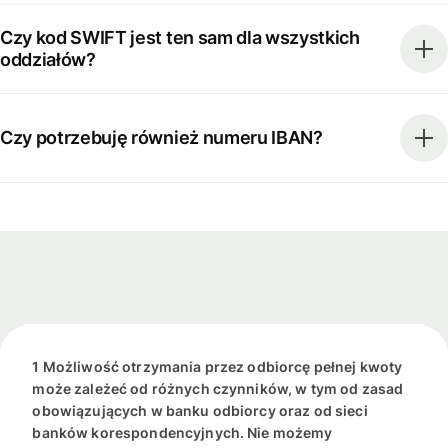
Czy kod SWIFT jest ten sam dla wszystkich
oddziałów?
Czy potrzebuję również numeru IBAN?
1 Możliwość otrzymania przez odbiorcę pełnej kwoty
może zależeć od różnych czynników, w tym od zasad
obowiązujących w banku odbiorcy oraz od sieci
banków korespondencyjnych. Nie możemy