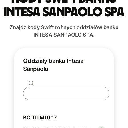
INTESA SANPAOLO SPA
Znajdź kody Swift różnych oddziałów banku
INTESA SANPAOLO SPA.
Oddziały banku Intesa
Sanpaolo
BCITITM1007