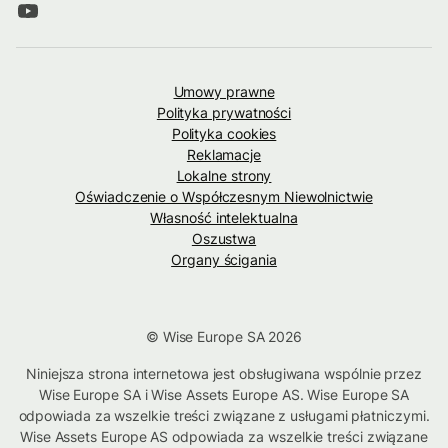
Umowy prawne
Polityka prywatności
Polityka cookies
Reklamacje
Lokalne strony
Oświadczenie o Współczesnym Niewolnictwie
Własność intelektualna
Oszustwa
Organy ścigania
© Wise Europe SA 2026
Niniejsza strona internetowa jest obsługiwana wspólnie przez
Wise Europe SA i Wise Assets Europe AS. Wise Europe SA
odpowiada za wszelkie treści związane z usługami płatniczymi.
Wise Assets Europe AS odpowiada za wszelkie treści związane