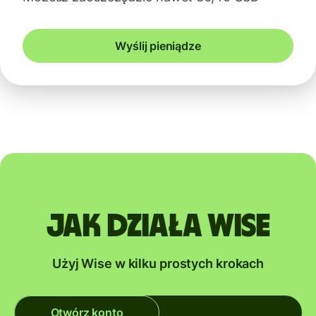
Wyślij pieniądze
Jak działa Wise
Użyj Wise w kilku prostych krokach
Otwórz konto