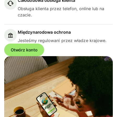
Całodobowa obsługa klienta
Obsługa klienta przez telefon, online lub na
czacie.
Międzynarodowa ochrona
Jesteśmy regulowani przez władze krajowe.
Otwórz konto