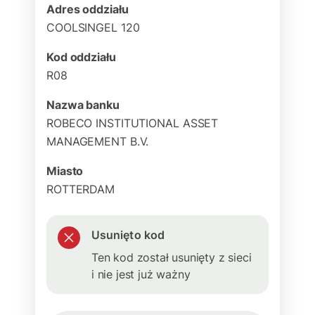
Adres oddziału
COOLSINGEL 120
Kod oddziału
R08
Nazwa banku
ROBECO INSTITUTIONAL ASSET
MANAGEMENT B.V.
Miasto
ROTTERDAM
Usunięto kod
Ten kod został usunięty z sieci
i nie jest już ważny