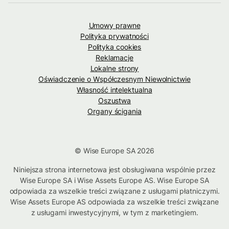
Umowy prawne
Polityka prywatności
Polityka cookies
Reklamacje
Lokalne strony
Oświadczenie o Współczesnym Niewolnictwie
Własność intelektualna
Oszustwa
Organy ścigania
© Wise Europe SA 2026
Niniejsza strona internetowa jest obsługiwana wspólnie przez
Wise Europe SA i Wise Assets Europe AS. Wise Europe SA
odpowiada za wszelkie treści związane z usługami płatniczymi.
Wise Assets Europe AS odpowiada za wszelkie treści związane
z usługami inwestycyjnymi, w tym z marketingiem.