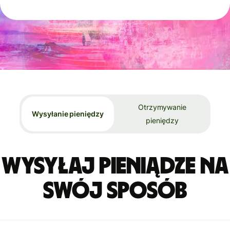
Otrzymywanie
Wysyłanie pieniędzy
pieniędzy
Wysyłaj pieniądze na
swój sposób