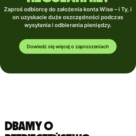
Zaproś odbiorcę do założenia konta Wise – i Ty, i
on uzyskacie duże oszczędności podczas
wysyłania i odbierania pieniędzy.
Dowiedz się więcej o zaproszeniach
Dbamy o