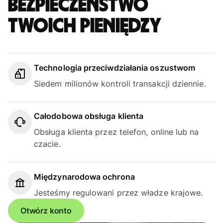
bezpieczeństwo
Twoich pieniędzy
Technologia przeciwdziałania oszustwom
Siedem milionów kontroli transakcji dziennie.
Całodobowa obsługa klienta
Obsługa klienta przez telefon, online lub na
czacie.
Międzynarodowa ochrona
Jesteśmy regulowani przez władze krajowe.
Otwórz konto