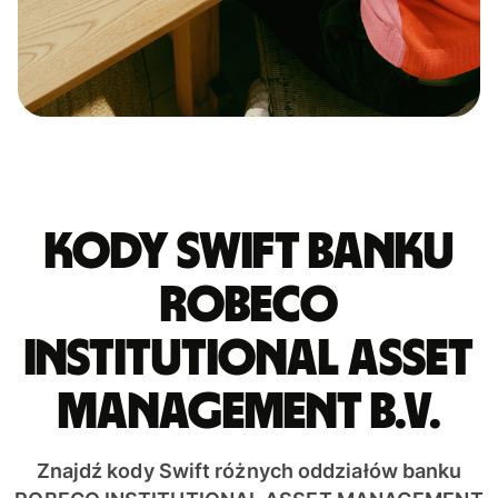
Kody Swift banku
ROBECO
INSTITUTIONAL ASSET
MANAGEMENT B.V.
Znajdź kody Swift różnych oddziałów banku