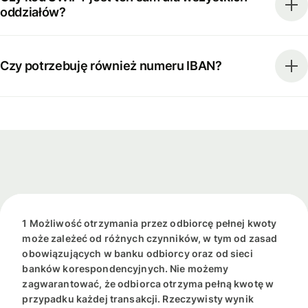
oddziałów?
Czy potrzebuję również numeru IBAN?
1 Możliwość otrzymania przez odbiorcę pełnej kwoty
może zależeć od różnych czynników, w tym od zasad
obowiązujących w banku odbiorcy oraz od sieci
banków korespondencyjnych. Nie możemy
zagwarantować, że odbiorca otrzyma pełną kwotę w
przypadku każdej transakcji. Rzeczywisty wynik