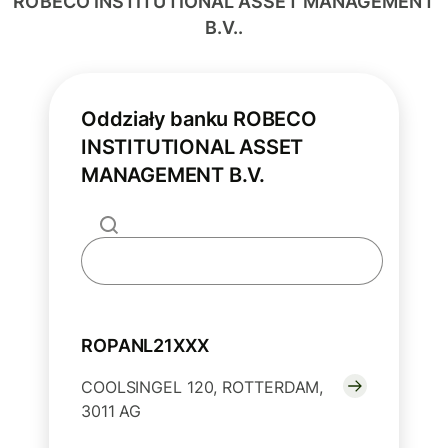
ROBECO INSTITUTIONAL ASSET MANAGEMENT
B.V..
Oddziały banku ROBECO
INSTITUTIONAL ASSET
MANAGEMENT B.V.
ROPANL21XXX
COOLSINGEL 120, ROTTERDAM,
3011 AG