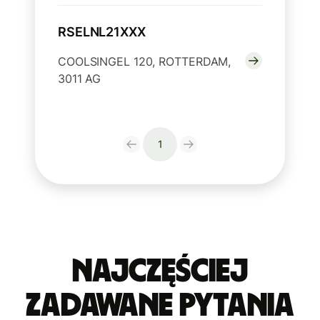
RSELNL21XXX
COOLSINGEL 120, ROTTERDAM,
3011 AG
1
Najczęściej
zadawane pytania