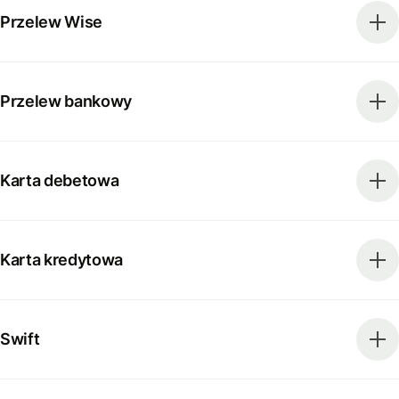
Przelew Wise
Przelew bankowy
Karta debetowa
Karta kredytowa
Swift