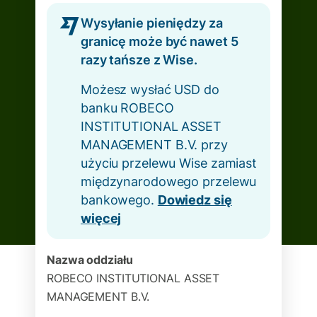
Wysyłanie pieniędzy za
granicę może być nawet 5
razy tańsze z Wise.
Możesz wysłać USD do
banku ROBECO
INSTITUTIONAL ASSET
MANAGEMENT B.V. przy
użyciu przelewu Wise zamiast
międzynarodowego przelewu
bankowego.
Dowiedz się
więcej
Nazwa oddziału
ROBECO INSTITUTIONAL ASSET
MANAGEMENT B.V.