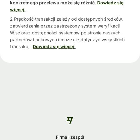
konkretnego przelewu może się różnić.
Dowiedz się
więcej.
2 Prędkość transakcji zależy od dostępnych środków,
zatwierdzenia przez zastrzeżony system weryfikacji
Wise oraz dostępności systemów po stronie naszych
partnerów bankowych i może nie dotyczyć wszystkich
transakcji.
Dowiedz się więcej.
Firma i zespół