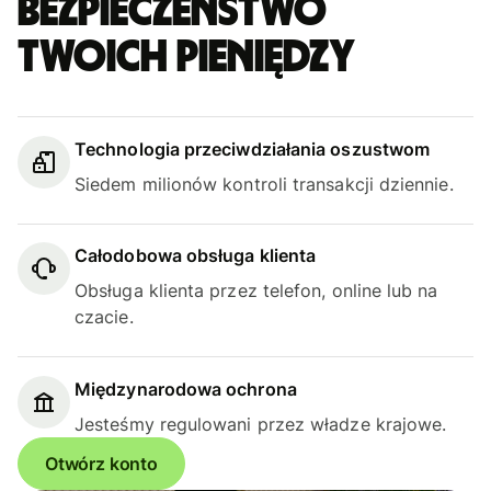
bezpieczeństwo
Twoich pieniędzy
Technologia przeciwdziałania oszustwom
Siedem milionów kontroli transakcji dziennie.
Całodobowa obsługa klienta
Obsługa klienta przez telefon, online lub na
czacie.
Międzynarodowa ochrona
Jesteśmy regulowani przez władze krajowe.
Otwórz konto