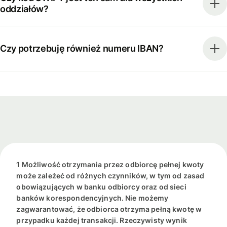
oddziałów?
Czy potrzebuję również numeru IBAN?
1 Możliwość otrzymania przez odbiorcę pełnej kwoty
może zależeć od różnych czynników, w tym od zasad
obowiązujących w banku odbiorcy oraz od sieci
banków korespondencyjnych. Nie możemy
zagwarantować, że odbiorca otrzyma pełną kwotę w
przypadku każdej transakcji. Rzeczywisty wynik