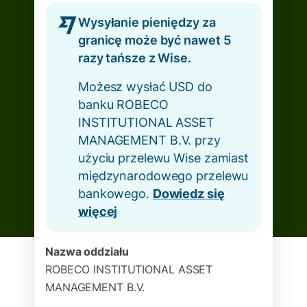
Wysyłanie pieniędzy za
granicę może być nawet 5
razy tańsze z Wise.
Możesz wysłać USD do
banku ROBECO
INSTITUTIONAL ASSET
MANAGEMENT B.V. przy
użyciu przelewu Wise zamiast
międzynarodowego przelewu
bankowego.
Dowiedz się
więcej
Nazwa oddziału
ROBECO INSTITUTIONAL ASSET
MANAGEMENT B.V.