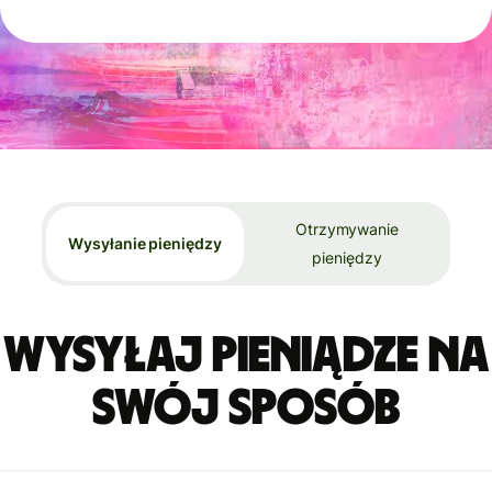
Otrzymywanie
Wysyłanie pieniędzy
pieniędzy
Wysyłaj pieniądze na
swój sposób