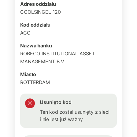
Adres oddziału
COOLSINGEL 120
Kod oddziału
ACG
Nazwa banku
ROBECO INSTITUTIONAL ASSET
MANAGEMENT B.V.
Miasto
ROTTERDAM
Usunięto kod
Ten kod został usunięty z sieci
i nie jest już ważny