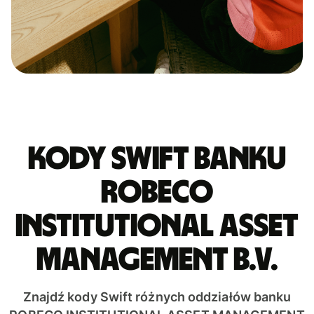
Kody Swift banku
ROBECO
INSTITUTIONAL ASSET
MANAGEMENT B.V.
Znajdź kody Swift różnych oddziałów banku