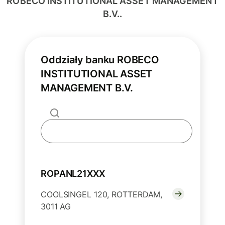
ROBECO INSTITUTIONAL ASSET MANAGEMENT
B.V..
Oddziały banku ROBECO
INSTITUTIONAL ASSET
MANAGEMENT B.V.
ROPANL21XXX
COOLSINGEL 120, ROTTERDAM,
3011 AG