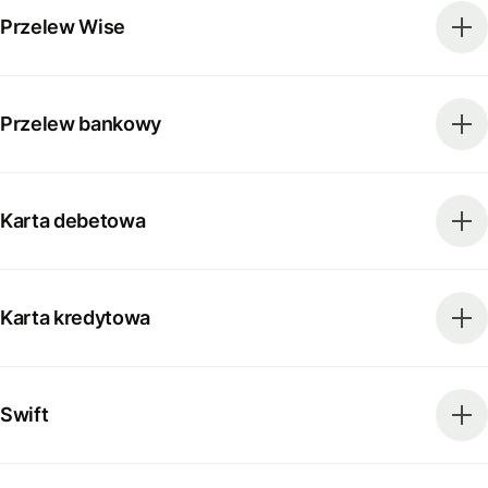
Przelew Wise
Przelew bankowy
Karta debetowa
Karta kredytowa
Swift