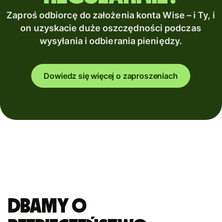
Zaproś odbiorcę do założenia konta Wise – i Ty, i
on uzyskacie duże oszczędności podczas
wysyłania i odbierania pieniędzy.
Dowiedz się więcej o zaproszeniach
Dbamy o