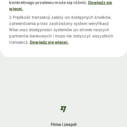
konkretnego przelewu może się różnić.
Dowiedz się
więcej.
2 Prędkość transakcji zależy od dostępnych środków,
zatwierdzenia przez zastrzeżony system weryfikacji
Wise oraz dostępności systemów po stronie naszych
partnerów bankowych i może nie dotyczyć wszystkich
transakcji.
Dowiedz się więcej.
Firma i zespół