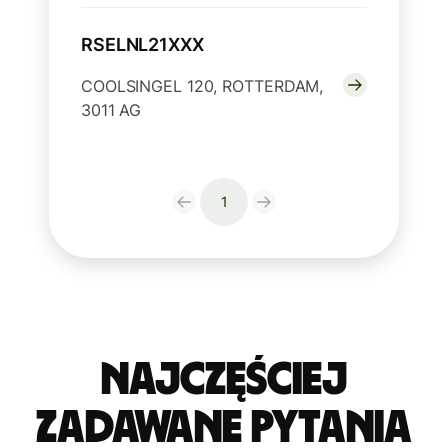
RSELNL21XXX
COOLSINGEL 120, ROTTERDAM,
3011 AG
1
Najczęściej
zadawane pytania