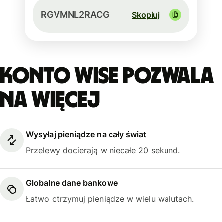
RGVMNL2RACG
Skopiuj
Konto Wise pozwala
na więcej
Wysyłaj pieniądze na cały świat
Przelewy docierają w niecałe 20 sekund.
Globalne dane bankowe
Łatwo otrzymuj pieniądze w wielu walutach.