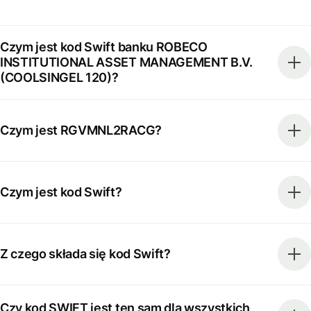
Czym jest kod Swift banku ROBECO
INSTITUTIONAL ASSET MANAGEMENT B.V.
(COOLSINGEL 120)?
Czym jest RGVMNL2RACG?
Czym jest kod Swift?
Z czego składa się kod Swift?
Czy kod SWIFT jest ten sam dla wszystkich