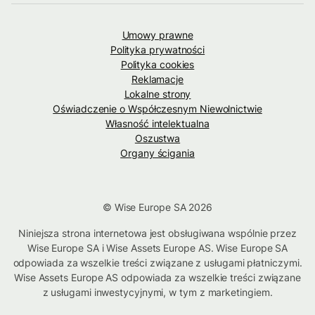
Umowy prawne
Polityka prywatności
Polityka cookies
Reklamacje
Lokalne strony
Oświadczenie o Współczesnym Niewolnictwie
Własność intelektualna
Oszustwa
Organy ścigania
© Wise Europe SA 2026
Niniejsza strona internetowa jest obsługiwana wspólnie przez
Wise Europe SA i Wise Assets Europe AS. Wise Europe SA
odpowiada za wszelkie treści związane z usługami płatniczymi.
Wise Assets Europe AS odpowiada za wszelkie treści związane
z usługami inwestycyjnymi, w tym z marketingiem.