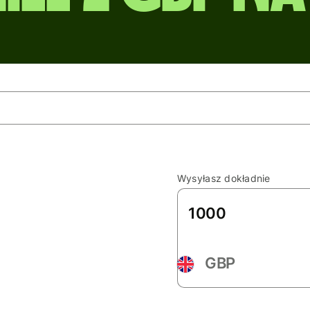
Wysyłasz dokładnie
GBP