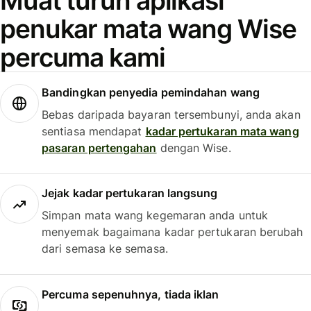
Muat turun aplikasi
penukar mata wang Wise
percuma kami
Bandingkan penyedia pemindahan wang
Bebas daripada bayaran tersembunyi, anda akan
sentiasa mendapat
kadar pertukaran mata wang
pasaran pertengahan
dengan Wise.
Jejak kadar pertukaran langsung
Simpan mata wang kegemaran anda untuk
menyemak bagaimana kadar pertukaran berubah
dari semasa ke semasa.
Percuma sepenuhnya, tiada iklan