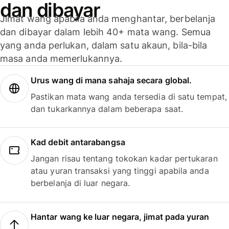
dan dibayar
Jimat wang apabila anda menghantar, berbelanja
dan dibayar dalam lebih 40+ mata wang. Semua
yang anda perlukan, dalam satu akaun, bila-bila
masa anda memerlukannya.
Urus wang di mana sahaja secara global.
Pastikan mata wang anda tersedia di satu tempat,
dan tukarkannya dalam beberapa saat.
Kad debit antarabangsa
Jangan risau tentang tokokan kadar pertukaran
atau yuran transaksi yang tinggi apabila anda
berbelanja di luar negara.
Hantar wang ke luar negara, jimat pada yuran