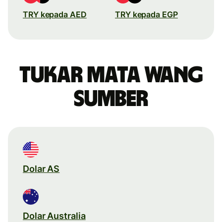
TRY kepada AED
TRY kepada EGP
Tukar mata wang
sumber
Dolar AS
Dolar Australia