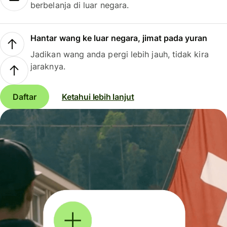
berbelanja di luar negara.
Hantar wang ke luar negara, jimat pada yuran
Jadikan wang anda pergi lebih jauh, tidak kira
jaraknya.
Daftar
Ketahui lebih lanjut