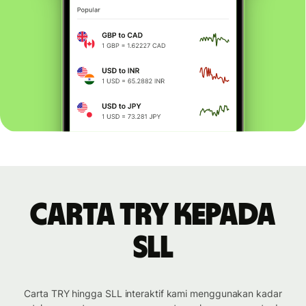
Carta TRY kepada
SLL
Carta TRY hingga SLL interaktif kami menggunakan kadar