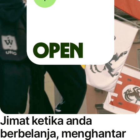
Jimat ketika anda
berbelanja, menghantar