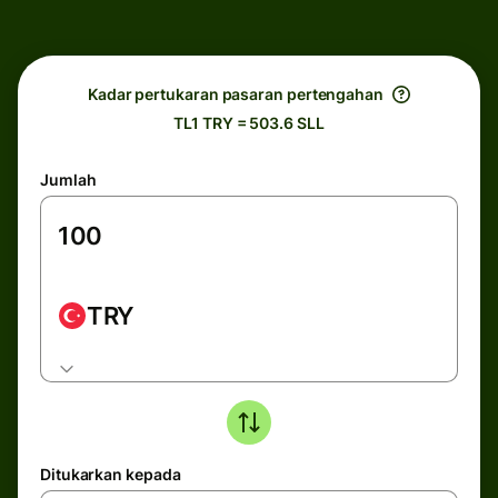
Kadar pertukaran pasaran pertengahan
TL1 TRY = 503.6 SLL
Jumlah
TRY
Ditukarkan kepada