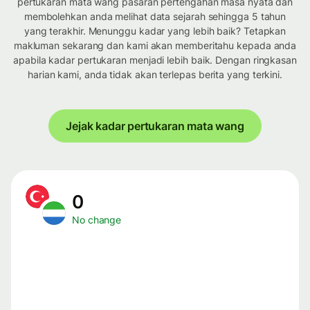
pertukaran mata wang pasaran pertengahan masa nyata dan
membolehkan anda melihat data sejarah sehingga 5 tahun
yang terakhir. Menunggu kadar yang lebih baik? Tetapkan
makluman sekarang dan kami akan memberitahu kepada anda
apabila kadar pertukaran menjadi lebih baik. Dengan ringkasan
harian kami, anda tidak akan terlepas berita yang terkini.
Jejak kadar pertukaran mata wang
0
No change