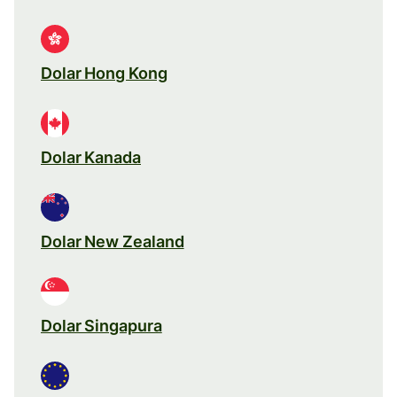
Dolar Hong Kong
Dolar Kanada
Dolar New Zealand
Dolar Singapura