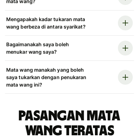
mata wang?
Mengapakah kadar tukaran mata
wang berbeza di antara syarikat?
Bagaimanakah saya boleh
menukar wang saya?
Mata wang manakah yang boleh
saya tukarkan dengan penukaran
mata wang ini?
Pasangan mata
wang teratas