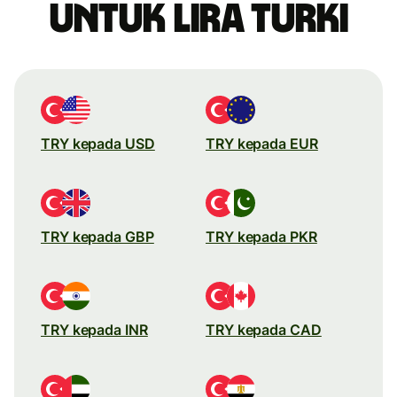
untuk lira Turki
TRY kepada USD
TRY kepada EUR
TRY kepada GBP
TRY kepada PKR
TRY kepada INR
TRY kepada CAD