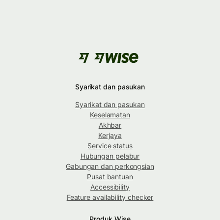
Syarikat dan pasukan
Syarikat dan pasukan
Keselamatan
Akhbar
Kerjaya
Service status
Hubungan pelabur
Gabungan dan perkongsian
Pusat bantuan
Accessibility
Feature availability checker
Produk Wise