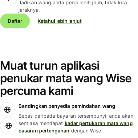
Jadikan wang anda pergi lebih jauh, tidak kira
jaraknya.
Daftar
Ketahui lebih lanjut
Muat turun aplikasi
penukar mata wang Wise
percuma kami
Bandingkan penyedia pemindahan wang
Bebas daripada bayaran tersembunyi, anda akan
sentiasa mendapat
kadar pertukaran mata wang
pasaran pertengahan
dengan Wise.