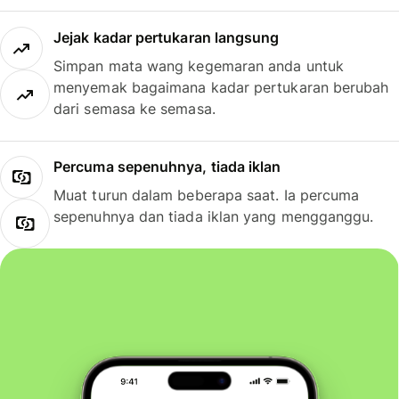
Jejak kadar pertukaran langsung
Simpan mata wang kegemaran anda untuk
menyemak bagaimana kadar pertukaran berubah
dari semasa ke semasa.
Percuma sepenuhnya, tiada iklan
Muat turun dalam beberapa saat. Ia percuma
sepenuhnya dan tiada iklan yang mengganggu.