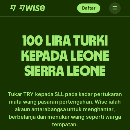
Daftar
100 lira Turki
kepada leone
Sierra Leone
Tukar TRY kepada SLL pada kadar pertukaran
mata wang pasaran pertengahan. Wise ialah
akaun antarabangsa untuk menghantar,
berbelanja dan menukar wang seperti warga
tempatan.