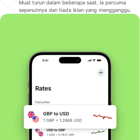
Muat turun dalam beberapa saat. Ia percuma
sepenuhnya dan tiada iklan yang mengganggu.