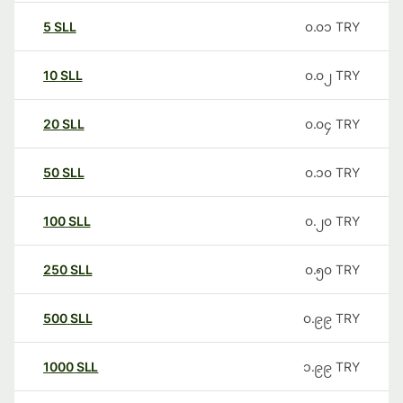
5
SLL
၀.၀၁
TRY
10
SLL
၀.၀၂
TRY
20
SLL
၀.၀၄
TRY
50
SLL
၀.၁၀
TRY
100
SLL
၀.၂၀
TRY
250
SLL
၀.၅၀
TRY
500
SLL
၀.၉၉
TRY
1000
SLL
၁.၉၉
TRY