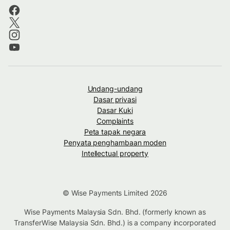
Undang-undang
Dasar privasi
Dasar Kuki
Complaints
Peta tapak negara
Penyata penghambaan moden
Intellectual property
© Wise Payments Limited 2026
Wise Payments Malaysia Sdn. Bhd. (formerly known as
TransferWise Malaysia Sdn. Bhd.) is a company incorporated