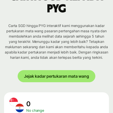
PYG
Carta SGD hingga PYG interaktif kami menggunakan kadar
pertukaran mata wang pasaran pertengahan masa nyata dan
membolehkan anda melihat data sejarah sehingga 5 tahun
yang terakhir. Menunggu kadar yang lebih baik? Tetapkan
makluman sekarang dan kami akan memberitahu kepada anda
apabila kadar pertukaran menjadi lebih baik. Dengan ringkasan
harian kami, anda tidak akan terlepas berita yang terkini.
Jejak kadar pertukaran mata wang
0
No change