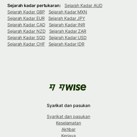
Sejarah kadar pertukaran:
Sejarah Kadar AUD
Sejarah Kadar GBP
Sejarah Kadar MXN
Sejarah Kadar EUR
Sejarah Kadar JPY
Sejarah Kadar CAD
Sejarah Kadar INR
Sejarah Kadar NZD
Sejarah Kadar ZAR
Sejarah Kadar SGD
Sejarah Kadar USD
Sejarah Kadar CHF
Sejarah Kadar IDR
Syarikat dan pasukan
Syarikat dan pasukan
Keselamatan
Akhbar
Kerjaya