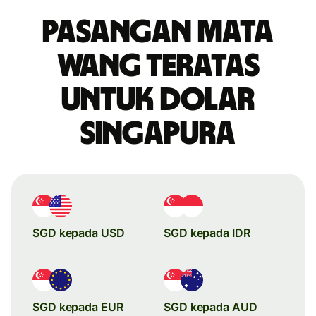
Pasangan mata
wang teratas
untuk dolar
Singapura
SGD kepada USD
SGD kepada IDR
SGD kepada EUR
SGD kepada AUD