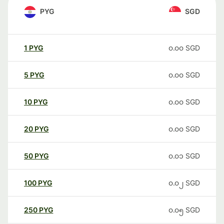
PYG
SGD
1
PYG
၀.၀၀
SGD
5
PYG
၀.၀၀
SGD
10
PYG
၀.၀၀
SGD
20
PYG
၀.၀၀
SGD
50
PYG
၀.၀၁
SGD
100
PYG
၀.၀၂
SGD
250
PYG
၀.၀၅
SGD