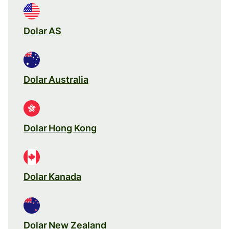
Dolar AS
Dolar Australia
Dolar Hong Kong
Dolar Kanada
Dolar New Zealand