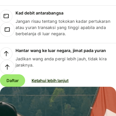
Kad debit antarabangsa
Jangan risau tentang tokokan kadar pertukaran
atau yuran transaksi yang tinggi apabila anda
berbelanja di luar negara.
Hantar wang ke luar negara, jimat pada yuran
Jadikan wang anda pergi lebih jauh, tidak kira
jaraknya.
Daftar
Ketahui lebih lanjut