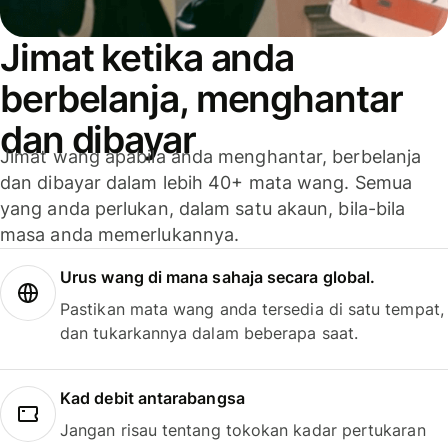
Jimat ketika anda
berbelanja, menghantar
dan dibayar
Jimat wang apabila anda menghantar, berbelanja
dan dibayar dalam lebih 40+ mata wang. Semua
yang anda perlukan, dalam satu akaun, bila-bila
masa anda memerlukannya.
Urus wang di mana sahaja secara global.
Pastikan mata wang anda tersedia di satu tempat,
dan tukarkannya dalam beberapa saat.
Kad debit antarabangsa
Jangan risau tentang tokokan kadar pertukaran