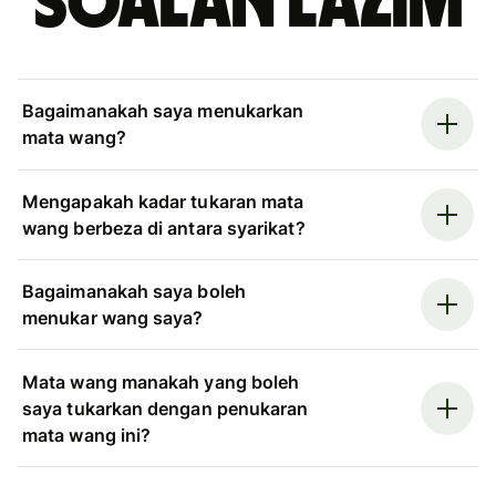
Soalan Lazim
Bagaimanakah saya menukarkan
mata wang?
Mengapakah kadar tukaran mata
wang berbeza di antara syarikat?
Bagaimanakah saya boleh
menukar wang saya?
Mata wang manakah yang boleh
saya tukarkan dengan penukaran
mata wang ini?