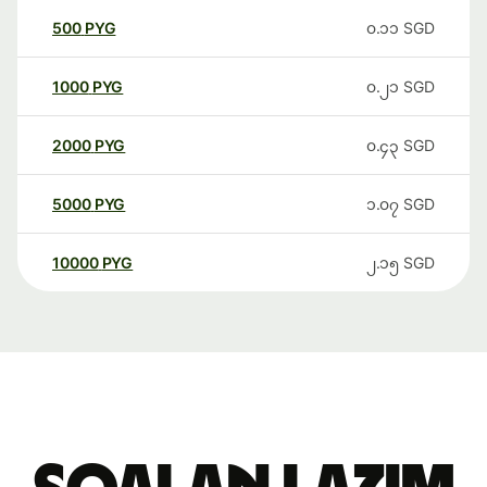
500
PYG
၀.၁၁
SGD
1000
PYG
၀.၂၁
SGD
2000
PYG
၀.၄၃
SGD
5000
PYG
၁.၀၇
SGD
10000
PYG
၂.၁၅
SGD