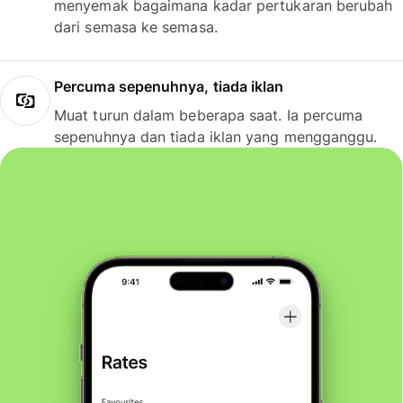
menyemak bagaimana kadar pertukaran berubah
dari semasa ke semasa.
Percuma sepenuhnya, tiada iklan
Muat turun dalam beberapa saat. Ia percuma
sepenuhnya dan tiada iklan yang mengganggu.