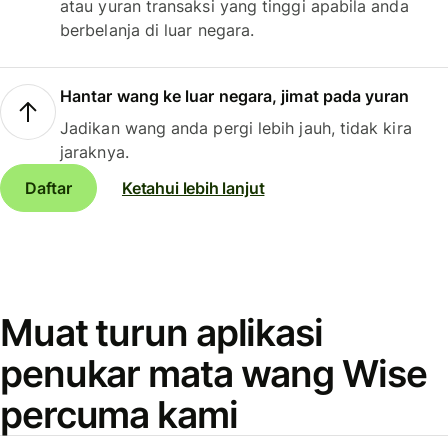
atau yuran transaksi yang tinggi apabila anda
berbelanja di luar negara.
Hantar wang ke luar negara, jimat pada yuran
Jadikan wang anda pergi lebih jauh, tidak kira
jaraknya.
Daftar
Ketahui lebih lanjut
Muat turun aplikasi
penukar mata wang Wise
percuma kami