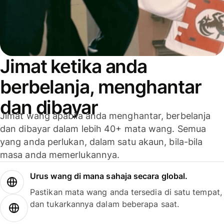
Jimat ketika anda
berbelanja, menghantar
dan dibayar
Jimat wang apabila anda menghantar, berbelanja
dan dibayar dalam lebih 40+ mata wang. Semua
yang anda perlukan, dalam satu akaun, bila-bila
masa anda memerlukannya.
Urus wang di mana sahaja secara global.
Pastikan mata wang anda tersedia di satu tempat,
dan tukarkannya dalam beberapa saat.