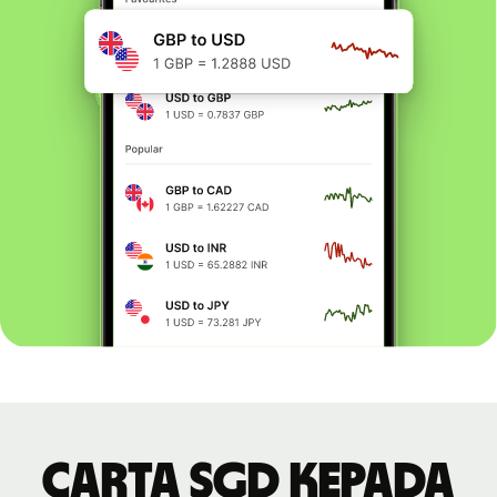
Carta SGD kepada