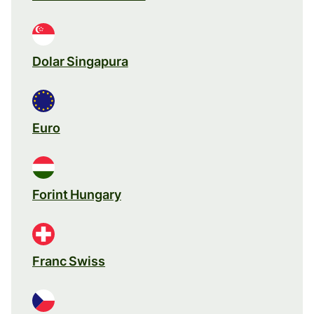
Dolar Singapura
Euro
Forint Hungary
Franc Swiss