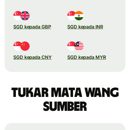
SGD kepada GBP
SGD kepada INR
SGD kepada CNY
SGD kepada MYR
Tukar mata wang
sumber