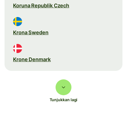
Koruna Republik Czech
Krona Sweden
Krone Denmark
Tunjukkan lagi