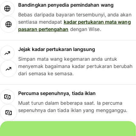
Bandingkan penyedia pemindahan wang
Bebas daripada bayaran tersembunyi, anda akan
sentiasa mendapat
kadar pertukaran mata wang
pasaran pertengahan
dengan Wise.
Jejak kadar pertukaran langsung
Simpan mata wang kegemaran anda untuk
menyemak bagaimana kadar pertukaran berubah
dari semasa ke semasa.
Percuma sepenuhnya, tiada iklan
Muat turun dalam beberapa saat. Ia percuma
sepenuhnya dan tiada iklan yang mengganggu.