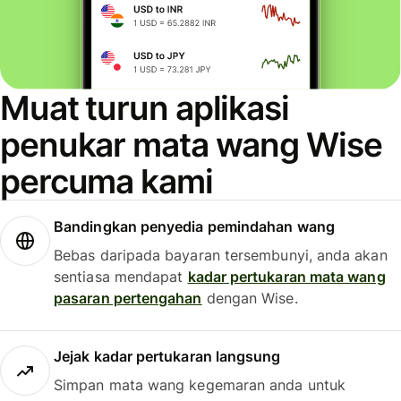
Muat turun aplikasi
penukar mata wang Wise
percuma kami
Bandingkan penyedia pemindahan wang
Bebas daripada bayaran tersembunyi, anda akan
sentiasa mendapat
kadar pertukaran mata wang
pasaran pertengahan
dengan Wise.
Jejak kadar pertukaran langsung
Simpan mata wang kegemaran anda untuk