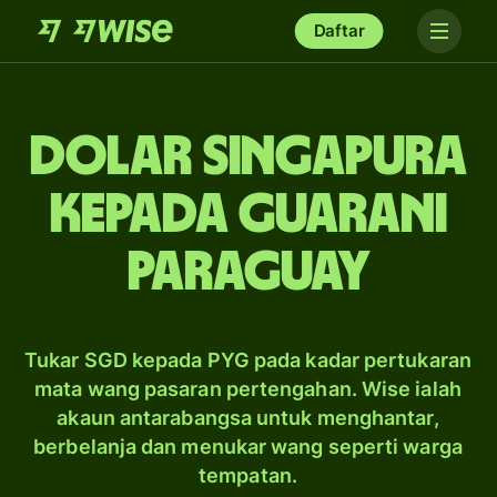
Daftar
dolar Singapura
kepada guarani
Paraguay
Tukar SGD kepada PYG pada kadar pertukaran
mata wang pasaran pertengahan. Wise ialah
akaun antarabangsa untuk menghantar,
berbelanja dan menukar wang seperti warga
tempatan.