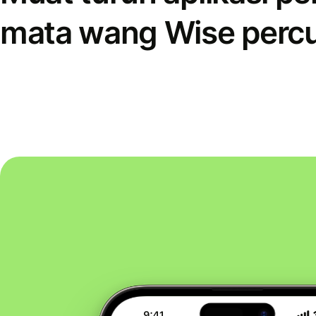
mata wang Wise perc