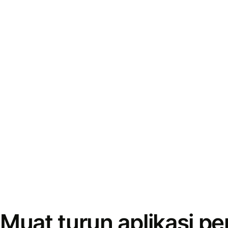
Muat turun aplikasi p