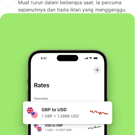
Muat turun dalam beberapa saat. Ia percuma
sepenuhnya dan tiada iklan yang mengganggu.