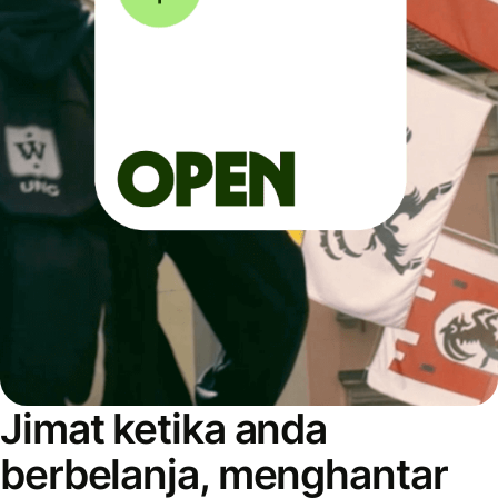
Jimat ketika anda
berbelanja, menghantar