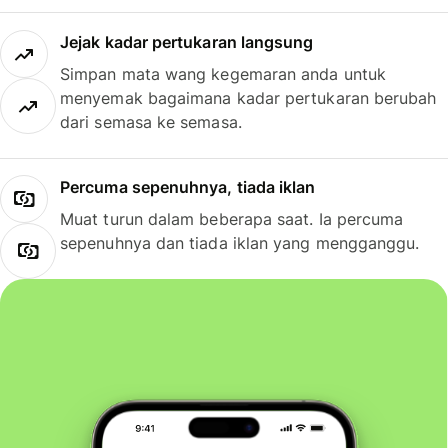
Jejak kadar pertukaran langsung
Simpan mata wang kegemaran anda untuk
menyemak bagaimana kadar pertukaran berubah
dari semasa ke semasa.
Percuma sepenuhnya, tiada iklan
Muat turun dalam beberapa saat. Ia percuma
sepenuhnya dan tiada iklan yang mengganggu.