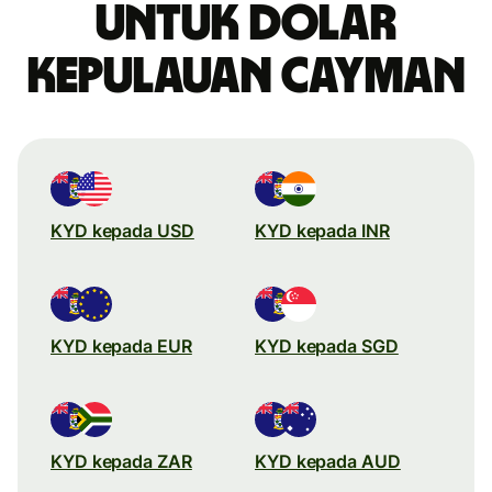
untuk dolar
Kepulauan Cayman
KYD kepada USD
KYD kepada INR
KYD kepada EUR
KYD kepada SGD
KYD kepada ZAR
KYD kepada AUD