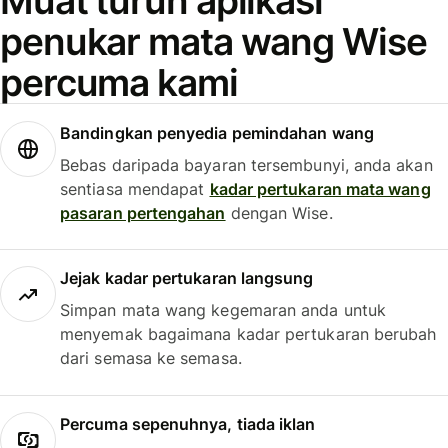
Muat turun aplikasi
penukar mata wang Wise
percuma kami
Bandingkan penyedia pemindahan wang
Bebas daripada bayaran tersembunyi, anda akan
sentiasa mendapat
kadar pertukaran mata wang
pasaran pertengahan
dengan Wise.
Jejak kadar pertukaran langsung
Simpan mata wang kegemaran anda untuk
menyemak bagaimana kadar pertukaran berubah
dari semasa ke semasa.
Percuma sepenuhnya, tiada iklan