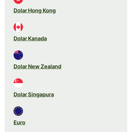
Dolar Hong Kong
Dolar Kanada
Dolar New Zealand
Dolar Singapura
Euro