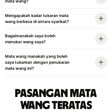
mata wang?
Mengapakah kadar tukaran mata
wang berbeza di antara syarikat?
Bagaimanakah saya boleh
menukar wang saya?
Mata wang manakah yang boleh
saya tukarkan dengan penukaran
mata wang ini?
Pasangan mata
wang teratas