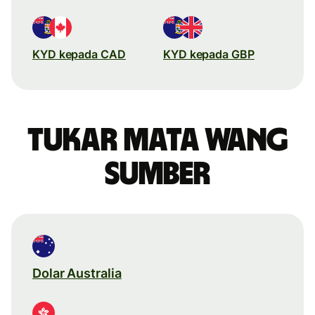
KYD kepada CAD
KYD kepada GBP
Tukar mata wang
sumber
Dolar Australia