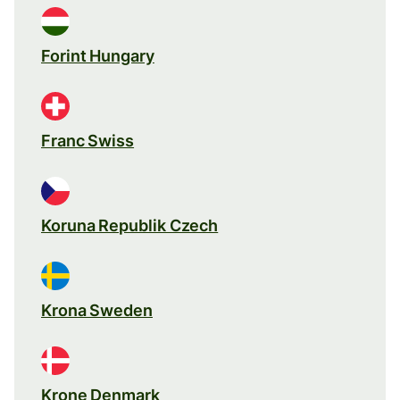
Forint Hungary
Franc Swiss
Koruna Republik Czech
Krona Sweden
Krone Denmark