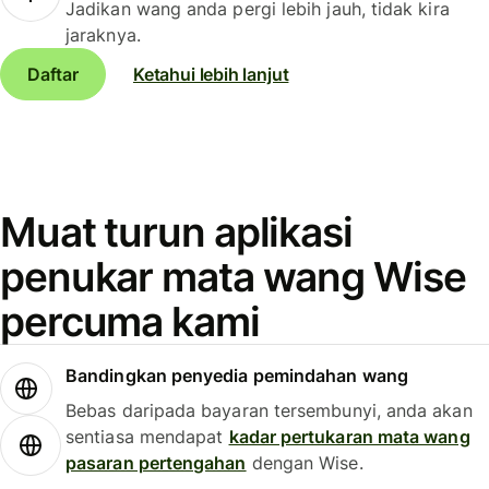
Jadikan wang anda pergi lebih jauh, tidak kira
jaraknya.
Daftar
Ketahui lebih lanjut
Muat turun aplikasi
penukar mata wang Wise
percuma kami
Bandingkan penyedia pemindahan wang
Bebas daripada bayaran tersembunyi, anda akan
sentiasa mendapat
kadar pertukaran mata wang
pasaran pertengahan
dengan Wise.