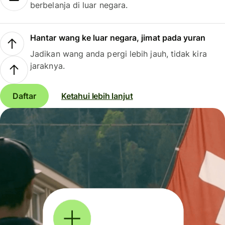
berbelanja di luar negara.
Hantar wang ke luar negara, jimat pada yuran
Jadikan wang anda pergi lebih jauh, tidak kira
jaraknya.
Daftar
Ketahui lebih lanjut