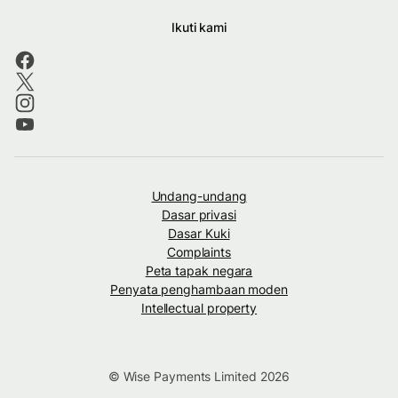
Ikuti kami
Undang-undang
Dasar privasi
Dasar Kuki
Complaints
Peta tapak negara
Penyata penghambaan moden
Intellectual property
© Wise Payments Limited 2026