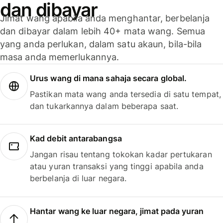
dan dibayar
Jimat wang apabila anda menghantar, berbelanja
dan dibayar dalam lebih 40+ mata wang. Semua
yang anda perlukan, dalam satu akaun, bila-bila
masa anda memerlukannya.
Urus wang di mana sahaja secara global.
Pastikan mata wang anda tersedia di satu tempat,
dan tukarkannya dalam beberapa saat.
Kad debit antarabangsa
Jangan risau tentang tokokan kadar pertukaran
atau yuran transaksi yang tinggi apabila anda
berbelanja di luar negara.
Hantar wang ke luar negara, jimat pada yuran