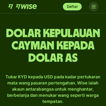
Daftar
dolar Kepulauan
Cayman kepada
dolar AS
Tukar KYD kepada USD pada kadar pertukaran
mata wang pasaran pertengahan. Wise ialah
akaun antarabangsa untuk menghantar,
berbelanja dan menukar wang seperti warga
tempatan.