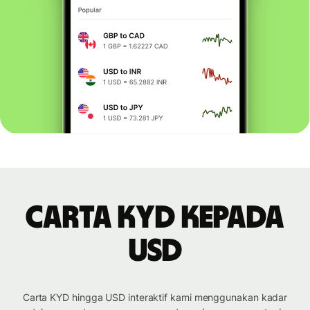
Carta KYD kepada
USD
Carta KYD hingga USD interaktif kami menggunakan kadar