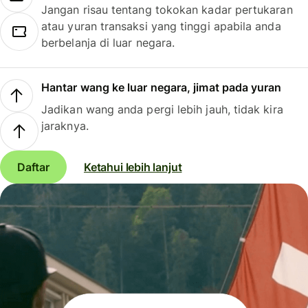
Jangan risau tentang tokokan kadar pertukaran
atau yuran transaksi yang tinggi apabila anda
berbelanja di luar negara.
Hantar wang ke luar negara, jimat pada yuran
Jadikan wang anda pergi lebih jauh, tidak kira
jaraknya.
Daftar
Ketahui lebih lanjut