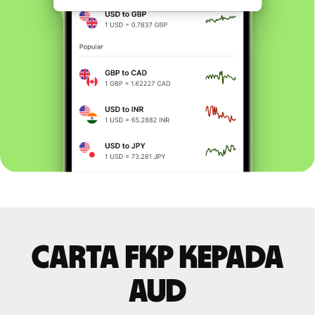
Carta FKP kepada
AUD