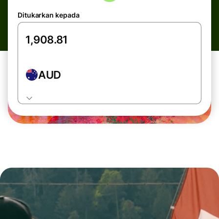
Ditukarkan kepada
AUD