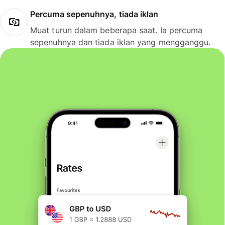
Percuma sepenuhnya, tiada iklan
Muat turun dalam beberapa saat. Ia percuma
sepenuhnya dan tiada iklan yang mengganggu.