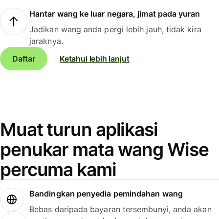
Hantar wang ke luar negara, jimat pada yuran
Jadikan wang anda pergi lebih jauh, tidak kira
jaraknya.
Daftar
Ketahui lebih lanjut
Muat turun aplikasi
penukar mata wang Wise
percuma kami
Bandingkan penyedia pemindahan wang
Bebas daripada bayaran tersembunyi, anda akan