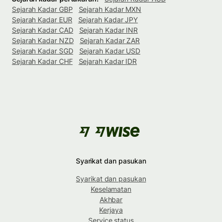
Sejarah Kadar GBP
Sejarah Kadar MXN
Sejarah Kadar EUR
Sejarah Kadar JPY
Sejarah Kadar CAD
Sejarah Kadar INR
Sejarah Kadar NZD
Sejarah Kadar ZAR
Sejarah Kadar SGD
Sejarah Kadar USD
Sejarah Kadar CHF
Sejarah Kadar IDR
Syarikat dan pasukan
Syarikat dan pasukan
Keselamatan
Akhbar
Kerjaya
Service status