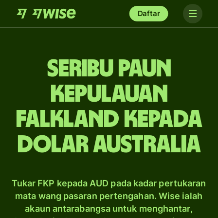
Daftar
seribu paun
Kepulauan
Falkland kepada
dolar Australia
Tukar FKP kepada AUD pada kadar pertukaran
mata wang pasaran pertengahan. Wise ialah
akaun antarabangsa untuk menghantar,