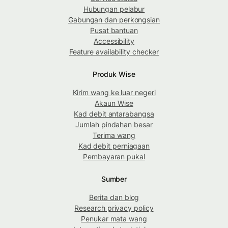
Hubungan pelabur
Gabungan dan perkongsian
Pusat bantuan
Accessibility
Feature availability checker
Produk Wise
Kirim wang ke luar negeri
Akaun Wise
Kad debit antarabangsa
Jumlah pindahan besar
Terima wang
Kad debit perniagaan
Pembayaran pukal
Sumber
Berita dan blog
Research privacy policy
Penukar mata wang