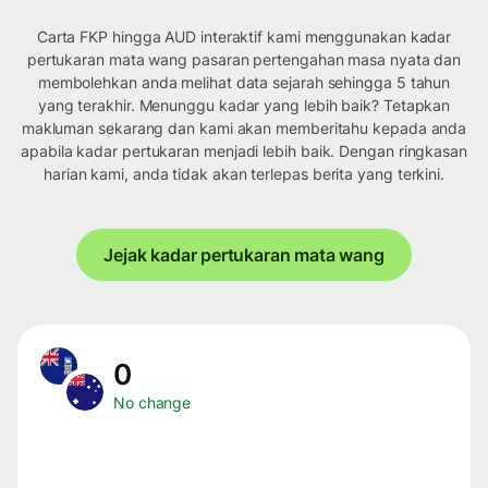
Carta FKP hingga AUD interaktif kami menggunakan kadar
pertukaran mata wang pasaran pertengahan masa nyata dan
membolehkan anda melihat data sejarah sehingga 5 tahun
yang terakhir. Menunggu kadar yang lebih baik? Tetapkan
makluman sekarang dan kami akan memberitahu kepada anda
apabila kadar pertukaran menjadi lebih baik. Dengan ringkasan
harian kami, anda tidak akan terlepas berita yang terkini.
Jejak kadar pertukaran mata wang
0
No change