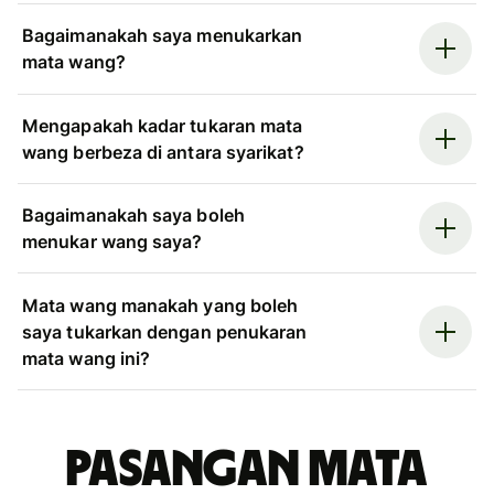
Bagaimanakah saya menukarkan
mata wang?
Mengapakah kadar tukaran mata
wang berbeza di antara syarikat?
Bagaimanakah saya boleh
menukar wang saya?
Mata wang manakah yang boleh
saya tukarkan dengan penukaran
mata wang ini?
Pasangan mata