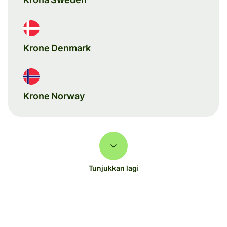
Krone Denmark
Krone Norway
Tunjukkan lagi