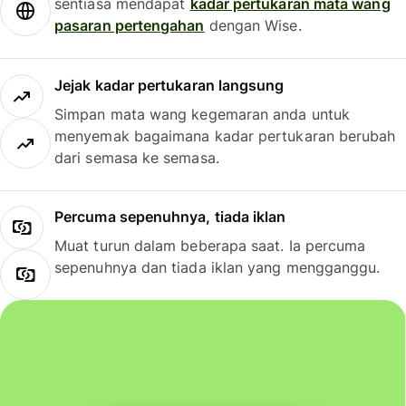
sentiasa mendapat
kadar pertukaran mata wang
pasaran pertengahan
dengan Wise.
Jejak kadar pertukaran langsung
Simpan mata wang kegemaran anda untuk
menyemak bagaimana kadar pertukaran berubah
dari semasa ke semasa.
Percuma sepenuhnya, tiada iklan
Muat turun dalam beberapa saat. Ia percuma
sepenuhnya dan tiada iklan yang mengganggu.