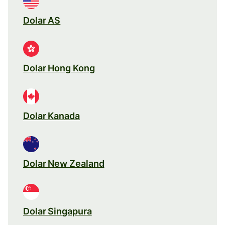
Dolar AS
Dolar Hong Kong
Dolar Kanada
Dolar New Zealand
Dolar Singapura