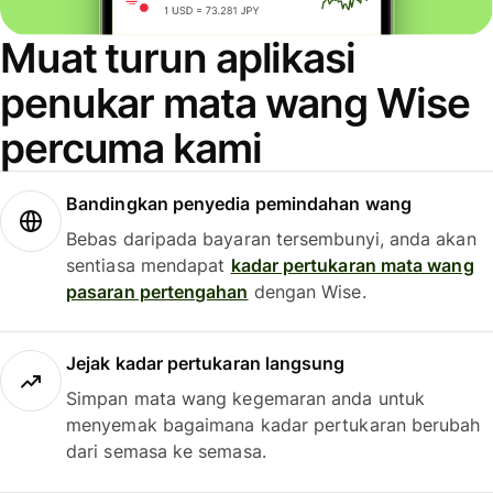
Muat turun aplikasi
penukar mata wang Wise
percuma kami
Bandingkan penyedia pemindahan wang
Bebas daripada bayaran tersembunyi, anda akan
sentiasa mendapat
kadar pertukaran mata wang
pasaran pertengahan
dengan Wise.
Jejak kadar pertukaran langsung
Simpan mata wang kegemaran anda untuk
menyemak bagaimana kadar pertukaran berubah
dari semasa ke semasa.