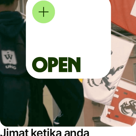
Jimat ketika anda