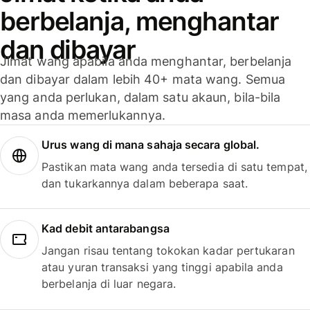
berbelanja, menghantar
dan dibayar
Jimat wang apabila anda menghantar, berbelanja
dan dibayar dalam lebih 40+ mata wang. Semua
yang anda perlukan, dalam satu akaun, bila-bila
masa anda memerlukannya.
Urus wang di mana sahaja secara global.
Pastikan mata wang anda tersedia di satu tempat,
dan tukarkannya dalam beberapa saat.
Kad debit antarabangsa
Jangan risau tentang tokokan kadar pertukaran
atau yuran transaksi yang tinggi apabila anda
berbelanja di luar negara.