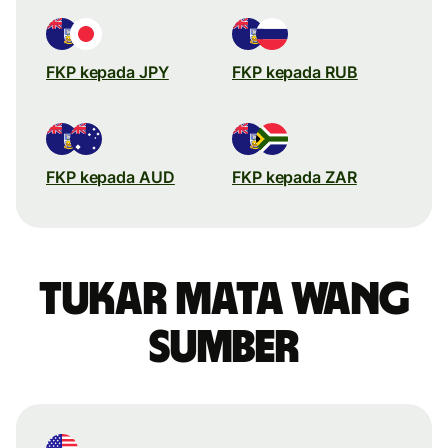
FKP kepada JPY
FKP kepada RUB
FKP kepada AUD
FKP kepada ZAR
Tukar mata wang
sumber