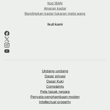
Kod IBAN
Amaran kadar
Bandingkan kadar tukaran mata wang
Ikuti kami
Undang-undang
Dasar privasi
Dasar Kuki
Complaints
Peta tapak negara
Penyata penghambaan moden
Intellectual property