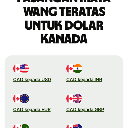
wang teratas
untuk dolar
Kanada
CAD kepada USD
CAD kepada INR
CAD kepada EUR
CAD kepada GBP