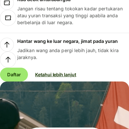
Jangan risau tentang tokokan kadar pertukaran
atau yuran transaksi yang tinggi apabila anda
berbelanja di luar negara.
Hantar wang ke luar negara, jimat pada yuran
Jadikan wang anda pergi lebih jauh, tidak kira
jaraknya.
Daftar
Ketahui lebih lanjut