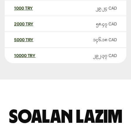
1000
TRY
၂၉.၂၄
CAD
2000
TRY
၅၈.၄၇
CAD
5000
TRY
၁၄၆.၁၈
CAD
10000
TRY
၂၉၂.၃၇
CAD
Soalan Lazim