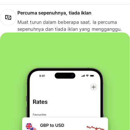
Percuma sepenuhnya, tiada iklan
Muat turun dalam beberapa saat. Ia percuma
sepenuhnya dan tiada iklan yang mengganggu.