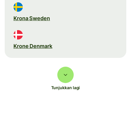
Krona Sweden
Krone Denmark
Tunjukkan lagi