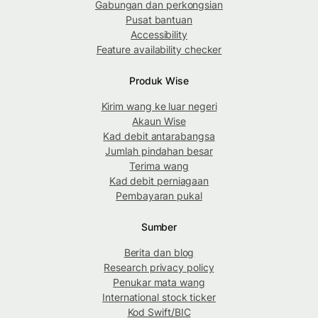
Gabungan dan perkongsian
Pusat bantuan
Accessibility
Feature availability checker
Produk Wise
Kirim wang ke luar negeri
Akaun Wise
Kad debit antarabangsa
Jumlah pindahan besar
Terima wang
Kad debit perniagaan
Pembayaran pukal
Sumber
Berita dan blog
Research privacy policy
Penukar mata wang
International stock ticker
Kod Swift/BIC