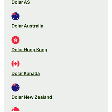
Dolar AS
Dolar Australia
Dolar Hong Kong
Dolar Kanada
Dolar New Zealand