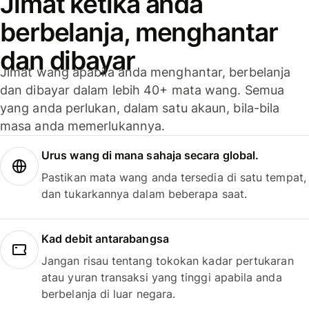
Jimat ketika anda
berbelanja, menghantar
dan dibayar
Jimat wang apabila anda menghantar, berbelanja
dan dibayar dalam lebih 40+ mata wang. Semua
yang anda perlukan, dalam satu akaun, bila-bila
masa anda memerlukannya.
Urus wang di mana sahaja secara global.
Pastikan mata wang anda tersedia di satu tempat,
dan tukarkannya dalam beberapa saat.
Kad debit antarabangsa
Jangan risau tentang tokokan kadar pertukaran
atau yuran transaksi yang tinggi apabila anda
berbelanja di luar negara.