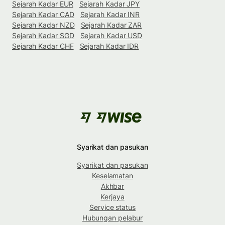
Sejarah Kadar EUR
Sejarah Kadar JPY
Sejarah Kadar CAD
Sejarah Kadar INR
Sejarah Kadar NZD
Sejarah Kadar ZAR
Sejarah Kadar SGD
Sejarah Kadar USD
Sejarah Kadar CHF
Sejarah Kadar IDR
Syarikat dan pasukan
Syarikat dan pasukan
Keselamatan
Akhbar
Kerjaya
Service status
Hubungan pelabur