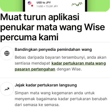
Muat turun aplikasi
penukar mata wang Wise
percuma kami
Bandingkan penyedia pemindahan wang
Bebas daripada bayaran tersembunyi, anda akan
sentiasa mendapat
kadar pertukaran mata wang
pasaran pertengahan
dengan Wise.
Jejak kadar pertukaran langsung
Simpan mata wang kegemaran anda untuk
menyemak bagaimana kadar pertukaran berubah
dari semasa ke semasa.