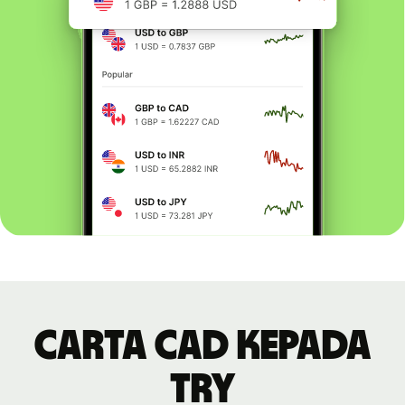
Carta CAD kepada
TRY