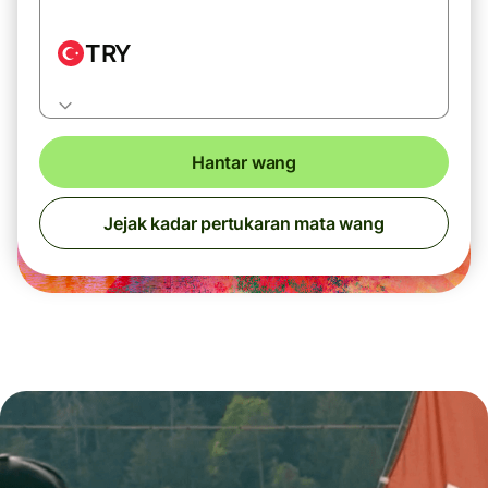
TRY
Hantar wang
Jejak kadar pertukaran mata wang