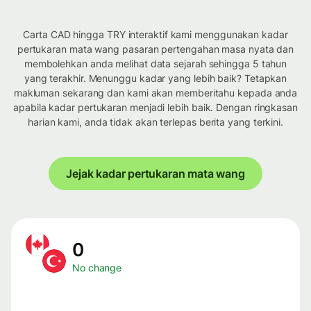
Carta CAD hingga TRY interaktif kami menggunakan kadar
pertukaran mata wang pasaran pertengahan masa nyata dan
membolehkan anda melihat data sejarah sehingga 5 tahun
yang terakhir. Menunggu kadar yang lebih baik? Tetapkan
makluman sekarang dan kami akan memberitahu kepada anda
apabila kadar pertukaran menjadi lebih baik. Dengan ringkasan
harian kami, anda tidak akan terlepas berita yang terkini.
Jejak kadar pertukaran mata wang
0
No change