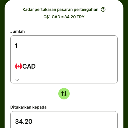
Kadar pertukaran pasaran pertengahan
C$1 CAD = 34.20 TRY
Jumlah
CAD
Ditukarkan kepada