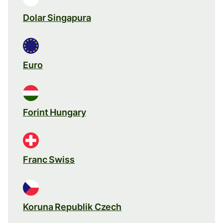
Dolar Singapura
Euro
Forint Hungary
Franc Swiss
Koruna Republik Czech