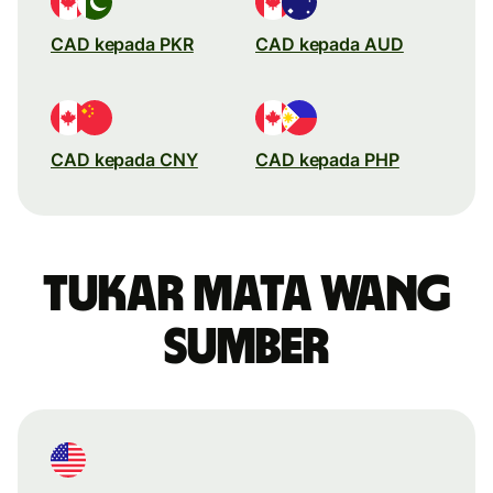
CAD kepada PKR
CAD kepada AUD
CAD kepada CNY
CAD kepada PHP
Tukar mata wang
sumber