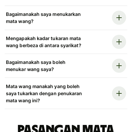
Bagaimanakah saya menukarkan
mata wang?
Mengapakah kadar tukaran mata
wang berbeza di antara syarikat?
Bagaimanakah saya boleh
menukar wang saya?
Mata wang manakah yang boleh
saya tukarkan dengan penukaran
mata wang ini?
Pasangan mata