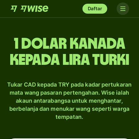
Daftar
1 dolar Kanada
kepada lira Turki
Tukar CAD kepada TRY pada kadar pertukaran
mata wang pasaran pertengahan. Wise ialah
akaun antarabangsa untuk menghantar,
berbelanja dan menukar wang seperti warga
tempatan.