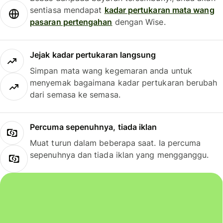
sentiasa mendapat
kadar pertukaran mata wang
pasaran pertengahan
dengan Wise.
Jejak kadar pertukaran langsung
Simpan mata wang kegemaran anda untuk
menyemak bagaimana kadar pertukaran berubah
dari semasa ke semasa.
Percuma sepenuhnya, tiada iklan
Muat turun dalam beberapa saat. Ia percuma
sepenuhnya dan tiada iklan yang mengganggu.