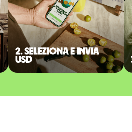
2. Seleziona e invia
USD