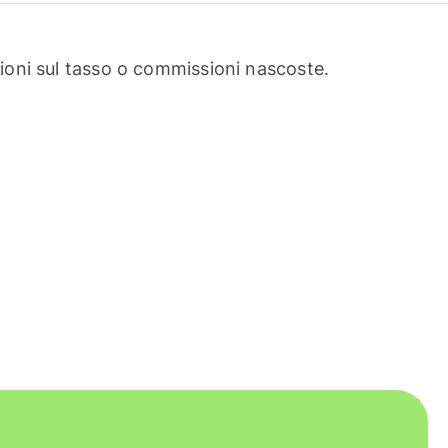
oni sul tasso o commissioni nascoste.