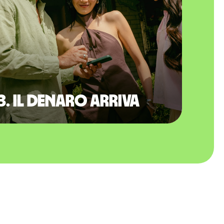
3. Il denaro arriva