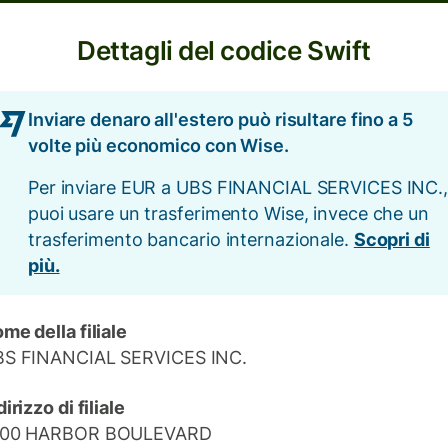
Dettagli del codice Swift
Inviare denaro all'estero può risultare fino a 5
volte più economico con Wise.
Per inviare EUR a UBS FINANCIAL SERVICES INC.
puoi usare un trasferimento Wise, invece che un
trasferimento bancario internazionale.
Scopri di
più.
me della filiale
S FINANCIAL SERVICES INC.
dirizzo di filiale
000 HARBOR BOULEVARD