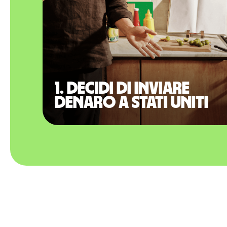
1. Decidi di inviare
denaro a Stati Uniti