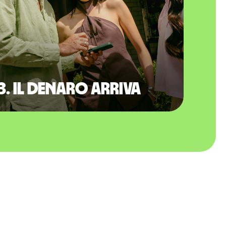
3. Il denaro arriva