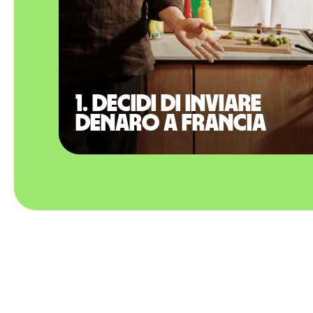
1. Decidi di inviare
denaro a Francia