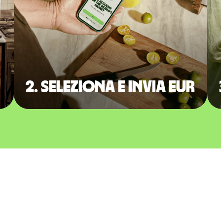
2. Seleziona e invia EUR