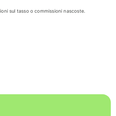
oni sul tasso o commissioni nascoste.