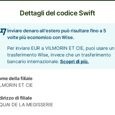
Dettagli del codice Swift
Inviare denaro all'estero può risultare fino a 5
volte più economico con Wise.
Per inviare EUR a VILMORIN ET CIE, puoi usare un
trasferimento Wise, invece che un trasferimento
bancario internazionale.
Scopri di più.
me della filiale
LMORIN ET CIE
dirizzo di filiale
QUAI DE LA MEGISSERIE