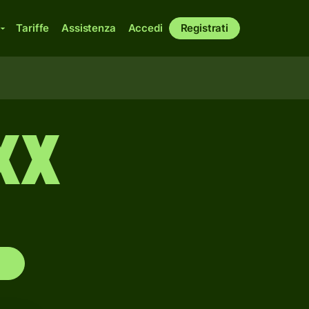
Tariffe
Assistenza
Accedi
Registrati
XX