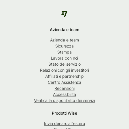
Azienda e team
Azienda e team
Sicurezza
Stampa
Lavora con noi
Stato del servizio
Relazioni con gli investitori
Affiliati e partnership
Centro Assistenza
Recensioni
Accessibilità
Verifica la disponibilità dei servizi
Prodotti Wise
Invia denaro all'estero