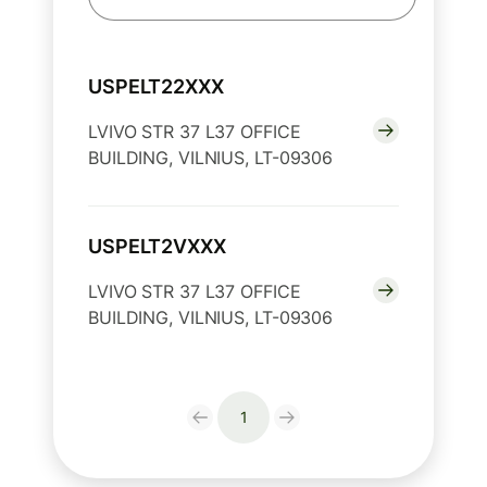
USPELT22XXX
LVIVO STR 37 L37 OFFICE
BUILDING, VILNIUS, LT-09306
USPELT2VXXX
LVIVO STR 37 L37 OFFICE
BUILDING, VILNIUS, LT-09306
1