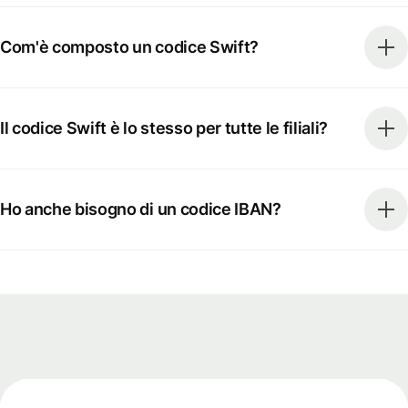
Com'è composto un codice Swift?
Il codice Swift è lo stesso per tutte le filiali?
Ho anche bisogno di un codice IBAN?