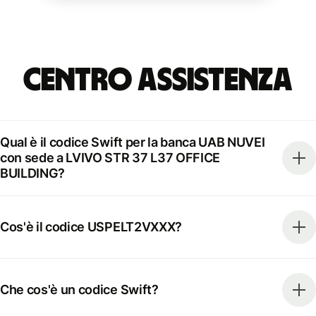
Centro Assistenza
Qual è il codice Swift per la banca UAB NUVEI
con sede a LVIVO STR 37 L37 OFFICE
BUILDING?
Cos'è il codice USPELT2VXXX?
Che cos'è un codice Swift?