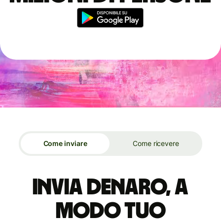
Come inviare
Come ricevere
Invia denaro, a
modo tuo