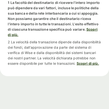
1 La facoltà del destinatario di ricevere l'intero importo
può dipendere da vari fattori, incluse le politiche della
sua banca e della rete interbancaria a cui si appoggia.
Non possiamo garantire che il destinatario riceva
l'intero importo in tutte le transazioni. L'esito effettivo
di ciascuna transazione specifica può variare.
Scopri
di più.
2 La velocità della transazione dipende dalla disponibilità
dei fondi, dall'approvazione da parte del sistema di
verifica di Wise e dalla disponibilità dei sistemi bancari
dei nostri partner. La velocità dichiarata potrebbe non
essere disponibile per tutte le transazioni.
Scopri di più.