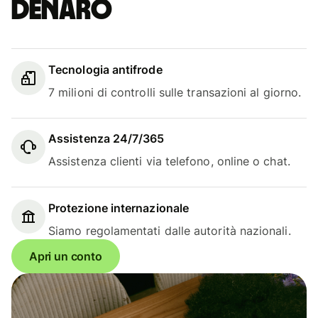
denaro
Tecnologia antifrode
7 milioni di controlli sulle transazioni al giorno.
Assistenza 24/7/365
Assistenza clienti via telefono, online o chat.
Protezione internazionale
Siamo regolamentati dalle autorità nazionali.
Apri un conto