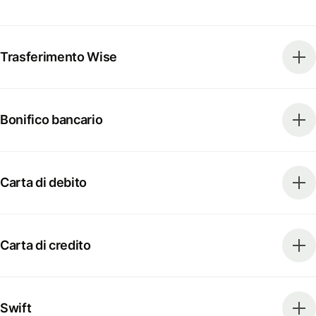
Trasferimento Wise
Bonifico bancario
Carta di debito
Carta di credito
Swift