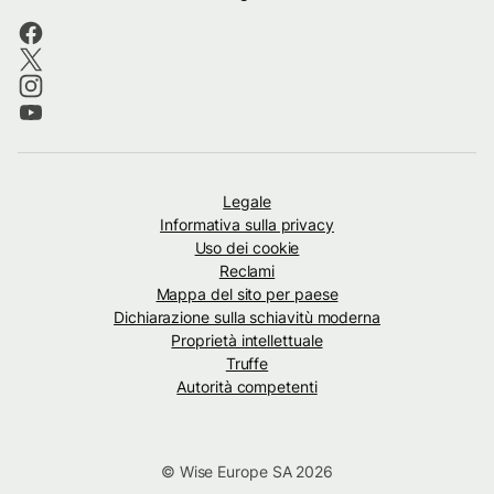
Legale
Informativa sulla privacy
Uso dei cookie
Reclami
Mappa del sito per paese
Dichiarazione sulla schiavitù moderna
Proprietà intellettuale
Truffe
Autorità competenti
© Wise Europe SA 2026