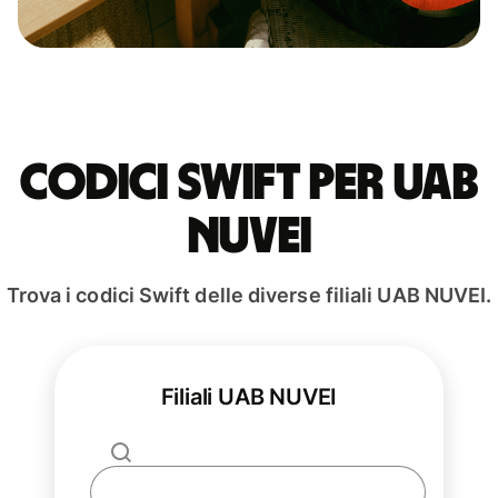
Codici Swift per UAB
NUVEI
Trova i codici Swift delle diverse filiali UAB NUVEI.
Filiali UAB NUVEI