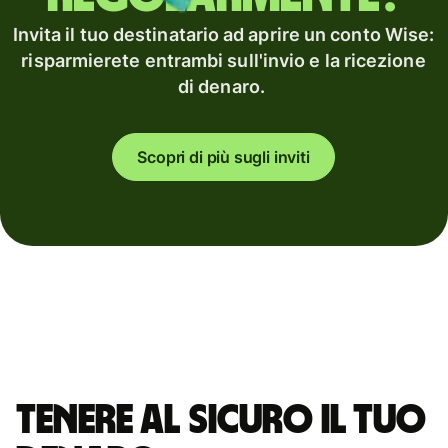
Invita il tuo destinatario ad aprire un conto Wise:
risparmierete entrambi sull'invio e la ricezione
di denaro.
Scopri di più sugli inviti
Tenere al sicuro il tuo