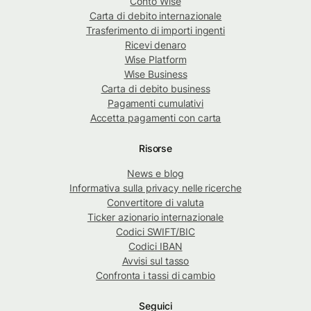
Conto Wise
Carta di debito internazionale
Trasferimento di importi ingenti
Ricevi denaro
Wise Platform
Wise Business
Carta di debito business
Pagamenti cumulativi
Accetta pagamenti con carta
Risorse
News e blog
Informativa sulla privacy nelle ricerche
Convertitore di valuta
Ticker azionario internazionale
Codici SWIFT/BIC
Codici IBAN
Avvisi sul tasso
Confronta i tassi di cambio
Seguici